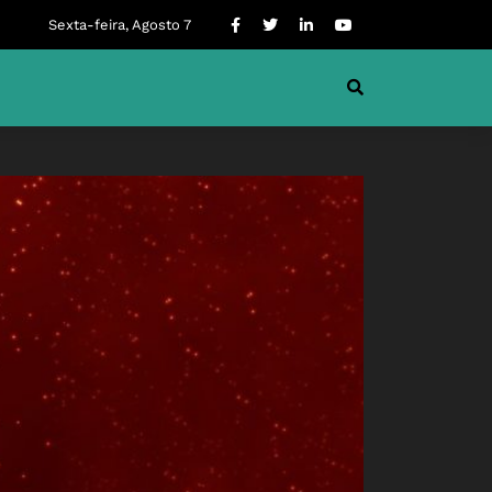
Sexta-feira, Agosto 7