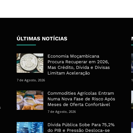
ÚLTIMAS NOTÍCIAS
Economia Moçambicana
Procura Recuperar em 2026,
Mas Crédito, Dívida e Divisas
Limitam Aceleração
7 de Agosto, 2026
1
Commodities Agrícolas Entram
Numa Nova Fase de Risco Após
Meses de Oferta Confortável
s
7 de Agosto, 2026
Dívida Pública Sobe Para 75,2%
do PIB e Pressão Desloca-se