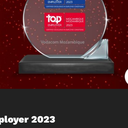
loyer 2023