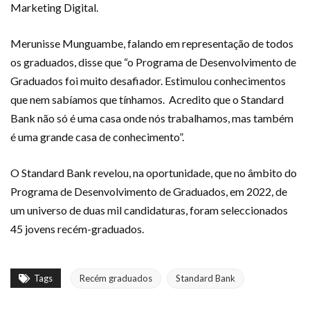
Marketing Digital.
Merunisse Munguambe, falando em representação de todos
os graduados, disse que “o Programa de Desenvolvimento de
Graduados foi muito desafiador. Estimulou conhecimentos
que nem sabíamos que tínhamos. Acredito que o Standard
Bank não só é uma casa onde nós trabalhamos, mas também
é uma grande casa de conhecimento”.
O Standard Bank revelou, na oportunidade, que no âmbito do
Programa de Desenvolvimento de Graduados, em 2022, de
um universo de duas mil candidaturas, foram seleccionados
45 jovens recém-graduados.
Tags
Recém graduados
Standard Bank