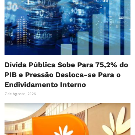
Dívida Pública Sobe Para 75,2% do
PIB e Pressão Desloca-se Para o
Endividamento Interno
7 de Agosto, 2026