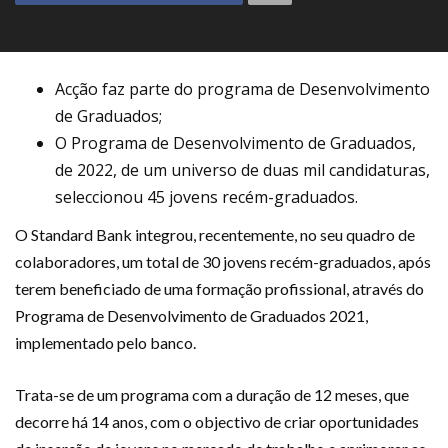
Acção faz parte do programa de Desenvolvimento
de Graduados;
O Programa de Desenvolvimento de Graduados,
de 2022, de um universo de duas mil candidaturas,
seleccionou 45 jovens recém-graduados.
O Standard Bank integrou, recentemente, no seu quadro de
colaboradores, um total de 30 jovens recém-graduados, após
terem beneficiado de uma formação profissional, através do
Programa de Desenvolvimento de Graduados 2021,
implementado pelo banco.
Trata-se de um programa com a duração de 12 meses, que
decorre há 14 anos, com o objectivo de criar oportunidades