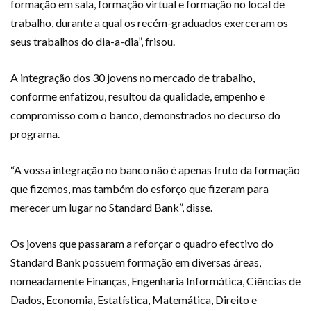
formação em sala, formação virtual e formação no local de
trabalho, durante a qual os recém-graduados exerceram os
seus trabalhos do dia-a-dia”, frisou.
A integração dos 30 jovens no mercado de trabalho,
conforme enfatizou, resultou da qualidade, empenho e
compromisso com o banco, demonstrados no decurso do
programa.
“A vossa integração no banco não é apenas fruto da formação
que fizemos, mas também do esforço que fizeram para
merecer um lugar no Standard Bank”, disse.
Os jovens que passaram a reforçar o quadro efectivo do
Standard Bank possuem formação em diversas áreas,
nomeadamente Finanças, Engenharia Informática, Ciências de
Dados, Economia, Estatística, Matemática, Direito e