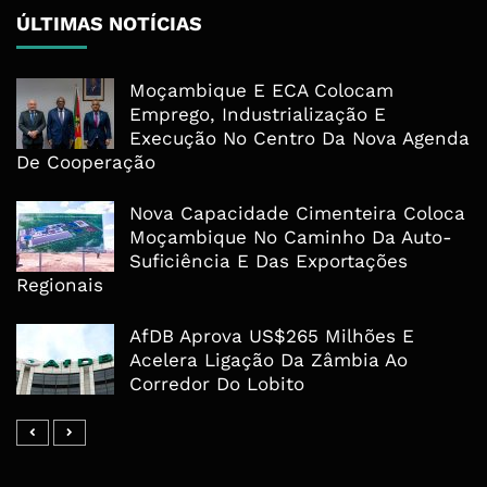
ÚLTIMAS NOTÍCIAS
Moçambique E ECA Colocam
Emprego, Industrialização E
Execução No Centro Da Nova Agenda
De Cooperação
Nova Capacidade Cimenteira Coloca
Moçambique No Caminho Da Auto-
Suficiência E Das Exportações
Regionais
AfDB Aprova US$265 Milhões E
Acelera Ligação Da Zâmbia Ao
Corredor Do Lobito