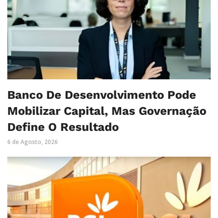
Banco De Desenvolvimento Pode
Mobilizar Capital, Mas Governação
Define O Resultado
6 de Agosto, 2026