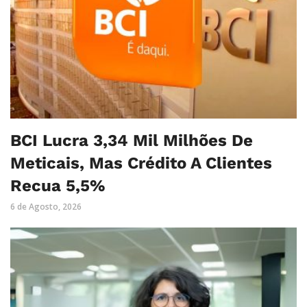
BCI Lucra 3,34 Mil Milhões De
Meticais, Mas Crédito A Clientes
Recua 5,5%
6 de Agosto, 2026