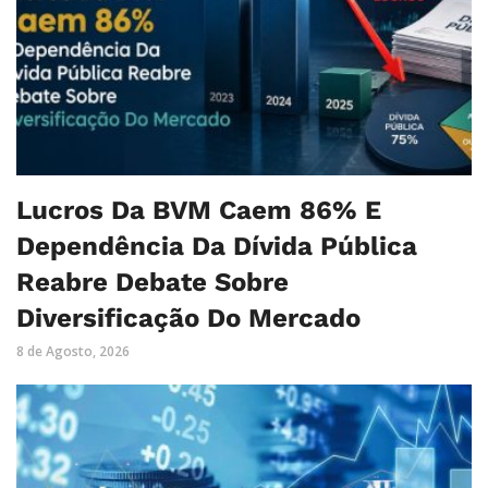
Lucros Da BVM Caem 86% E
Dependência Da Dívida Pública
Reabre Debate Sobre
Diversificação Do Mercado
8 de Agosto, 2026