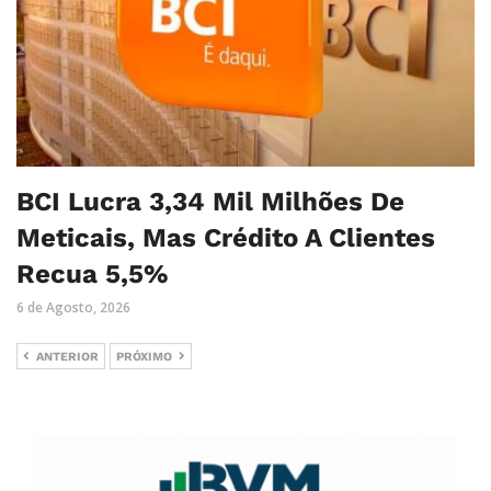
BCI Lucra 3,34 Mil Milhões De
Meticais, Mas Crédito A Clientes
Recua 5,5%
6 de Agosto, 2026
ANTERIOR
PRÓXIMO