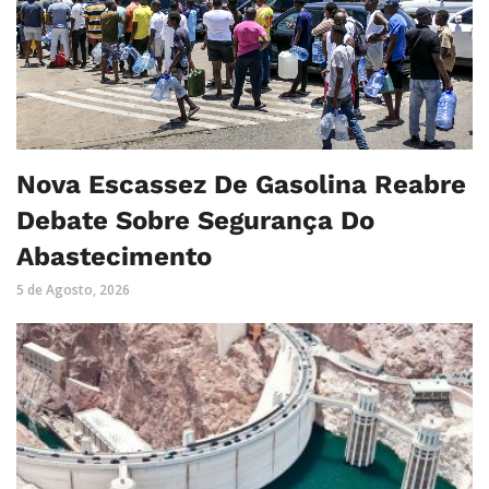
Nova Escassez De Gasolina Reabre
Debate Sobre Segurança Do
Abastecimento
5 de Agosto, 2026