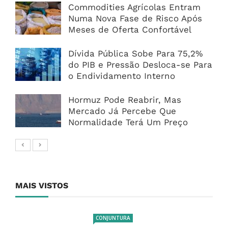
Commodities Agrícolas Entram
Numa Nova Fase de Risco Após
Meses de Oferta Confortável
Dívida Pública Sobe Para 75,2%
do PIB e Pressão Desloca-se Para
o Endividamento Interno
Hormuz Pode Reabrir, Mas
Mercado Já Percebe Que
Normalidade Terá Um Preço
MAIS VISTOS
CONJUNTURA