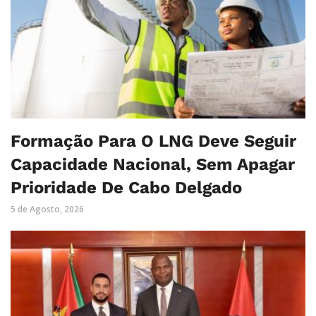
Formação Para O LNG Deve Seguir
Capacidade Nacional, Sem Apagar
Prioridade De Cabo Delgado
5 de Agosto, 2026