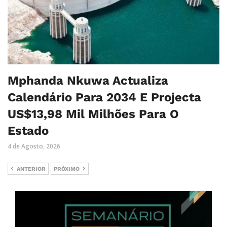
Mphanda Nkuwa Actualiza
Calendário Para 2034 E Projecta
US$13,98 Mil Milhões Para O
Estado
4 de Agosto, 2026
ANTERIOR
PRÓXIMO