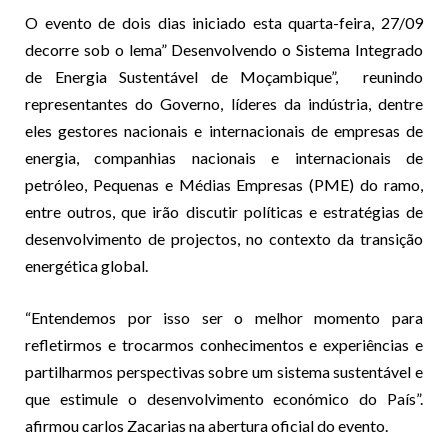
O evento de dois dias iniciado esta quarta-feira, 27/09
decorre sob o lema” Desenvolvendo o Sistema Integrado
de Energia Sustentável de Moçambique”, reunindo
representantes do Governo, líderes da indústria, dentre
eles gestores nacionais e internacionais de empresas de
energia, companhias nacionais e internacionais de
petróleo, Pequenas e Médias Empresas (PME) do ramo,
entre outros, que irão discutir políticas e estratégias de
desenvolvimento de projectos, no contexto da transição
energética global.
“Entendemos por isso ser o melhor momento para
refletirmos e trocarmos conhecimentos e experiências e
partilharmos perspectivas sobre um sistema sustentável e
que estimule o desenvolvimento económico do País”.
afirmou carlos Zacarias na abertura oficial do evento.