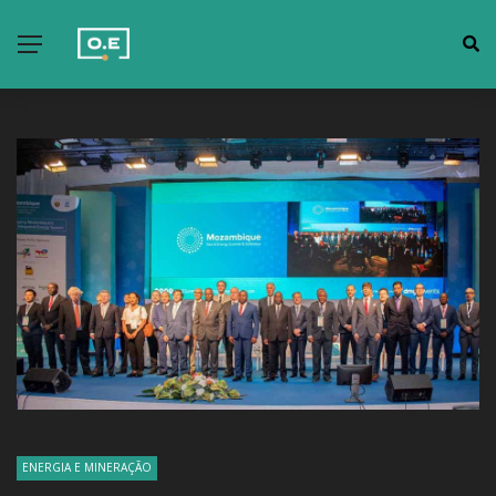
ENERGIA E MINERAÇÃO