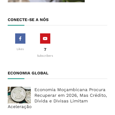
CONECTE-SE A NÓS
7
Likes
Subscribers
ECONOMIA GLOBAL
Economia Moçambicana Procura
Recuperar em 2026, Mas Crédito,
Dívida e Divisas Limitam
Aceleração