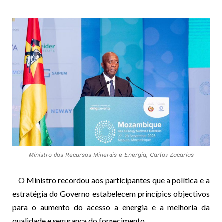
Ministro dos Recursos Minerais e Energia, Carlos Zacarias
O Ministro recordou aos participantes que a política e a
estratégia do Governo estabelecem princípios objectivos
para o aumento do acesso a energia e a melhoria da
qualidade e segurança do fornecimento.