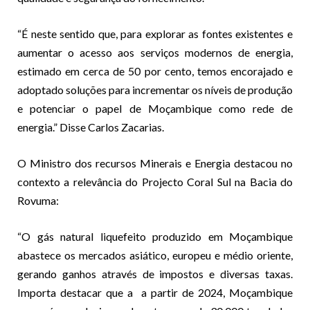
“É neste sentido que, para explorar as fontes existentes e
aumentar o acesso aos serviços modernos de energia,
estimado em cerca de 50 por cento, temos encorajado e
adoptado soluções para incrementar os níveis de produção
e potenciar o papel de Moçambique como rede de
energia.” Disse Carlos Zacarias.
O Ministro dos recursos Minerais e Energia destacou no
contexto a relevância do Projecto Coral Sul na Bacia do
Rovuma:
“O gás natural liquefeito produzido em Moçambique
abastece os mercados asiático, europeu e médio oriente,
gerando ganhos através de impostos e diversas taxas.
Importa destacar que a a partir de 2024, Moçambique