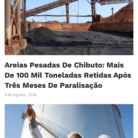
Areias Pesadas De Chibuto: Mais
De 100 Mil Toneladas Retidas Após
Três Meses De Paralisação
6 de Agosto, 2026