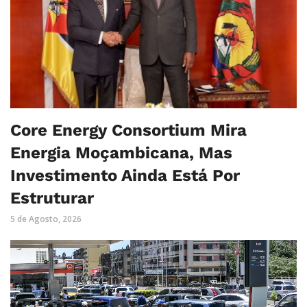
Core Energy Consortium Mira
Energia Moçambicana, Mas
Investimento Ainda Está Por
Estruturar
5 de Agosto, 2026