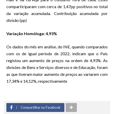
comparticiparam com cerca de 1,47pp positivos no total
da variação acumulada. Contribuição acumulada por
divisão (pp)
Variação Homóloga: 4,93%
Os dados do mês em análise, do INE, quando comparados
com os de igual período de 2022, indicam que o País
registou um aumento de preços na ordem de 4,93%. As
divisões de Bens e Serviços diversos e de Educação, foram
as que tiveram maior aumento de preços ao variarem com
17,34% e 14,12%, respectivamente
Compartilhar no Facebook