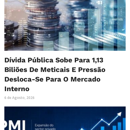
Dívida Pública Sobe Para 1,13
Biliões De Meticais E Pressão
Desloca-Se Para O Mercado
Interno
6 de Agosto, 2026