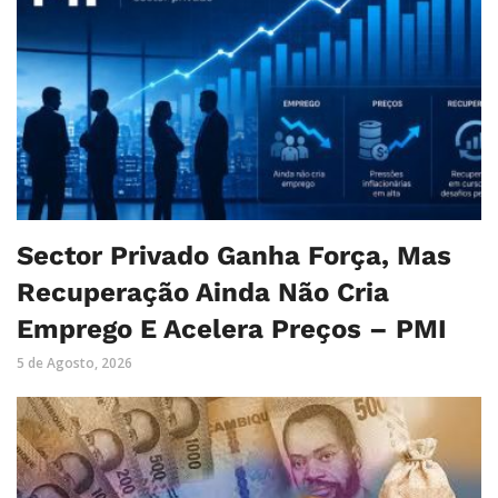
Sector Privado Ganha Força, Mas
Recuperação Ainda Não Cria
Emprego E Acelera Preços – PMI
5 de Agosto, 2026