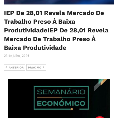
IEP De 28,01 Revela Mercado De
Trabalho Preso À Baixa
ProdutividadeIEP De 28,01 Revela
Mercado De Trabalho Preso À
Baixa Produtividade
23 de Julho, 2026
ANTERIOR
PRÓXIMO