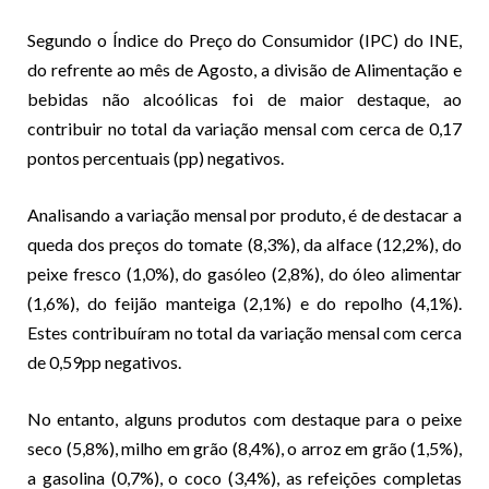
Segundo o Índice do Preço do Consumidor (IPC) do INE,
do refrente ao mês de Agosto, a divisão de Alimentação e
bebidas não alcoólicas foi de maior destaque, ao
contribuir no total da variação mensal com cerca de 0,17
pontos percentuais (pp) negativos.
Analisando a variação mensal por produto, é de destacar a
queda dos preços do tomate (8,3%), da alface (12,2%), do
peixe fresco (1,0%), do gasóleo (2,8%), do óleo alimentar
(1,6%), do feijão manteiga (2,1%) e do repolho (4,1%).
Estes contribuíram no total da variação mensal com cerca
de 0,59pp negativos.
No entanto, alguns produtos com destaque para o peixe
seco (5,8%), milho em grão (8,4%), o arroz em grão (1,5%),
a gasolina (0,7%), o coco (3,4%), as refeições completas