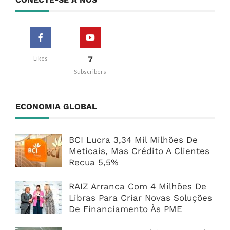
7
Likes
Subscribers
ECONOMIA GLOBAL
BCI Lucra 3,34 Mil Milhões De
Meticais, Mas Crédito A Clientes
Recua 5,5%
RAIZ Arranca Com 4 Milhões De
Libras Para Criar Novas Soluções
De Financiamento Às PME