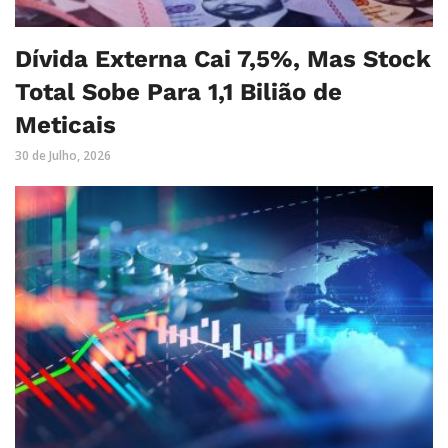
Dívida Externa Cai 7,5%, Mas Stock
Total Sobe Para 1,1 Bilião de
Meticais
30 de Julho, 2026