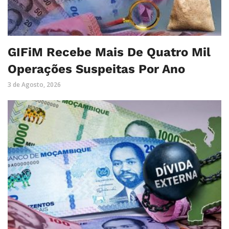
GIFiM Recebe Mais De Quatro Mil
Operações Suspeitas Por Ano
3 de Agosto, 2026