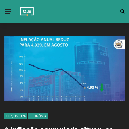
CONJUNTURA
ECONÓMIA