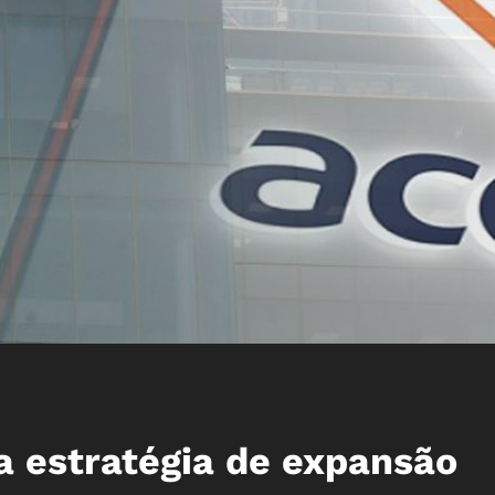
a estratégia de expansão