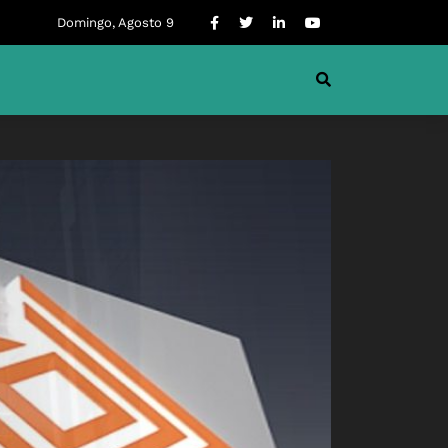
Domingo, Agosto 9