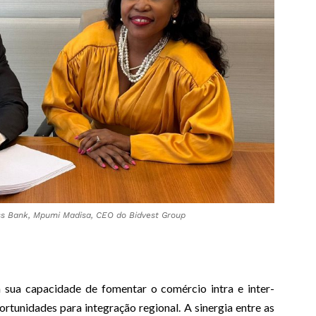
ss Bank, Mpumi Madisa, CEO do Bidvest Group
 sua capacidade de fomentar o comércio intra e inter-
rtunidades para integração regional. A sinergia entre as