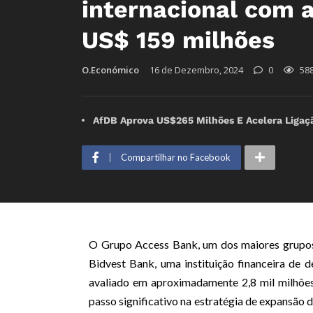
internacional com 
US$ 159 milhões
O.Económico
16 de Dezembro, 2024
0
58
AfDB Aprova US$265 Milhões E Acelera Ligaç
Compartilhar no Facebook
O Grupo Access Bank, um dos maiores grupos
Bidvest Bank, uma instituição financeira de d
avaliado em aproximadamente 2,8 mil milhões
passo significativo na estratégia de expansão