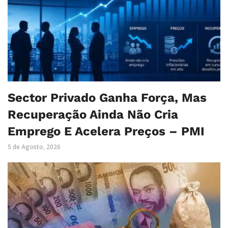
Sector Privado Ganha Força, Mas
Recuperação Ainda Não Cria
Emprego E Acelera Preços – PMI
5 de Agosto, 2026