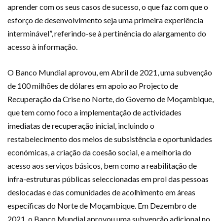
aprender com os seus casos de sucesso, o que faz com que o
esforço de desenvolvimento seja uma primeira experiência
interminável”, referindo-se à pertinência do alargamento do
acesso à informação.
O Banco Mundial aprovou, em Abril de 2021, uma subvenção
de 100 milhões de dólares em apoio ao Projecto de
Recuperação da Crise no Norte, do Governo de Moçambique,
que tem como foco a implementação de actividades
imediatas de recuperação inicial, incluindo o
restabelecimento dos meios de subsistência e oportunidades
económicas, a criação da coesão social, e a melhoria do
acesso aos serviços básicos, bem como a reabilitação de
infra-estruturas públicas seleccionadas em prol das pessoas
deslocadas e das comunidades de acolhimento em áreas
específicas do Norte de Moçambique. Em Dezembro de
2021, o Banco Mundial aprovou uma subvenção adicional no