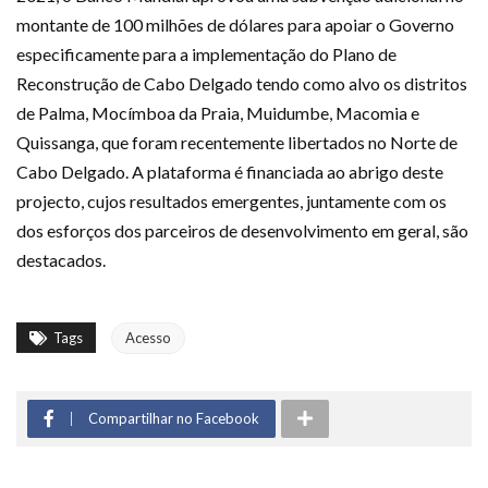
montante de 100 milhões de dólares para apoiar o Governo
especificamente para a implementação do Plano de
Reconstrução de Cabo Delgado tendo como alvo os distritos
de Palma, Mocímboa da Praia, Muidumbe, Macomia e
Quissanga, que foram recentemente libertados no Norte de
Cabo Delgado. A plataforma é financiada ao abrigo deste
projecto, cujos resultados emergentes, juntamente com os
dos esforços dos parceiros de desenvolvimento em geral, são
destacados.
Tags
Acesso
Compartilhar no Facebook