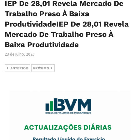
IEP De 28,01 Revela Mercado De
Trabalho Preso À Baixa
ProdutividadeIEP De 28,01 Revela
Mercado De Trabalho Preso À
Baixa Produtividade
23 de Julho, 2026
ANTERIOR
PRÓXIMO