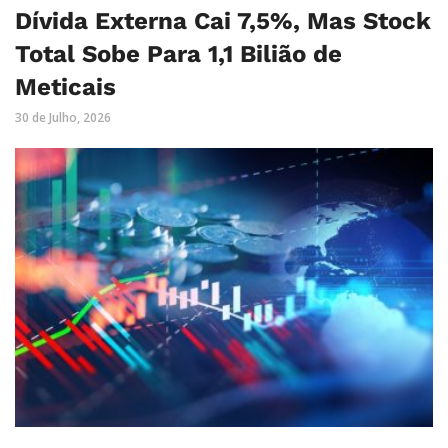
Dívida Externa Cai 7,5%, Mas Stock
Total Sobe Para 1,1 Bilião de
Meticais
30 de Julho, 2026