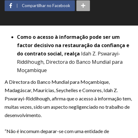
Compartilhar no Facebook
Como o acesso à informação pode ser um
factor decisivo na restauração da confiança e
do contrato social, realça
Idah Z. Pswarayi-
Riddihough, Directora do Banco Mundial para
Moçambique
A Directora do Banco Mundial para Moçambique,
Madagáscar, Maurícias, Seychelles e Comores, Idah Z.
Pswarayi-Riddihough, afirma que o acesso à informação tem,
muitas vezes, sido um aspecto negligenciado no trabalho de
desenvolvimento.
“Não é incomum deparar-se com uma entidade de