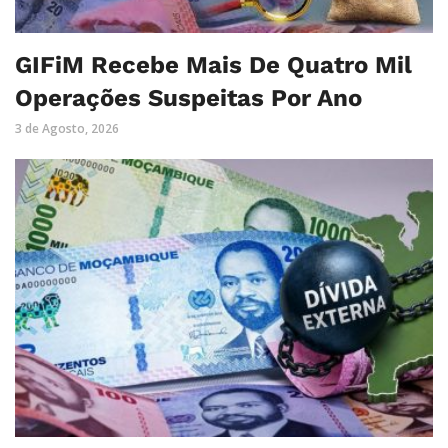
GIFiM Recebe Mais De Quatro Mil
Operações Suspeitas Por Ano
3 de Agosto, 2026