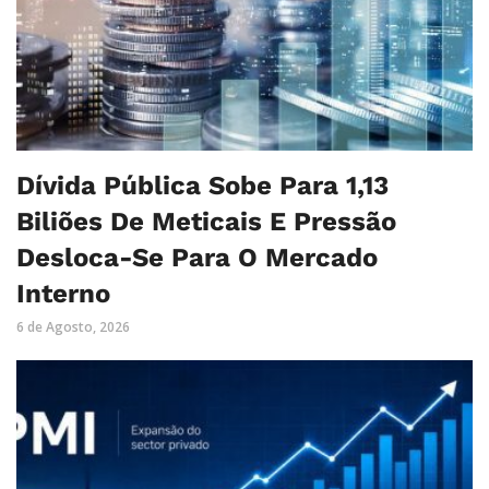
Dívida Pública Sobe Para 1,13
Biliões De Meticais E Pressão
Desloca-Se Para O Mercado
Interno
6 de Agosto, 2026