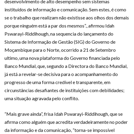
desenvolvimento de alto desempenho sem sistemas
instituídos de informação e comunicação. Sem estes, é como
se o trabalho que realizam não existisse aos olhos dos demais
porque ninguém está a par dos mesmos”., afirmou Idah
Pswarayi-Riddihough, na sequencia do lançamento do
Sistema de Informação de Gestão (SIG) do Governo de
Moçambique para o Norte, ocorrido a 21 de Setembro
ultimo, uma nova plataforma do Governo financiada pelo
Banco Mundial, que, segundo a Directora do Banco Mundial,
já está a revelar-se decisiva para o acompanhamento do
progresso de uma forma credível e transparente, em
circunstâncias desafiantes de instituições com debilidades;
uma situação agravada pelo conflito.
“Mais grave ainda”, frisa Idah Pswarayi-Riddihough, que se
afirma como alguém que acredita verdadeiramente no poder
da informação e da comunicação, “torna-se impossível