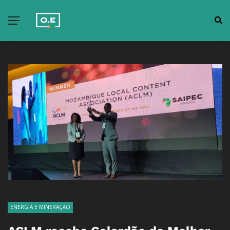
ENERGIA E MINERAÇÃO