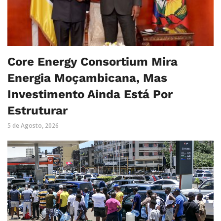
Core Energy Consortium Mira
Energia Moçambicana, Mas
Investimento Ainda Está Por
Estruturar
5 de Agosto, 2026