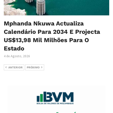
Mphanda Nkuwa Actualiza
Calendário Para 2034 E Projecta
US$13,98 Mil Milhões Para O
Estado
4 de Agosto, 2026
ANTERIOR
PRÓXIMO