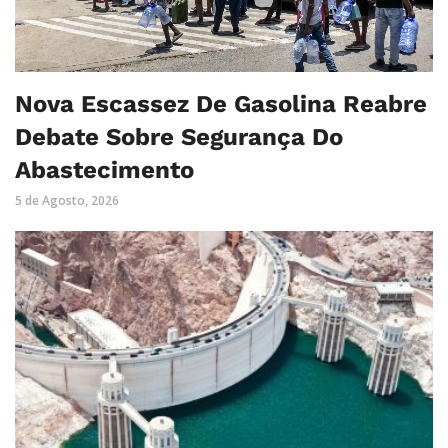
Nova Escassez De Gasolina Reabre
Debate Sobre Segurança Do
Abastecimento
5 de Agosto, 2026