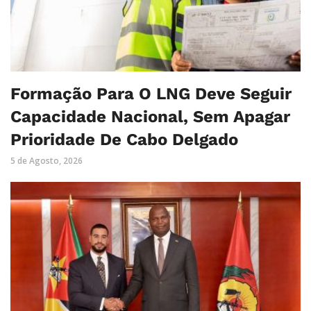
Formação Para O LNG Deve Seguir
Capacidade Nacional, Sem Apagar
Prioridade De Cabo Delgado
5 de Agosto, 2026