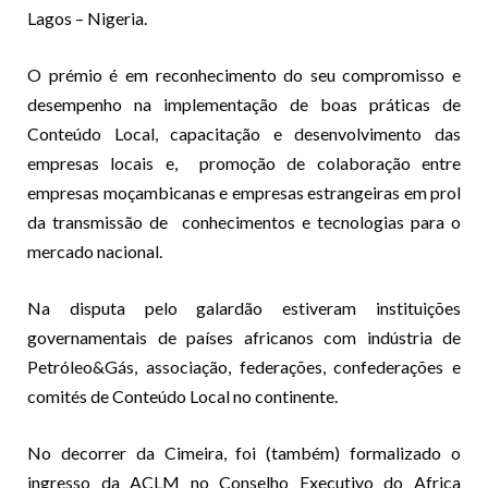
Lagos – Nigeria.
O prémio é em reconhecimento do seu compromisso e
desempenho na implementação de boas práticas de
Conteúdo Local, capacitação e desenvolvimento das
empresas locais e, promoção de colaboração entre
empresas moçambicanas e empresas estrangeiras em prol
da transmissão de conhecimentos e tecnologias para o
mercado nacional.
Na disputa pelo galardão estiveram instituições
governamentais de países africanos com indústria de
Petróleo&Gás, associação, federações, confederações e
comités de Conteúdo Local no continente.
No decorrer da Cimeira, foi (também) formalizado o
ingresso da ACLM no Conselho Executivo do Africa