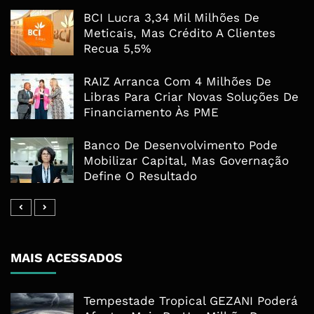
BCI Lucra 3,34 Mil Milhões De
Meticais, Mas Crédito A Clientes
Recua 5,5%
RAIZ Arranca Com 4 Milhões De
Libras Para Criar Novas Soluções De
Financiamento Às PME
Banco De Desenvolvimento Pode
Mobilizar Capital, Mas Governação
Define O Resultado
MAIS ACESSADOS
Tempestade Tropical GEZANI Poderá