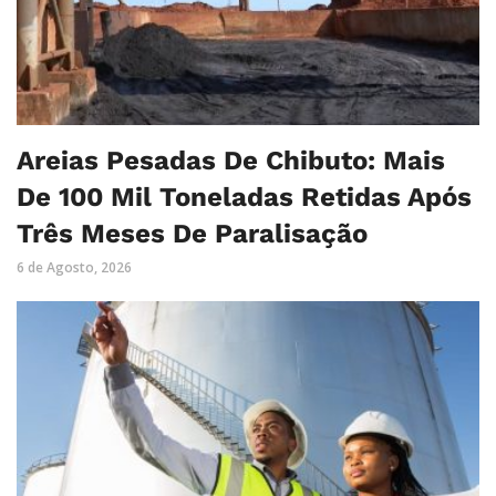
Areias Pesadas De Chibuto: Mais
De 100 Mil Toneladas Retidas Após
Três Meses De Paralisação
6 de Agosto, 2026