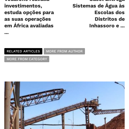
investimentos,
Sistemas de Água às
estuda opções para
Escolas dos
as suas operações
Distritos de
em África avaliadas
Inhassoro e ...
...
RELATED ARTICLES
MORE FROM AUTHOR
MORE FROM CATEGORY