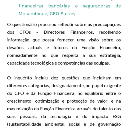
financeiras bancárias e seguradoras de
Moçambique, CFO Survey
O questionário procurou reflectir sobre as preocupações
dos CFOs – Directores Financeiros, recolhendo
informação que possa fornecer uma visão sobre os
desafios actuais e futuros da Função Financeira,
nomeadamente no que respeita à sua estratégia,
capacidade tecnológica e competências das equipas.
O inquérito incluiu dez questões que incidiram em
diferentes categorias, designadamente, no papel exigente
do CFO e da Função Financeira; no equilíbrio entre o
crescimento, optimização e protecção de valor; e na
maximização da Função Financeira através do talento das
suas pessoas, da tecnologia e do impacto ESG
(sustentabilidade ambiental, social e de governação