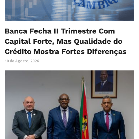
Banca Fecha II Trimestre Com
Capital Forte, Mas Qualidade do
Crédito Mostra Fortes Diferenças
10 de Agosto, 2026