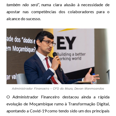
também não será
”, numa clara alusão à necessidade de
apostar nas competências dos colaboradores para o
alcance do sucesso.
Administrador Financeiro - CFO do Moza, Devan Manmoandas
O Administrador Financeiro destacou ainda a rápida
evolução de Moçambique rumo à Transformação Digital,
apontando a Covid-19 como tendo sido um dos principais