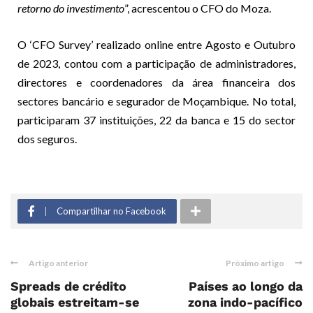
retorno do investimento
”, acrescentou o CFO do Moza.
O ‘CFO Survey’ realizado online entre Agosto e Outubro
de 2023, contou com a participação de administradores,
directores e coordenadores da área financeira dos
sectores bancário e segurador de Moçambique. No total,
participaram 37 instituições, 22 da banca e 15 do sector
dos seguros.
Compartilhar no Facebook
Artigo anterior
Próximo artigo
Spreads de crédito
Países ao longo da
globais estreitam-se
zona indo-pacífico