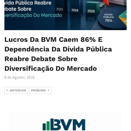
Lucros Da BVM Caem 86% E
Dependência Da Dívida Pública
Reabre Debate Sobre
Diversificação Do Mercado
8 de Agosto, 2026
ANTERIOR
PRÓXIMO