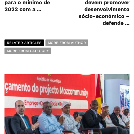
para o mínimo de
devem promover
2022 com a ...
desenvolvimento
sócio-económico –
defende ...
RELATED ARTICLES
MORE FROM AUTHOR
MORE FROM CATEGORY