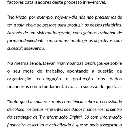
factores catalisadores deste processo irreversível.
“
No Moza, por exemplo, hoje-em-dia nós não precisamos de
ter a sala cheia de pessoas para produzir os nossos relatórios.
Através de um sistema integrado, conseguimos trabalhar de
forma independente e mesmo assim atingir os objectivos com
sucesso
”, asseverou.
Na mesma senda, Devan Manmoandas debruçou-se sobre
o seu mote de trabalho, apontando a questão da
organização, catalogação e protecção dos dados
financeiros como fundamentais para o sucesso do que faz.
“
Sinto que há cada vez mais consciência sobre a necessidade
de colocar os temas referentes aos dados financeiros no centro
da estratégia de Transformação Digital. Só com informação
financeira assertiva e actualizada é que se pode assegurar o