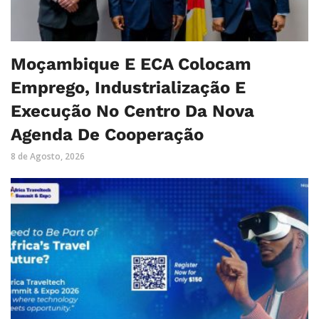
Moçambique E ECA Colocam
Emprego, Industrialização E
Execução No Centro Da Nova
Agenda De Cooperação
8 de Agosto, 2026