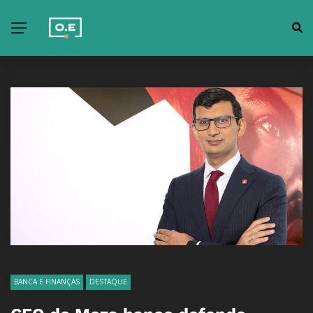
BANCA E FINANÇAS
DESTAQUE