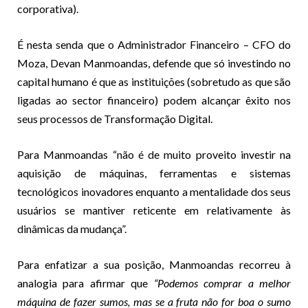
corporativa).
É nesta senda que o Administrador Financeiro – CFO do
Moza, Devan Manmoandas, defende que só investindo no
capital humano é que as instituições (sobretudo as que são
ligadas ao sector financeiro) podem alcançar êxito nos
seus processos de Transformação Digital.
Para Manmoandas “não é de muito proveito investir na
aquisição de máquinas, ferramentas e sistemas
tecnológicos inovadores enquanto a mentalidade dos seus
usuários se mantiver reticente em relativamente às
dinâmicas da mudança”.
Para enfatizar a sua posição, Manmoandas recorreu à
analogia para afirmar que
“Podemos comprar a melhor
máquina de fazer sumos, mas se a fruta não for boa o sumo