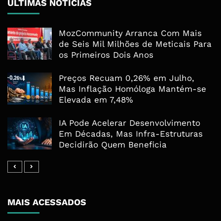
ÚLTIMAS NOTÍCIAS
MozCommunity Arranca Com Mais
de Seis Mil Milhões de Meticais Para
os Primeiros Dois Anos
Preços Recuam 0,26% em Julho,
Mas Inflação Homóloga Mantém-se
Elevada em 7,48%
IA Pode Acelerar Desenvolvimento
Em Décadas, Mas Infra-Estruturas
Decidirão Quem Beneficia
MAIS ACESSADOS