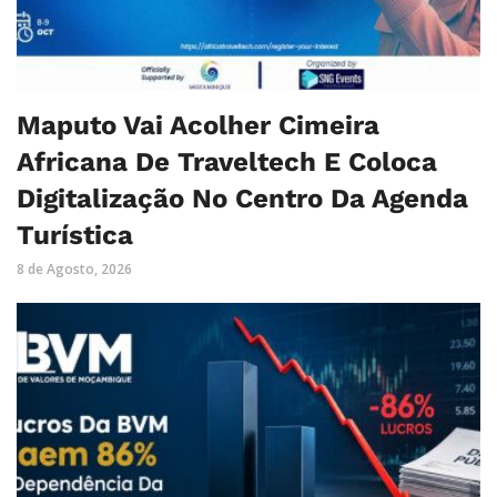
Maputo Vai Acolher Cimeira
Africana De Traveltech E Coloca
Digitalização No Centro Da Agenda
Turística
8 de Agosto, 2026