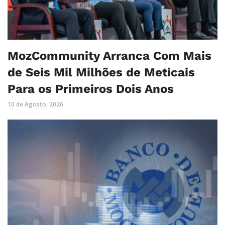
MozCommunity Arranca Com Mais
de Seis Mil Milhões de Meticais
Para os Primeiros Dois Anos
10 de Agosto, 2026