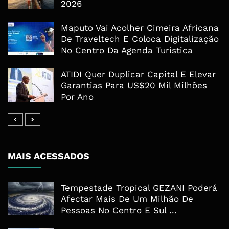
2026
Maputo Vai Acolher Cimeira Africana
De Traveltech E Coloca Digitalização
No Centro Da Agenda Turística
ATIDI Quer Duplicar Capital E Elevar
Garantias Para US$20 Mil Milhões
Por Ano
MAIS ACESSADOS
Tempestade Tropical GEZANI Poderá
Afectar Mais De Um Milhão De
Pessoas No Centro E Sul ...