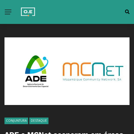
CONJUNTURA
DESTAQUE