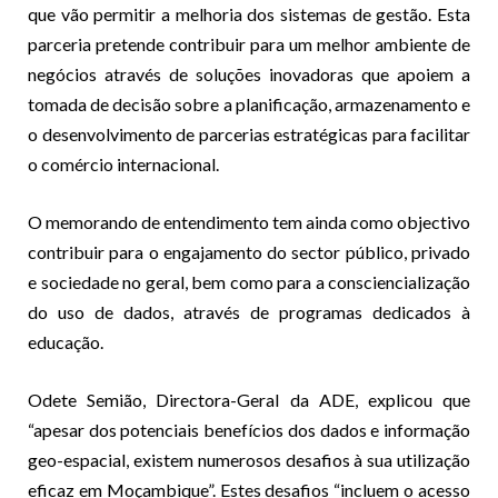
que vão permitir a melhoria dos sistemas de gestão. Esta
parceria pretende contribuir para um melhor ambiente de
negócios através de soluções inovadoras que apoiem a
tomada de decisão sobre a planificação, armazenamento e
o desenvolvimento de parcerias estratégicas para facilitar
o comércio internacional.
O memorando de entendimento tem ainda como objectivo
contribuir para o engajamento do sector público, privado
e sociedade no geral, bem como para a consciencialização
do uso de dados, através de programas dedicados à
educação.
Odete Semião, Directora-Geral da ADE, explicou que
“apesar dos potenciais benefícios dos dados e informação
geo-espacial, existem numerosos desafios à sua utilização
eficaz em Moçambique”. Estes desafios “incluem o acesso