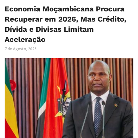
Economia Moçambicana Procura
Recuperar em 2026, Mas Crédito,
Dívida e Divisas Limitam
Aceleração
7 de Agosto, 2026