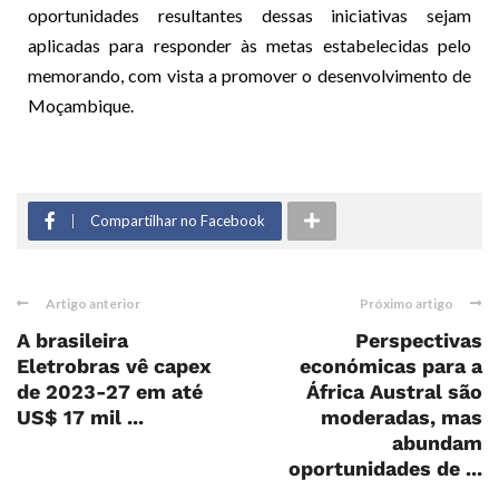
oportunidades resultantes dessas iniciativas sejam
aplicadas para responder às metas estabelecidas pelo
memorando, com vista a promover o desenvolvimento de
Moçambique.
Compartilhar no Facebook
Artigo anterior
Próximo artigo
A brasileira
Perspectivas
Eletrobras vê capex
económicas para a
de 2023-27 em até
África Austral são
US$ 17 mil ...
moderadas, mas
abundam
oportunidades de ...