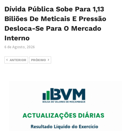
Dívida Pública Sobe Para 1,13
Biliões De Meticais E Pressão
Desloca-Se Para O Mercado
Interno
6 de Agosto, 2026
ANTERIOR
PRÓXIMO