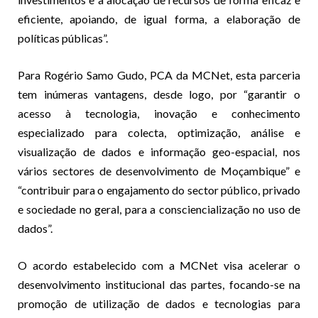
eficiente, apoiando, de igual forma, a elaboração de
políticas públicas”.
Para Rogério Samo Gudo, PCA da MCNet, esta parceria
tem inúmeras vantagens, desde logo, por “garantir o
acesso à tecnologia, inovação e conhecimento
especializado para colecta, optimização, análise e
visualização de dados e informação geo-espacial, nos
vários sectores de desenvolvimento de Moçambique” e
“contribuir para o engajamento do sector público, privado
e sociedade no geral, para a consciencialização no uso de
dados”.
O acordo estabelecido com a MCNet visa acelerar o
desenvolvimento institucional das partes, focando-se na
promoção de utilização de dados e tecnologias para