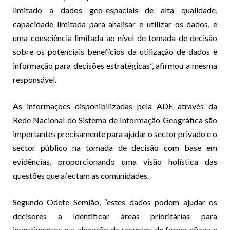
limitado a dados geo-espaciais de alta qualidade,
capacidade limitada para analisar e utilizar os dados, e
uma consciência limitada ao nível de tomada de decisão
sobre os potenciais benefícios da utilização de dados e
informação para decisões estratégicas”, afirmou a mesma
responsável.
As informações disponibilizadas pela ADE através da
Rede Nacional do Sistema de Informação Geográfica são
importantes precisamente para ajudar o sector privado e o
sector público na tomada de decisão com base em
evidências, proporcionando uma visão holística das
questões que afectam as comunidades.
Segundo Odete Semião, “estes dados podem ajudar os
decisores a identificar áreas prioritárias para
investimentos e a alocação de recursos de forma eficaz e