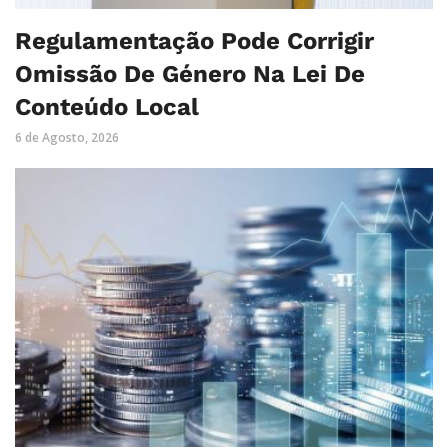
Regulamentação Pode Corrigir
Omissão De Género Na Lei De
Conteúdo Local
6 de Agosto, 2026