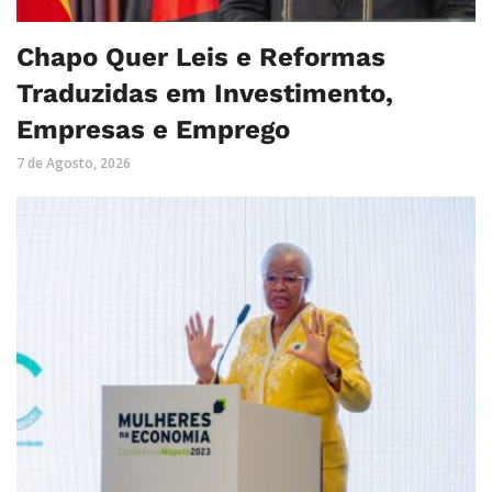
Chapo Quer Leis e Reformas
Traduzidas em Investimento,
Empresas e Emprego
7 de Agosto, 2026