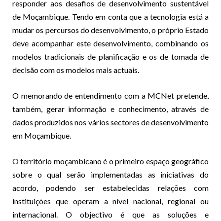
responder aos desafios de desenvolvimento sustentável
de Moçambique. Tendo em conta que a tecnologia está a
mudar os percursos do desenvolvimento, o próprio Estado
deve acompanhar este desenvolvimento, combinando os
modelos tradicionais de planificação e os de tomada de
decisão com os modelos mais actuais.
O memorando de entendimento com a MCNet pretende,
também, gerar informação e conhecimento, através de
dados produzidos nos vários sectores de desenvolvimento
em Moçambique.
O território moçambicano é o primeiro espaço geográfico
sobre o qual serão implementadas as iniciativas do
acordo, podendo ser estabelecidas relações com
instituições que operam a nível nacional, regional ou
internacional. O objectivo é que as soluções e