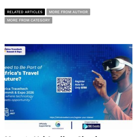
RELATED ARTICLES
MORE FROM AUTHOR
MORE FROM CATEGORY