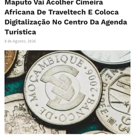
Maputo Vai Acolher Cimeira
Africana De Traveltech E Coloca
Digitalização No Centro Da Agenda
Turística
8 de Agosto, 2026