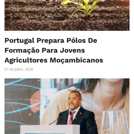
Portugal Prepara Pólos De
Formação Para Jovens
Agricultores Moçambicanos
31 de Julho, 2026