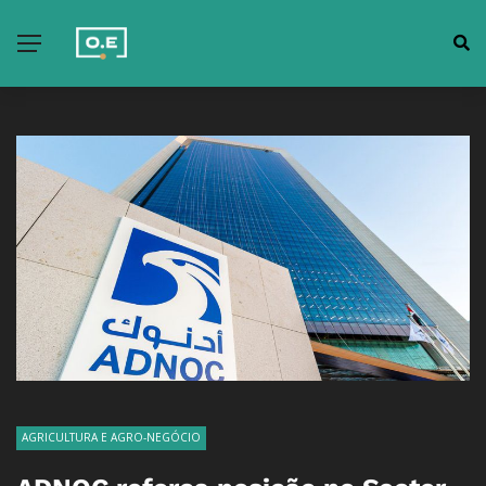
AGRICULTURA E AGRO-NEGÓCIO