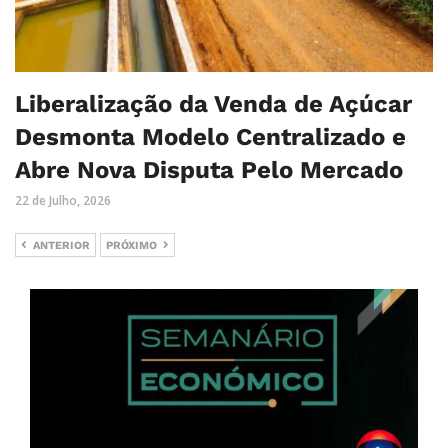
Liberalização da Venda de Açúcar
Desmonta Modelo Centralizado e
Abre Nova Disputa Pelo Mercado
22 de Julho, 2026
ANTERIOR
PRÓXIMO