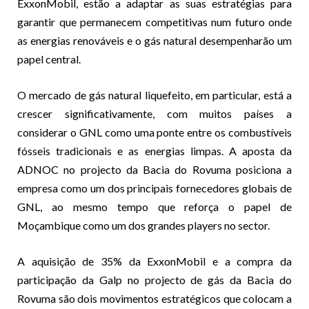
ExxonMobil, estão a adaptar as suas estratégias para
garantir que permanecem competitivas num futuro onde
as energias renováveis e o gás natural desempenharão um
papel central.
O mercado de gás natural liquefeito, em particular, está a
crescer significativamente, com muitos países a
considerar o GNL como uma ponte entre os combustíveis
fósseis tradicionais e as energias limpas. A aposta da
ADNOC no projecto da Bacia do Rovuma posiciona a
empresa como um dos principais fornecedores globais de
GNL, ao mesmo tempo que reforça o papel de
Moçambique como um dos grandes players no sector.
A aquisição de 35% da ExxonMobil e a compra da
participação da Galp no projecto de gás da Bacia do
Rovuma são dois movimentos estratégicos que colocam a