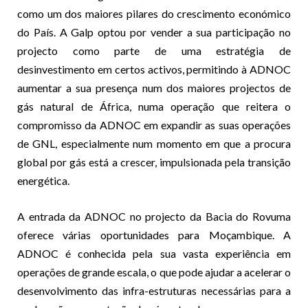
como um dos maiores pilares do crescimento económico
do País. A Galp optou por vender a sua participação no
projecto como parte de uma estratégia de
desinvestimento em certos activos, permitindo à ADNOC
aumentar a sua presença num dos maiores projectos de
gás natural de África, numa operação que reitera o
compromisso da ADNOC em expandir as suas operações
de GNL, especialmente num momento em que a procura
global por gás está a crescer, impulsionada pela transição
energética.
A entrada da ADNOC no projecto da Bacia do Rovuma
oferece várias oportunidades para Moçambique. A
ADNOC é conhecida pela sua vasta experiência em
operações de grande escala, o que pode ajudar a acelerar o
desenvolvimento das infra-estruturas necessárias para a