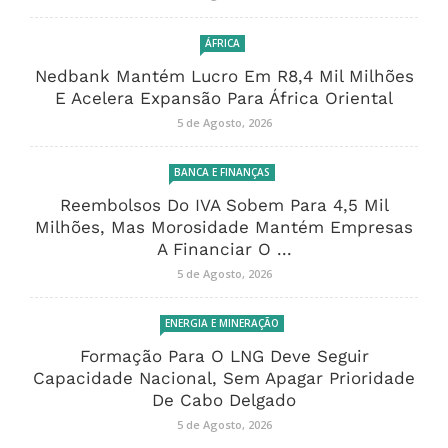
ÁFRICA
Nedbank Mantém Lucro Em R8,4 Mil Milhões
E Acelera Expansão Para África Oriental
5 de Agosto, 2026
BANCA E FINANÇAS
Reembolsos Do IVA Sobem Para 4,5 Mil
Milhões, Mas Morosidade Mantém Empresas
A Financiar O ...
5 de Agosto, 2026
ENERGIA E MINERAÇÃO
Formação Para O LNG Deve Seguir
Capacidade Nacional, Sem Apagar Prioridade
De Cabo Delgado
5 de Agosto, 2026