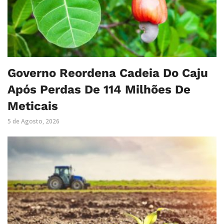
Governo Reordena Cadeia Do Caju
Após Perdas De 114 Milhões De
Meticais
5 de Agosto, 2026