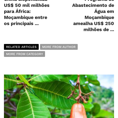
US$ 50 mil milhões
Abastecimento de
para África:
Água em
Moçambique entre
Moçambique
os principais ...
amealha US$ 250
milhões de ...
RELATED ARTICLES
MORE FROM AUTHOR
MORE FROM CATEGORY