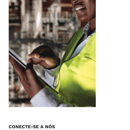
CONECTE-SE A NÓS