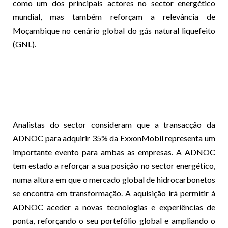
como um dos principais actores no sector energético
mundial, mas também reforçam a relevância de
Moçambique no cenário global do gás natural liquefeito
(GNL).
Analistas do sector consideram que a transacção da
ADNOC para adquirir 35% da ExxonMobil representa um
importante evento para ambas as empresas. A ADNOC
tem estado a reforçar a sua posição no sector energético,
numa altura em que o mercado global de hidrocarbonetos
se encontra em transformação. A aquisição irá permitir à
ADNOC aceder a novas tecnologias e experiências de
ponta, reforçando o seu portefólio global e ampliando o