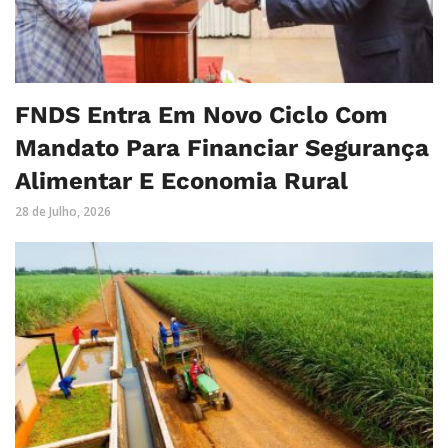
FNDS Entra Em Novo Ciclo Com
Mandato Para Financiar Segurança
Alimentar E Economia Rural
28 de Julho, 2026