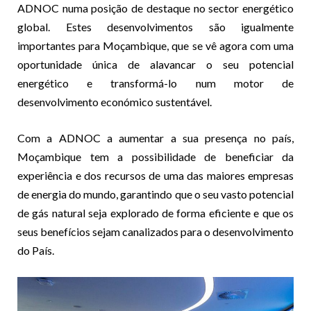
ADNOC numa posição de destaque no sector energético
global. Estes desenvolvimentos são igualmente
importantes para Moçambique, que se vê agora com uma
oportunidade única de alavancar o seu potencial
energético e transformá-lo num motor de
desenvolvimento económico sustentável.
Com a ADNOC a aumentar a sua presença no país,
Moçambique tem a possibilidade de beneficiar da
experiência e dos recursos de uma das maiores empresas
de energia do mundo, garantindo que o seu vasto potencial
de gás natural seja explorado de forma eficiente e que os
seus benefícios sejam canalizados para o desenvolvimento
do País.