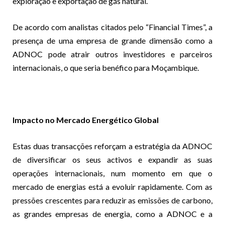
exploração e exportação de gás natural.
De acordo com analistas citados pelo “Financial Times”, a
presença de uma empresa de grande dimensão como a
ADNOC pode atrair outros investidores e parceiros
internacionais, o que seria benéfico para Moçambique.
Impacto no Mercado Energético Global
Estas duas transacções reforçam a estratégia da ADNOC
de diversificar os seus activos e expandir as suas
operações internacionais, num momento em que o
mercado de energias está a evoluir rapidamente. Com as
pressões crescentes para reduzir as emissões de carbono,
as grandes empresas de energia, como a ADNOC e a