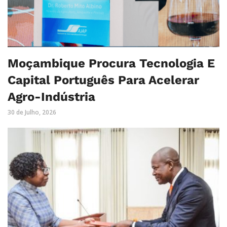
Moçambique Procura Tecnologia E
Capital Português Para Acelerar
Agro-Indústria
30 de Julho, 2026