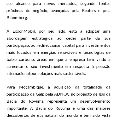
seu alcance para novos mercados, segundo fontes
próximas do negócio, avançadas pela Reuters e pela
Bloomberg.
A ExxonMobil, por seu lado, está a adoptar uma
abordagem estratégica ao ceder parte da sua
participação, ao redireccionar capital para investimentos
mais focados em energias renováveis e tecnologias de
baixo carbono, áreas em que a empresa tem vindo a
aumentar o seu investimento em resposta à pressão
internacional por soluções mais sustentáveis.
Para Moçambique, a aquisição da totalidade da
participação da Galp pela ADNOC no projecto de gás da
Bacia do Rovuma representa um desenvolvimento
importante. A Bacia do Rovuma é uma das maiores
descobertas de gás natural do mundo e tem sido vista