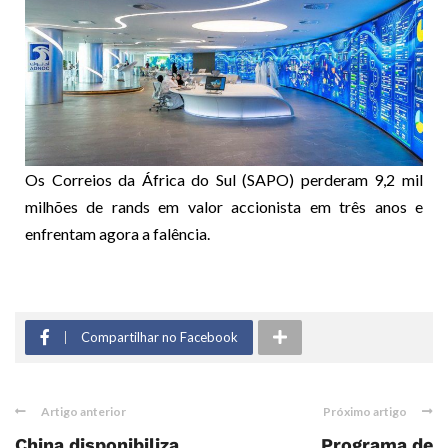
Os Correios da África do Sul (SAPO) perderam 9,2 mil
milhões de rands em valor accionista em três anos e
enfrentam agora a falência.
Compartilhar no Facebook
Artigo anterior
Próximo artigo
China disponibiliza
Programa de