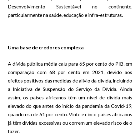
Desenvolvimento Sustentável no continente,
particularmente na saúde, educação e infra-estruturas.
Uma base de credores complexa
A dívida pública média caiu para 65 por cento do PIB, em
comparação com 68 por cento em 2021, devido aos
efeitos positivos das medidas de alívio da dívida, incluindo
a Iniciativa de Suspensão do Serviço da Dívida. Ainda
assim, os países africanos têm um nível de dívida mais
elevado do que antes do início da pandemia da Covid-19,
quando era de 61 por cento. Vinte e cinco países africanos
já têm dívidas excessivas ou correm um elevado risco de o
fazer.