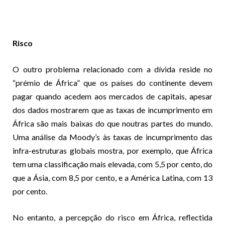
Risco
O outro problema relacionado com a dívida reside no
“prémio de África” que os países do continente devem
pagar quando acedem aos mercados de capitais, apesar
dos dados mostrarem que as taxas de incumprimento em
África são mais baixas do que noutras partes do mundo.
Uma análise da Moody’s às taxas de incumprimento das
infra-estruturas globais mostra, por exemplo, que África
tem uma classificação mais elevada, com 5,5 por cento, do
que a Ásia, com 8,5 por cento, e a América Latina, com 13
por cento.
No entanto, a percepção do risco em África, reflectida