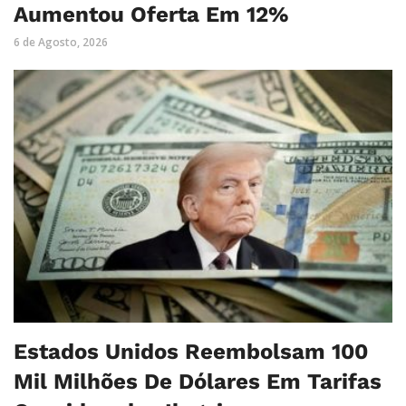
Aumentou Oferta Em 12%
6 de Agosto, 2026
Estados Unidos Reembolsam 100
Mil Milhões De Dólares Em Tarifas