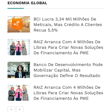
ECONOMIA GLOBAL
BCI Lucra 3,34 Mil Milhões De
Meticais, Mas Crédito A Clientes
Recua 5,5%
RAIZ Arranca Com 4 Milhões De
Libras Para Criar Novas Soluções
De Financiamento Às PME
Banco De Desenvolvimento Pode
Mobilizar Capital, Mas
Governação Define O Resultado
RAIZ Arranca Com 4 Milhões De
Libras Para Criar Novas Soluções
De Financiamento Às PME