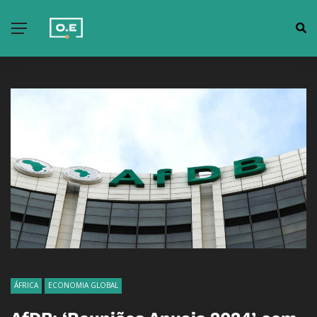
ÁFRICA
ECONOMIA GLOBAL