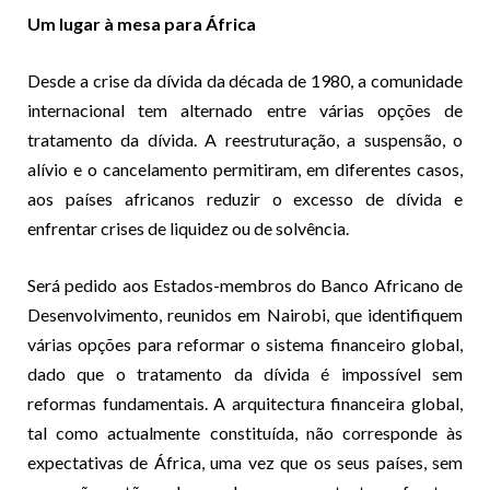
Um lugar à mesa para África
Desde a crise da dívida da década de 1980, a comunidade
internacional tem alternado entre várias opções de
tratamento da dívida. A reestruturação, a suspensão, o
alívio e o cancelamento permitiram, em diferentes casos,
aos países africanos reduzir o excesso de dívida e
enfrentar crises de liquidez ou de solvência.
Será pedido aos Estados-membros do Banco Africano de
Desenvolvimento, reunidos em Nairobi, que identifiquem
várias opções para reformar o sistema financeiro global,
dado que o tratamento da dívida é impossível sem
reformas fundamentais. A arquitectura financeira global,
tal como actualmente constituída, não corresponde às
expectativas de África, uma vez que os seus países, sem