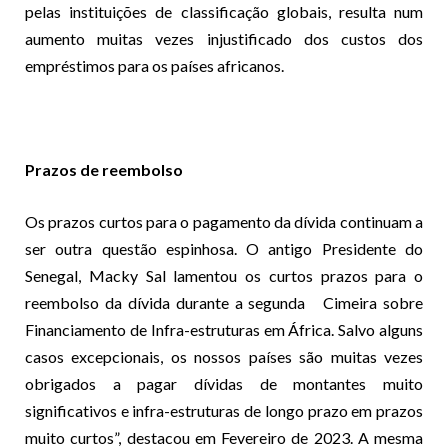
pelas instituições de classificação globais, resulta num
aumento muitas vezes injustificado dos custos dos
empréstimos para os países africanos.
Prazos de reembolso
Os prazos curtos para o pagamento da dívida continuam a
ser outra questão espinhosa. O antigo Presidente do
Senegal, Macky Sal lamentou os curtos prazos para o
reembolso da dívida durante a segunda Cimeira sobre
Financiamento de Infra-estruturas em África. Salvo alguns
casos excepcionais, os nossos países são muitas vezes
obrigados a pagar dívidas de montantes muito
significativos e infra-estruturas de longo prazo em prazos
muito curtos”, destacou em Fevereiro de 2023. A mesma