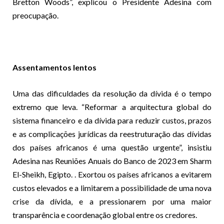
Bretton Woods”, explicou o Presidente Adesina com
preocupação.
Assentamentos lentos
Uma das dificuldades da resolução da dívida é o tempo
extremo que leva. “Reformar a arquitectura global do
sistema financeiro e da dívida para reduzir custos, prazos
e as complicações jurídicas da reestruturação das dívidas
dos países africanos é uma questão urgente”, insistiu
Adesina nas Reuniões Anuais do Banco de 2023 em Sharm
El-Sheikh, Egipto. . Exortou os países africanos a evitarem
custos elevados e a limitarem a possibilidade de uma nova
crise da dívida, e a pressionarem por uma maior
transparência e coordenação global entre os credores.