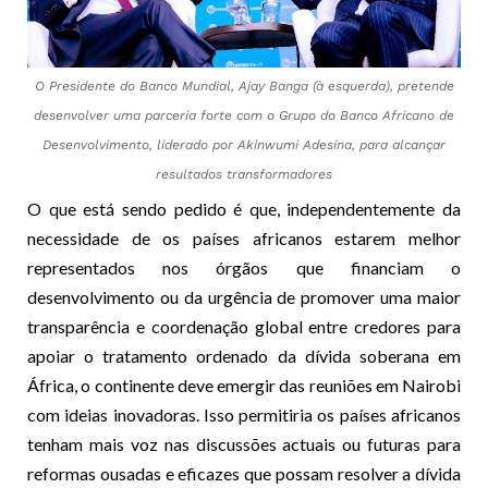
O Presidente do Banco Mundial, Ajay Banga (à esquerda), pretende
desenvolver uma parceria forte com o Grupo do Banco Africano de
Desenvolvimento, liderado por Akinwumi Adesina, para alcançar
resultados transformadores
O que está sendo pedido é que, independentemente da
necessidade de os países africanos estarem melhor
representados nos órgãos que financiam o
desenvolvimento ou da urgência de promover uma maior
transparência e coordenação global entre credores para
apoiar o tratamento ordenado da dívida soberana em
África, o continente deve emergir das reuniões em Nairobi
com ideias inovadoras. Isso permitiria os países africanos
tenham mais voz nas discussões actuais ou futuras para
reformas ousadas e eficazes que possam resolver a dívida