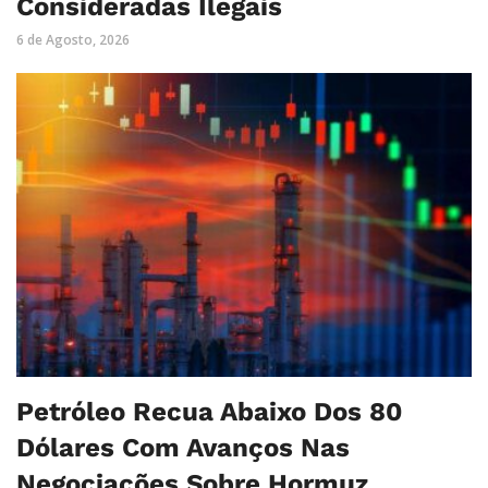
Consideradas Ilegais
6 de Agosto, 2026
Petróleo Recua Abaixo Dos 80
Dólares Com Avanços Nas
Negociações Sobre Hormuz