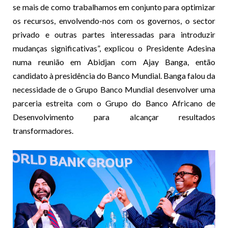
se mais de como trabalhamos em conjunto para optimizar
os recursos, envolvendo-nos com os governos, o sector
privado e outras partes interessadas para introduzir
mudanças significativas”, explicou o Presidente Adesina
numa reunião em Abidjan com Ajay Banga, então
candidato à presidência do Banco Mundial. Banga falou da
necessidade de o Grupo Banco Mundial desenvolver uma
parceria estreita com o Grupo do Banco Africano de
Desenvolvimento para alcançar resultados
transformadores.