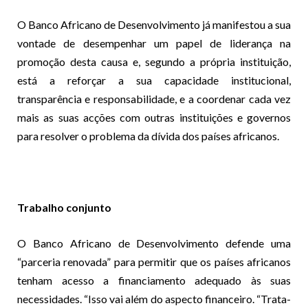
O Banco Africano de Desenvolvimento já manifestou a sua
vontade de desempenhar um papel de liderança na
promoção desta causa e, segundo a própria instituição,
está a reforçar a sua capacidade institucional,
transparência e responsabilidade, e a coordenar cada vez
mais as suas acções com outras instituições e governos
para resolver o problema da dívida dos países africanos.
Trabalho conjunto
O Banco Africano de Desenvolvimento defende uma
“parceria renovada” para permitir que os países africanos
tenham acesso a financiamento adequado às suas
necessidades. “Isso vai além do aspecto financeiro. “Trata-