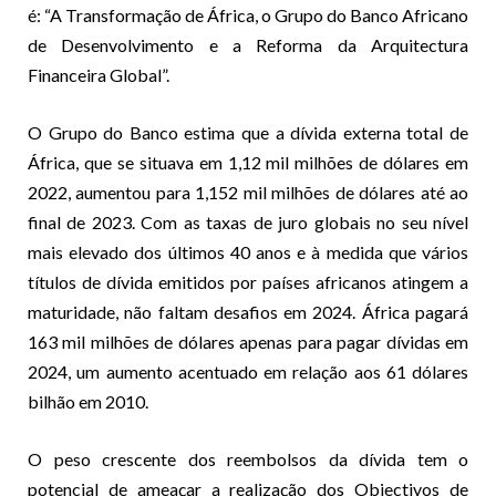
é: “A Transformação de África, o Grupo do Banco Africano
de Desenvolvimento e a Reforma da Arquitectura
Financeira Global”.
O Grupo do Banco estima que a dívida externa total de
África, que se situava em 1,12 mil milhões de dólares em
2022, aumentou para 1,152 mil milhões de dólares até ao
final de 2023. Com as taxas de juro globais no seu nível
mais elevado dos últimos 40 anos e à medida que vários
títulos de dívida emitidos por países africanos atingem a
maturidade, não faltam desafios em 2024. África pagará
163 mil milhões de dólares apenas para pagar dívidas em
2024, um aumento acentuado em relação aos 61 dólares
bilhão em 2010.
O peso crescente dos reembolsos da dívida tem o
potencial de ameaçar a realização dos Objectivos de