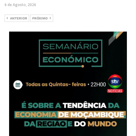
6 de Agosto, 2026
ANTERIOR
PRÓXIMO