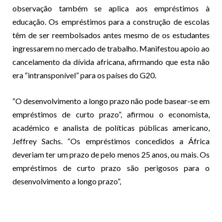
observação também se aplica aos empréstimos à
educação. Os empréstimos para a construção de escolas
têm de ser reembolsados ​​antes mesmo de os estudantes
ingressarem no mercado de trabalho. Manifestou apoio ao
cancelamento da dívida africana, afirmando que esta não
era “intransponível” para os países do G20.
“O desenvolvimento a longo prazo não pode basear-se em
empréstimos de curto prazo”, afirmou o economista,
académico e analista de políticas públicas americano,
Jeffrey Sachs. “Os empréstimos concedidos a África
deveriam ter um prazo de pelo menos 25 anos, ou mais. Os
empréstimos de curto prazo são perigosos para o
desenvolvimento a longo prazo”,