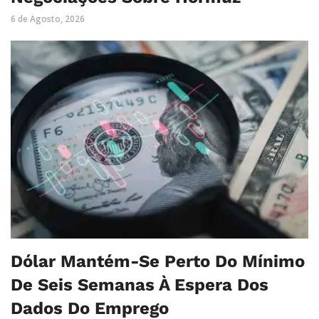
6 de Agosto, 2026
Dólar Mantém-Se Perto Do Mínimo
De Seis Semanas À Espera Dos
Dados Do Emprego