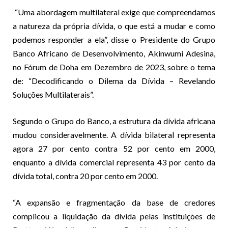
“Uma abordagem multilateral exige que compreendamos
a natureza da própria dívida, o que está a mudar e como
podemos responder a ela”, disse o Presidente do Grupo
Banco Africano de Desenvolvimento, Akinwumi Adesina,
no Fórum de Doha em Dezembro de 2023, sobre o tema
de: “Decodificando o Dilema da Dívida – Revelando
Soluções Multilaterais”.
Segundo o Grupo do Banco, a estrutura da dívida africana
mudou consideravelmente. A dívida bilateral representa
agora 27 por cento contra 52 por cento em 2000,
enquanto a dívida comercial representa 43 por cento da
dívida total, contra 20 por cento em 2000.
“A expansão e fragmentação da base de credores
complicou a liquidação da dívida pelas instituições de