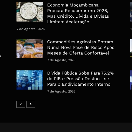
Economia Moçambicana
Procura Recuperar em 2026,
Mas Crédito, Dívida e Divisas
Limitam Aceleração
7 de Agosto, 2026
1
Commodities Agrícolas Entram
Numa Nova Fase de Risco Após
Meses de Oferta Confortável
s
7 de Agosto, 2026
Dívida Pública Sobe Para 75,2%
do PIB e Pressão Desloca-se
Para o Endividamento Interno
7 de Agosto, 2026