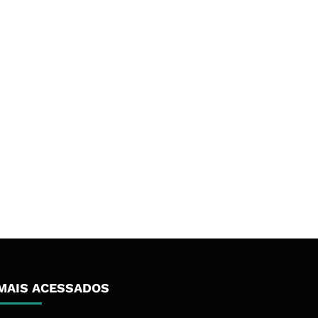
MAIS ACESSADOS