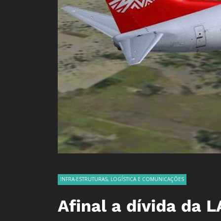
INFRA-ESTRUTURAS, LOGÍSTICA E COMUNICAÇÕES
Afinal a dívida da 