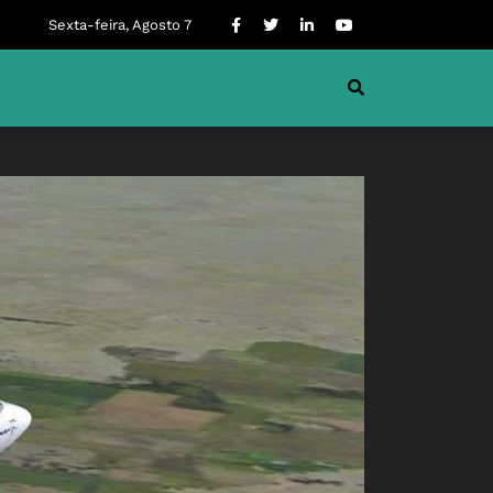
Sexta-feira, Agosto 7