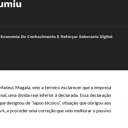
sumiu
 Economia Do Conhecimento E Reforçar Soberania Digital
ateus Magala, veio a terreiro esclarecer que a empresa
l, uma dívida real inferior à declarada. Essa declaração
e designou de “lapso técnico”, situação que obrigou aos
rk, a proceder uma correção que veio melhorar o passivo