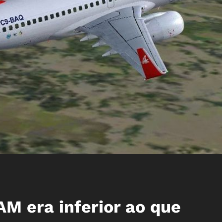
LAM era inferior ao que