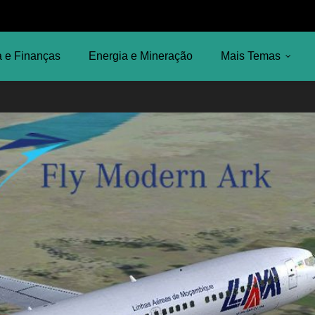
 e Finanças
Energia e Mineração
Mais Temas