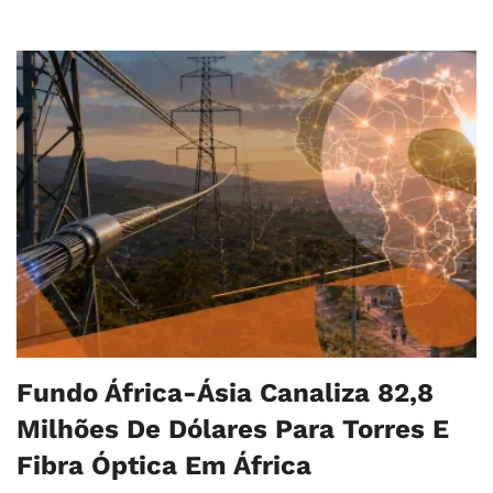
Fundo África-Ásia Canaliza 82,8
Milhões De Dólares Para Torres E
Fibra Óptica Em África