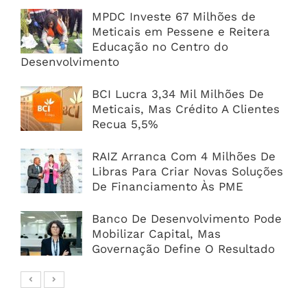
MPDC Investe 67 Milhões de
Meticais em Pessene e Reitera
Educação no Centro do
Desenvolvimento
BCI Lucra 3,34 Mil Milhões De
Meticais, Mas Crédito A Clientes
Recua 5,5%
RAIZ Arranca Com 4 Milhões De
Libras Para Criar Novas Soluções
De Financiamento Às PME
Banco De Desenvolvimento Pode
Mobilizar Capital, Mas
Governação Define O Resultado