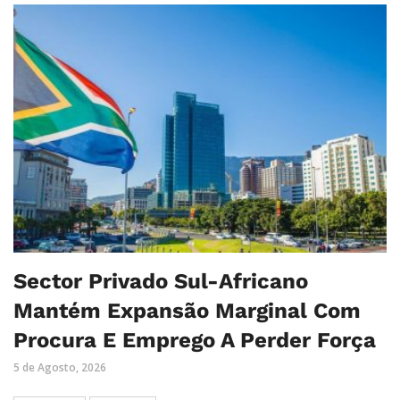
Sector Privado Sul-Africano
Mantém Expansão Marginal Com
Procura E Emprego A Perder Força
5 de Agosto, 2026