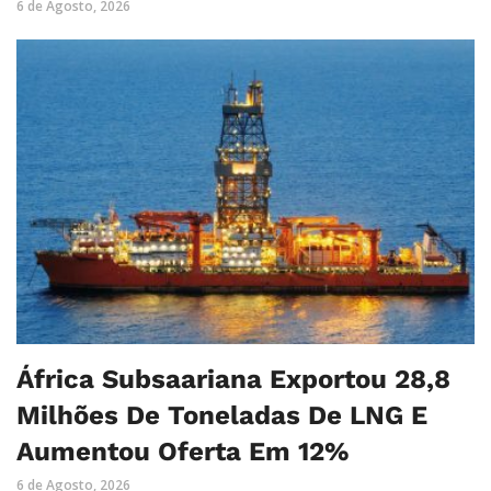
6 de Agosto, 2026
África Subsaariana Exportou 28,8
Milhões De Toneladas De LNG E
Aumentou Oferta Em 12%
6 de Agosto, 2026