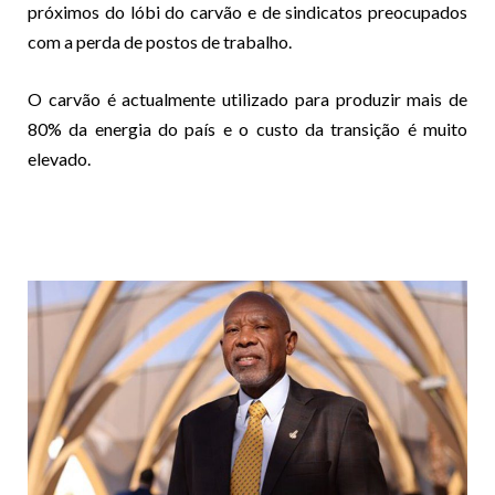
próximos do lóbi do carvão e de sindicatos preocupados
com a perda de postos de trabalho.
O carvão é actualmente utilizado para produzir mais de
80% da energia do país e o custo da transição é muito
elevado.