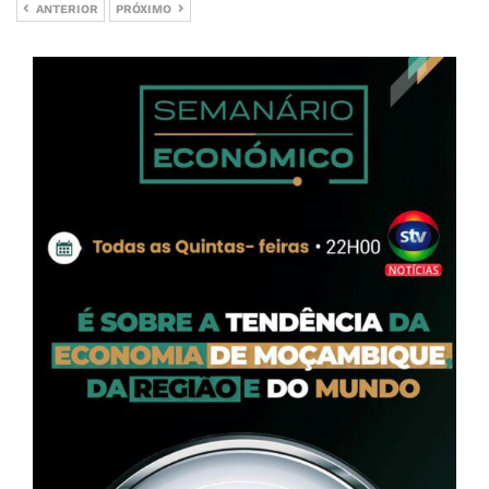
ANTERIOR
PRÓXIMO