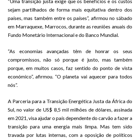
“Uma transição justa exige que os benefícios e os custos
sejam partilhados de forma mais equitativa dentro dos
países, mas também entre os países”, afirmou no sábado
em Marraquexe, Marrocos, durante as reuniões anuais do
Fundo Monetário Internacional e do Banco Mundial.
“As economias avançadas têm de honrar os seus
compromissos, não só porque é justo, mas também
porque, em muitos casos, faz sentido do ponto de vista
económico”, afirmou. “O planeta vai aquecer para todos
nós”.
A Parceria para a Transição Energética Justa da África do
Sul, no valor de US$ 8,5 mil milhões de dólares, assinada
em 2021, visa ajudar o país dependente do carvão a fazer a
transição para uma energia mais limpa. Mas tem sido
travada por lutas internas, com a oposição de políticos