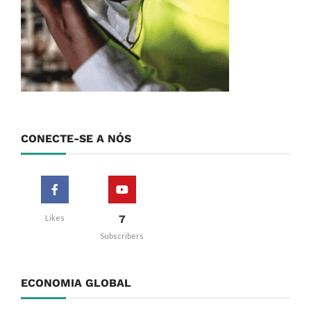
CONECTE-SE A NÓS
7
Likes
Subscribers
ECONOMIA GLOBAL