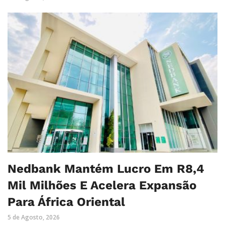
Nedbank Mantém Lucro Em R8,4
Mil Milhões E Acelera Expansão
Para África Oriental
5 de Agosto, 2026