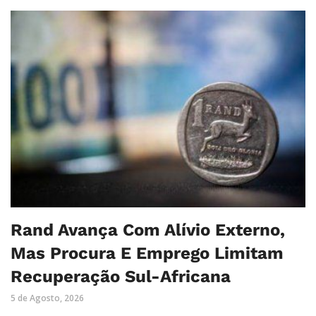
Rand Avança Com Alívio Externo,
Mas Procura E Emprego Limitam
Recuperação Sul-Africana
5 de Agosto, 2026