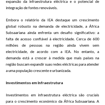
expansão da infraestrutura eléctrica e o potencial de
integração de fontes renováveis.
Embora o relatório da IEA destaque um crescimento
global robusto na demanda de electricidade, a África
Subsaariana ainda enfrenta um desafio significativo: a
falta de acesso confiável à electricidade. Cerca de 600
milhões de pessoas na região ainda vivem sem
electricidade, de acordo com a IEA. No entanto, a
demanda está a crescer à medida que mais países na
região buscam expandir suas redes eléctricas para atender
a uma população crescente e urbanizada.
Investimentos em Infraestrutura
Investimentos em infraestrutura eléctrica são cruciais
para o crescimento económico da África Subsaariana. A