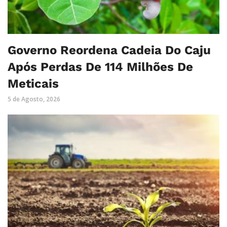
Governo Reordena Cadeia Do Caju
Após Perdas De 114 Milhões De
Meticais
5 de Agosto, 2026