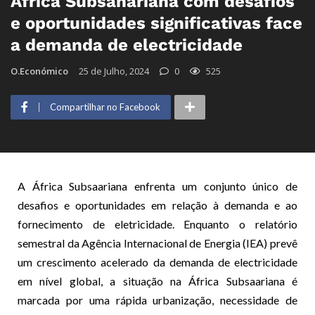
África Subsahariana com desafios
e oportunidades significativas face
a demanda de electricidade
O.Económico
25 de Julho, 2024
0
525
Compartilhar no Facebook
A África Subsaariana enfrenta um conjunto único de
desafios e oportunidades em relação à demanda e ao
fornecimento de eletricidade. Enquanto o relatório
semestral da Agência Internacional de Energia (IEA) prevê
um crescimento acelerado da demanda de electricidade
em nível global, a situação na África Subsaariana é
marcada por uma rápida urbanização, necessidade de