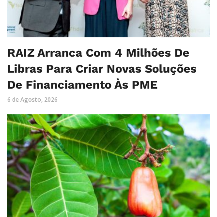
RAIZ Arranca Com 4 Milhões De
Libras Para Criar Novas Soluções
De Financiamento Às PME
6 de Agosto, 2026