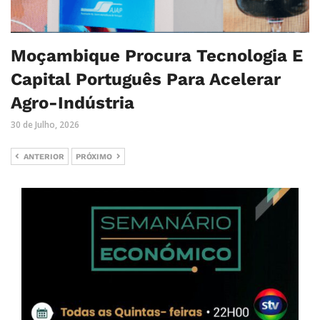
Moçambique Procura Tecnologia E
Capital Português Para Acelerar
Agro-Indústria
30 de Julho, 2026
ANTERIOR
PRÓXIMO