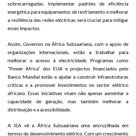
sobrecarregadas. Implementar padrões de eficiência
energética para equipamentos de resfriamento e melhorar
a resiliência das redes eléctricas será crucial para mitigar
esses impactos.
Assim, Governos na África Subsaariana, com o apoio de
organizações internacionais, estão a trabalhar para
melhorar o acesso à electricidade. Programas como
“Power Africa” dos EUA e projectos financiados pelo
Banco Mundial estão a ajudar a construir infraestruturas
críticas e a promover investimentos no sector elétrico
africano. Essas iniciativas visam não apenas aumentar a
capacidade de geração, mas também melhorar a
distribuição e a acessibilidade.
A IEA vê a África Subsaariana uma encruzilhada em
termos de desenvolvimento elétrico. Com um crescimento