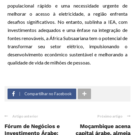
populacional rápido e uma necessidade urgente de
melhorar o acesso à eletricidade, a região enfrenta
desafios significativos. No entanto, sublinha a IEA, com
investimentos adequados e uma ênfase na integração de
fontes renováveis, a África Subsaariana tem o potencial de
transformar seu setor elétrico, impulsionando o
desenvolvimento econômico sustentável e melhorando a
qualidade de vida de milhões de pessoas.
Compartilhar no Facebook
Artigo anterior
Próximo artigo
Fórum de Negócios e
Moçambique acena
Investimento Árabe:
capital árabe, almeja