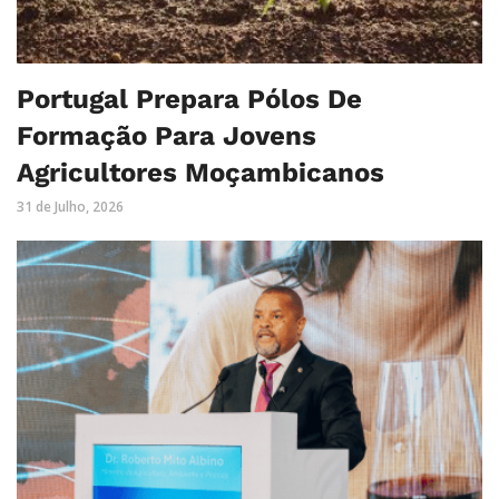
Portugal Prepara Pólos De
Formação Para Jovens
Agricultores Moçambicanos
31 de Julho, 2026