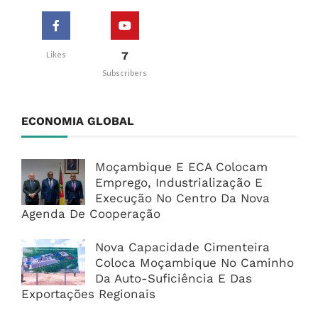
7
Likes
Subscribers
ECONOMIA GLOBAL
Moçambique E ECA Colocam
Emprego, Industrialização E
Execução No Centro Da Nova
Agenda De Cooperação
Nova Capacidade Cimenteira
Coloca Moçambique No Caminho
Da Auto-Suficiência E Das
Exportações Regionais