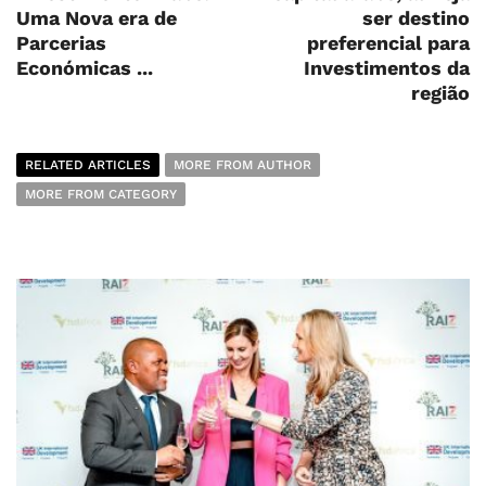
Uma Nova era de
ser destino
Parcerias
preferencial para
Económicas ...
Investimentos da
região
RELATED ARTICLES
MORE FROM AUTHOR
MORE FROM CATEGORY