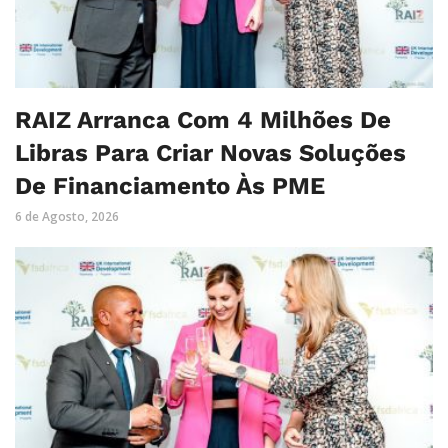
RAIZ Arranca Com 4 Milhões De
Libras Para Criar Novas Soluções
De Financiamento Às PME
6 de Agosto, 2026