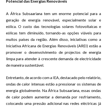
Potencial das Energias Renováveis
A África Subsaariana tem um enorme potencial para a
geração de energia renovável, especialmente solar e
eólica. O custo das tecnologias solares fotovoltaicas e
eólicas tem diminuído, tornando-as opções viáveis para
muitos países da região. Além disso, iniciativas como a
Iniciativa Africana de Energias Renováveis (AREI) estão a
promover o desenvolvimento de projectos de energia
limpa para atender à crescente demanda de electricidade
de maneira sustentável.
Entretanto, de acordo com a IEA, destacado pelo relatório,
ondas de calor intensas estão a pressionar os sistemas de
energia globalmente. Na África Subsaariana, essas ondas
de calor podem aumentar a demanda por resfriamento,
colocando uma pressão adicional nas redes eléctricas já