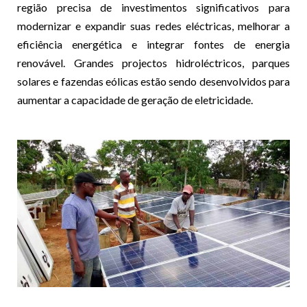
região precisa de investimentos significativos para
modernizar e expandir suas redes eléctricas, melhorar a
eficiência energética e integrar fontes de energia
renovável. Grandes projectos hidroléctricos, parques
solares e fazendas eólicas estão sendo desenvolvidos para
aumentar a capacidade de geração de eletricidade.