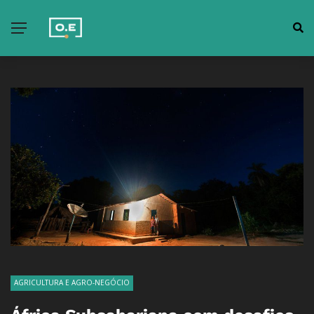
AGRICULTURA E AGRO-NEGÓCIO