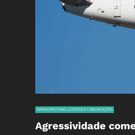
INFRA-ESTRUTURAS, LOGÍSTICA E COMUNICAÇÕES
Agressividade come