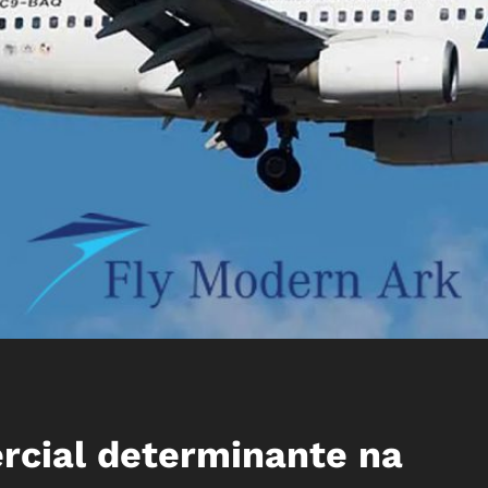
rcial determinante na