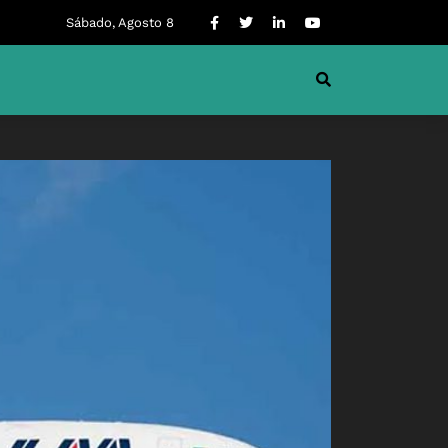
Sábado, Agosto 8