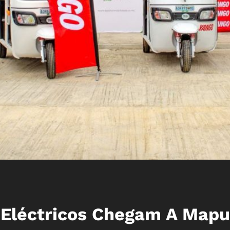
 Eléctricos Chegam A Mapu