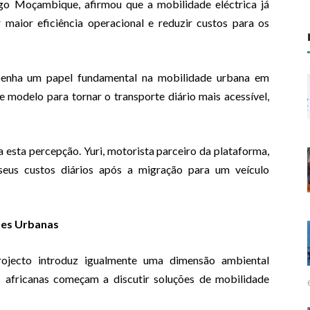
 Moçambique, afirmou que a mobilidade eléctrica já
 maior eficiência operacional e reduzir custos para os
penha um papel fundamental na mobilidade urbana em
 modelo para tornar o transporte diário mais acessível,
esta percepção. Yuri, motorista parceiro da plataforma,
 seus custos diários após a migração para um veículo
des Urbanas
ojecto introduz igualmente uma dimensão ambiental
s africanas começam a discutir soluções de mobilidade