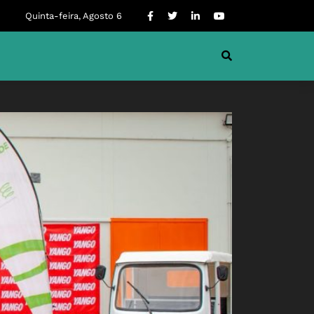
Quinta-feira, Agosto 6