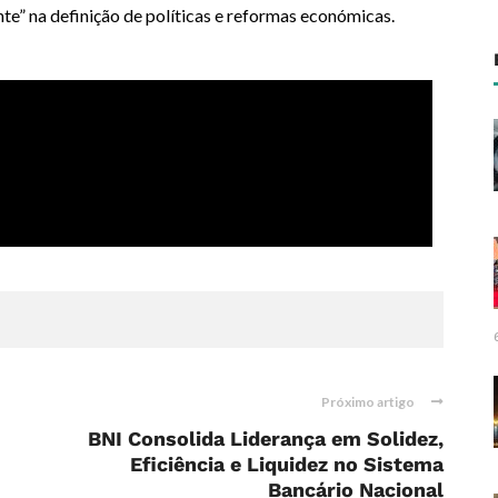
te” na definição de políticas e reformas económicas.
Próximo artigo
BNI Consolida Liderança em Solidez,
Eficiência e Liquidez no Sistema
Bancário Nacional