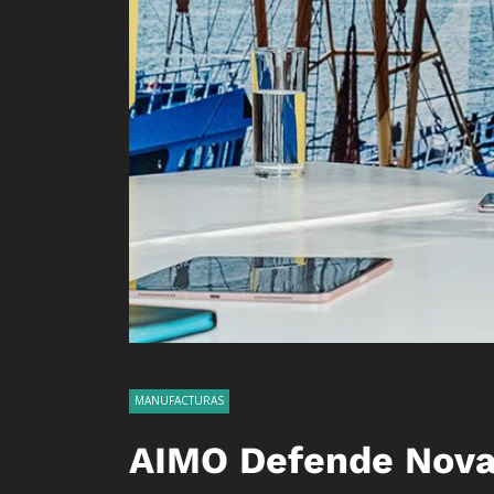
MANUFACTURAS
AIMO Defende Nova 