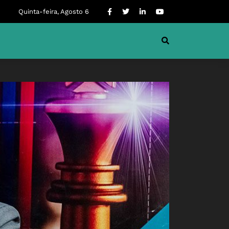
Quinta-feira, Agosto 6