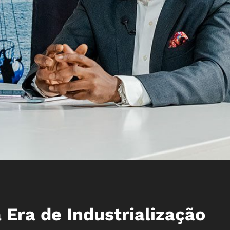
Era de Industrialização