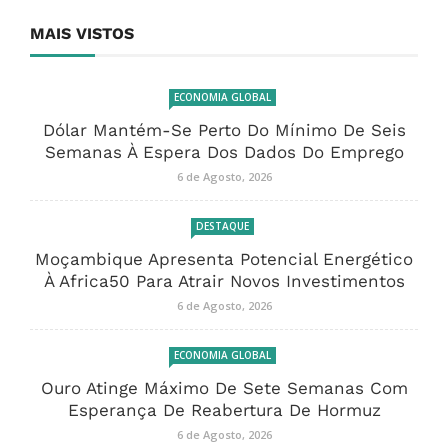
MAIS VISTOS
ECONOMIA GLOBAL
Dólar Mantém-Se Perto Do Mínimo De Seis
Semanas À Espera Dos Dados Do Emprego
6 de Agosto, 2026
DESTAQUE
Moçambique Apresenta Potencial Energético
À Africa50 Para Atrair Novos Investimentos
6 de Agosto, 2026
ECONOMIA GLOBAL
Ouro Atinge Máximo De Sete Semanas Com
Esperança De Reabertura De Hormuz
6 de Agosto, 2026