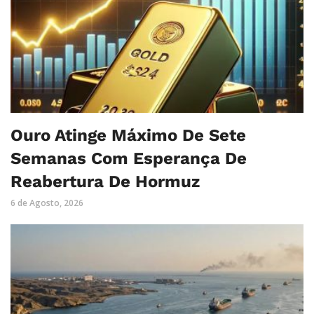
Ouro Atinge Máximo De Sete
Semanas Com Esperança De
Reabertura De Hormuz
6 de Agosto, 2026