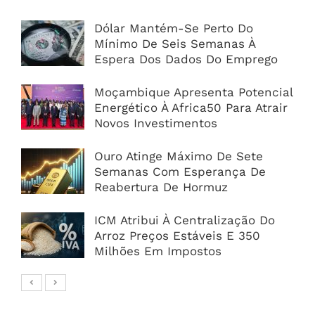
Dólar Mantém-Se Perto Do
Mínimo De Seis Semanas À
Espera Dos Dados Do Emprego
Moçambique Apresenta Potencial
Energético À Africa50 Para Atrair
Novos Investimentos
Ouro Atinge Máximo De Sete
Semanas Com Esperança De
Reabertura De Hormuz
ICM Atribui À Centralização Do
Arroz Preços Estáveis E 350
Milhões Em Impostos