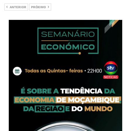
ANTERIOR
PRÓXIMO