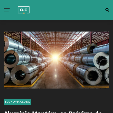
ECONOMIA GLOBAL