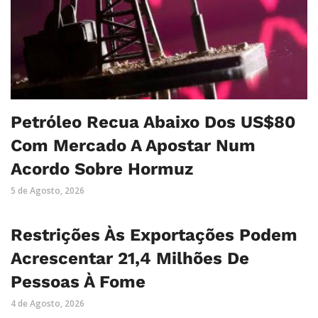
Petróleo Recua Abaixo Dos US$80
Com Mercado A Apostar Num
Acordo Sobre Hormuz
5 de Agosto, 2026
Restrições Às Exportações Podem
Acrescentar 21,4 Milhões De
Pessoas À Fome
4 de Agosto, 2026