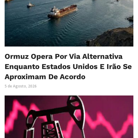
Ormuz Opera Por Via Alternativa
Enquanto Estados Unidos E Irão Se
Aproximam De Acordo
5 de Agosto, 2026