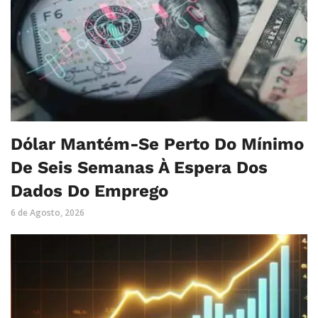
Dólar Mantém-Se Perto Do Mínimo
De Seis Semanas À Espera Dos
Dados Do Emprego
6 de Agosto, 2026