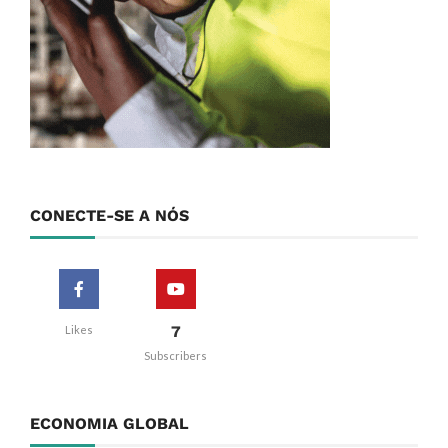
CONECTE-SE A NÓS
7
Likes
Subscribers
ECONOMIA GLOBAL