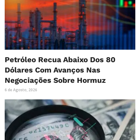
Petróleo Recua Abaixo Dos 80
Dólares Com Avanços Nas
Negociações Sobre Hormuz
6 de Agosto, 2026