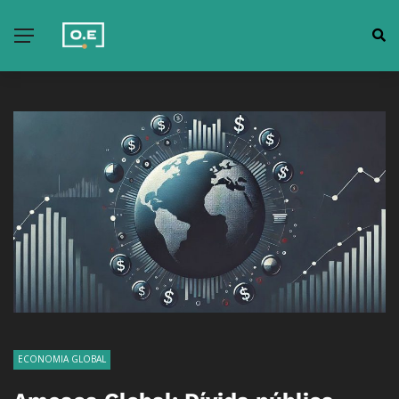
ECONOMIA GLOBAL