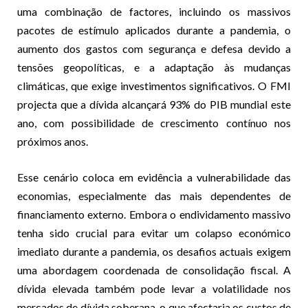
uma combinação de factores, incluindo os massivos
pacotes de estímulo aplicados durante a pandemia, o
aumento dos gastos com segurança e defesa devido a
tensões geopolíticas, e a adaptação às mudanças
climáticas, que exige investimentos significativos. O FMI
projecta que a dívida alcançará 93% do PIB mundial este
ano, com possibilidade de crescimento contínuo nos
próximos anos.
Esse cenário coloca em evidência a vulnerabilidade das
economias, especialmente das mais dependentes de
financiamento externo. Embora o endividamento massivo
tenha sido crucial para evitar um colapso económico
imediato durante a pandemia, os desafios actuais exigem
uma abordagem coordenada de consolidação fiscal. A
dívida elevada também pode levar a volatilidade nos
mercados de dívida soberana, o que afectaria os custos de