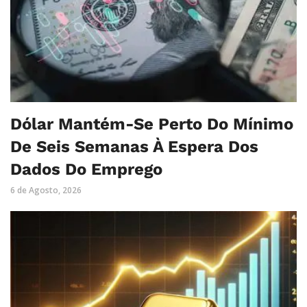
Dólar Mantém-Se Perto Do Mínimo
De Seis Semanas À Espera Dos
Dados Do Emprego
6 de Agosto, 2026