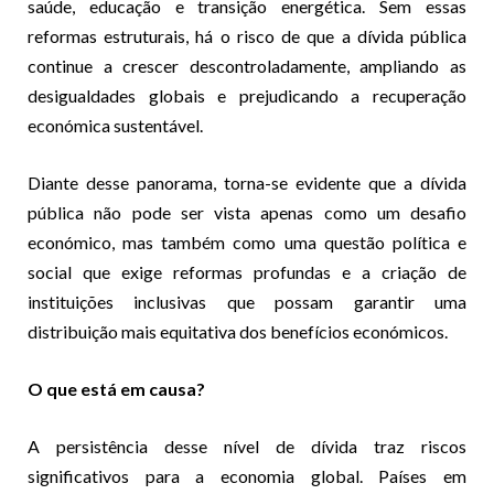
saúde, educação e transição energética. Sem essas
reformas estruturais, há o risco de que a dívida pública
continue a crescer descontroladamente, ampliando as
desigualdades globais e prejudicando a recuperação
económica sustentável.
Diante desse panorama, torna-se evidente que a dívida
pública não pode ser vista apenas como um desafio
económico, mas também como uma questão política e
social que exige reformas profundas e a criação de
instituições inclusivas que possam garantir uma
distribuição mais equitativa dos benefícios económicos.
O que está em causa?
A persistência desse nível de dívida traz riscos
significativos para a economia global. Países em