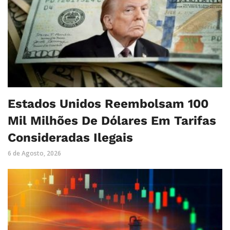
Estados Unidos Reembolsam 100
Mil Milhões De Dólares Em Tarifas
Consideradas Ilegais
6 de Agosto, 2026