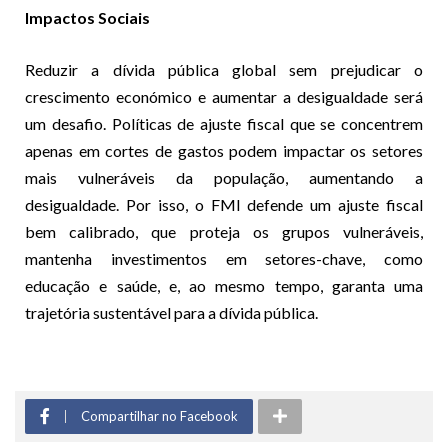
Impactos Sociais
Reduzir a dívida pública global sem prejudicar o
crescimento económico e aumentar a desigualdade será
um desafio. Políticas de ajuste fiscal que se concentrem
apenas em cortes de gastos podem impactar os setores
mais vulneráveis da população, aumentando a
desigualdade. Por isso, o FMI defende um ajuste fiscal
bem calibrado, que proteja os grupos vulneráveis,
mantenha investimentos em setores-chave, como
educação e saúde, e, ao mesmo tempo, garanta uma
trajetória sustentável para a dívida pública.
Compartilhar no Facebook