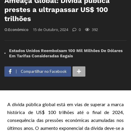
Ameaça Global: Dívida pública
prestes a ultrapassar US$ 100
trilhões
O.Económico
15 de Outubro, 2024
0
392
Estados Unidos Reembolsam 100 Mil Milhões De Dólares
Em Tarifas Consideradas Ilegais
Compartilhar no Facebook
A dívida pública global está em vias de superar a marca
histórica de US$ 100 trilhões até o final de 2024,
consequência das pressões económicas acumuladas nos
últimos anos. O aumento exponencial da dívida deve-se a