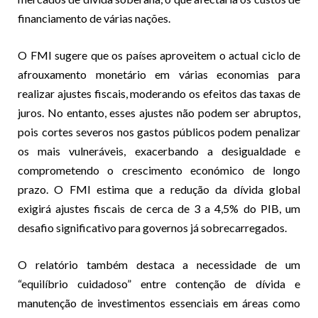
financiamento de várias nações.
O FMI sugere que os países aproveitem o actual ciclo de
afrouxamento monetário em várias economias para
realizar ajustes fiscais, moderando os efeitos das taxas de
juros. No entanto, esses ajustes não podem ser abruptos,
pois cortes severos nos gastos públicos podem penalizar
os mais vulneráveis, exacerbando a desigualdade e
comprometendo o crescimento económico de longo
prazo. O FMI estima que a redução da dívida global
exigirá ajustes fiscais de cerca de 3 a 4,5% do PIB, um
desafio significativo para governos já sobrecarregados.
O relatório também destaca a necessidade de um
“equilíbrio cuidadoso” entre contenção de dívida e
manutenção de investimentos essenciais em áreas como