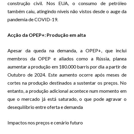
construção civil. Nos EUA, o consumo de petróleo
também caiu, atingindo níveis não vistos desde o auge da
pandemia de COVID-19.
Acção da OPEP+: Produção em alta
Apesar da queda na demanda, a OPEP+, que inclui
membros da OPEP e aliados como a Rússia, planea
aumentar a produção em 180.000 barris por dia a partir de
Outubro de 2024. Este aumento ocorre após meses de
cortes na produção destinados a sustentar os preços. No
entanto, a produção adicional acontece num momento em
que o mercado já está saturado, o que pode agravar o
desequilíbrio entre oferta e demanda
Impactos nos preços e cenário futuro