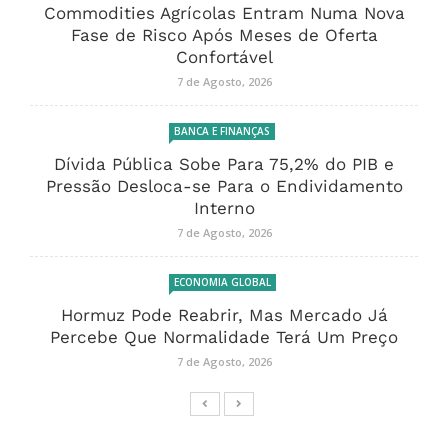
Commodities Agrícolas Entram Numa Nova
Fase de Risco Após Meses de Oferta
Confortável
7 de Agosto, 2026
BANCA E FINANÇAS
Dívida Pública Sobe Para 75,2% do PIB e
Pressão Desloca-se Para o Endividamento
Interno
7 de Agosto, 2026
ECONOMIA GLOBAL
Hormuz Pode Reabrir, Mas Mercado Já
Percebe Que Normalidade Terá Um Preço
7 de Agosto, 2026