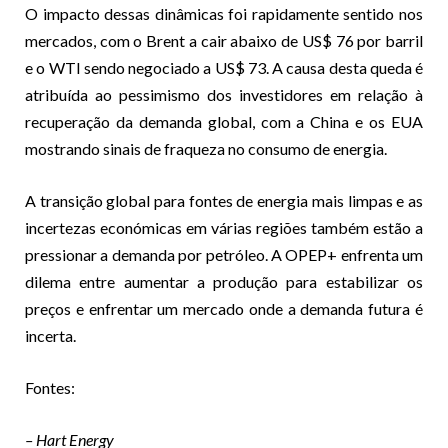
O impacto dessas dinâmicas foi rapidamente sentido nos
mercados, com o Brent a cair abaixo de US$ 76 por barril
e o WTI sendo negociado a US$ 73. A causa desta queda é
atribuída ao pessimismo dos investidores em relação à
recuperação da demanda global, com a China e os EUA
mostrando sinais de fraqueza no consumo de energia.
A transição global para fontes de energia mais limpas e as
incertezas económicas em várias regiões também estão a
pressionar a demanda por petróleo. A OPEP+ enfrenta um
dilema entre aumentar a produção para estabilizar os
preços e enfrentar um mercado onde a demanda futura é
incerta.
Fontes:
– Hart Energy