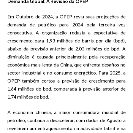
Demanda Global: A Revisão da OPEP
Em Outubro de 2024, a OPEP reviu suas projecções de
demanda de petróleo para 2024 pela terceira vez
consecutiva. A organização reduziu a expectativa de
crescimento para 1,93 milhões de barris por dia (bpd),
abaixo da previsão anterior de 2,03 milhões de bpd. A
diminuição é causada principalmente pela recuperação
económica mais lenta da China, que enfrenta desafios no
sector industrial e no consumo energético. Para 2025, a
OPEP também cortou a previsão de crescimento para
1,64 milhões de bpd, comparada à previsão anterior de
1,74 milhões de bpd
.
A economia chinesa, a maior consumidora mundial de
petróleo, continua a desacelerar, com dados de Agosto a
revelarem um enfraquecimento na actividade fabril e na