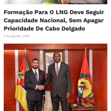
Formação Para O LNG Deve Seguir
Capacidade Nacional, Sem Apagar
Prioridade De Cabo Delgado
5 de Agosto, 2026