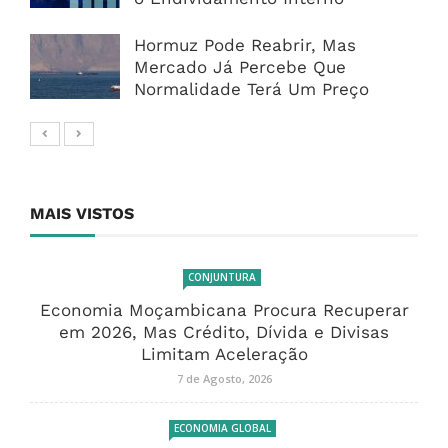
Hormuz Pode Reabrir, Mas
Mercado Já Percebe Que
Normalidade Terá Um Preço
MAIS VISTOS
CONJUNTURA
Economia Moçambicana Procura Recuperar
em 2026, Mas Crédito, Dívida e Divisas
Limitam Aceleração
7 de Agosto, 2026
ECONOMIA GLOBAL