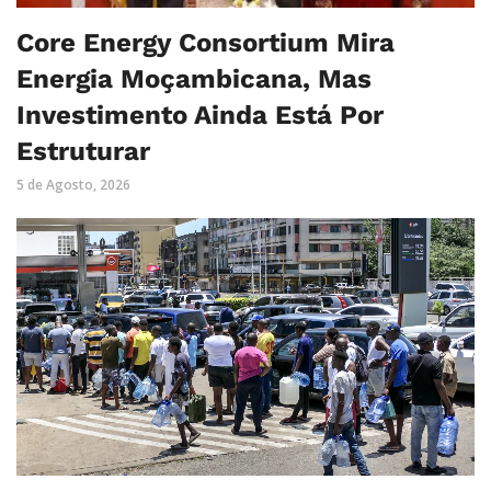
Core Energy Consortium Mira
Energia Moçambicana, Mas
Investimento Ainda Está Por
Estruturar
5 de Agosto, 2026