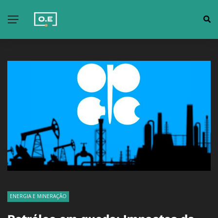
ENERGIA E MINERAÇÃO