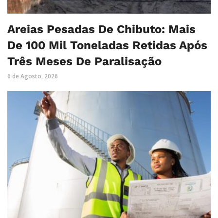
Areias Pesadas De Chibuto: Mais
De 100 Mil Toneladas Retidas Após
Três Meses De Paralisação
6 de Agosto, 2026