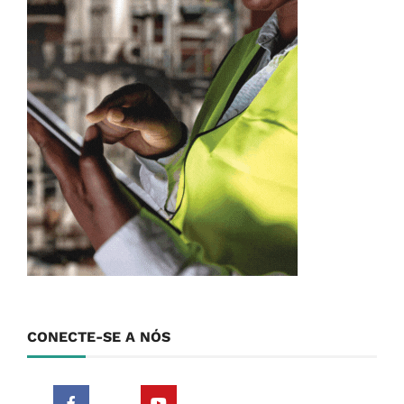
CONECTE-SE A NÓS