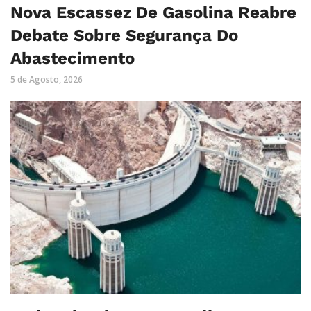
Nova Escassez De Gasolina Reabre
Debate Sobre Segurança Do
Abastecimento
5 de Agosto, 2026