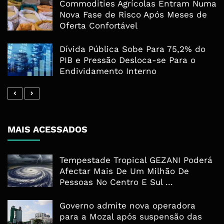
Commodities Agrícolas Entram Numa
Nova Fase de Risco Após Meses de
Oferta Confortável
Dívida Pública Sobe Para 75,2% do
PIB e Pressão Desloca-se Para o
Endividamento Interno
MAIS ACESSADOS
Tempestade Tropical GEZANI Poderá
Afectar Mais De Um Milhão De
Pessoas No Centro E Sul ...
Governo admite nova operadora
para a Mozal após suspensão das