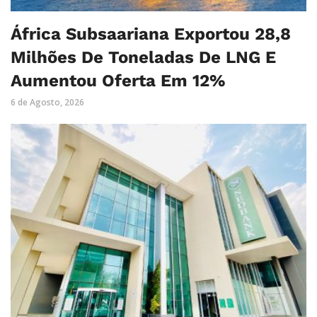
África Subsaariana Exportou 28,8
Milhões De Toneladas De LNG E
Aumentou Oferta Em 12%
6 de Agosto, 2026