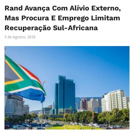
Rand Avança Com Alívio Externo,
Mas Procura E Emprego Limitam
Recuperação Sul-Africana
5 de Agosto, 2026