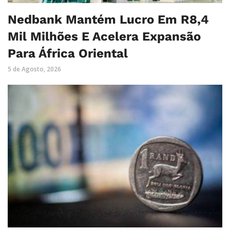
Nedbank Mantém Lucro Em R8,4
Mil Milhões E Acelera Expansão
Para África Oriental
5 de Agosto, 2026