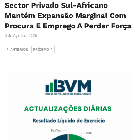
Sector Privado Sul-Africano
Mantém Expansão Marginal Com
Procura E Emprego A Perder Força
5 de Agosto, 2026
ANTERIOR
PRÓXIMO