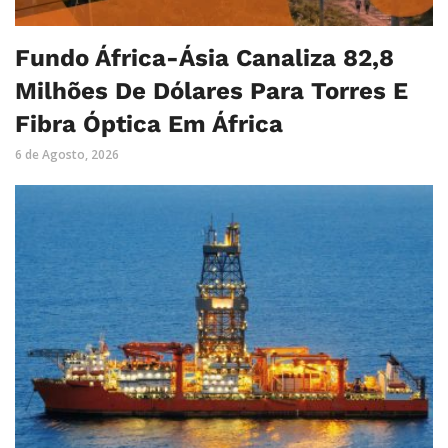
Fundo África-Ásia Canaliza 82,8
Milhões De Dólares Para Torres E
Fibra Óptica Em África
6 de Agosto, 2026