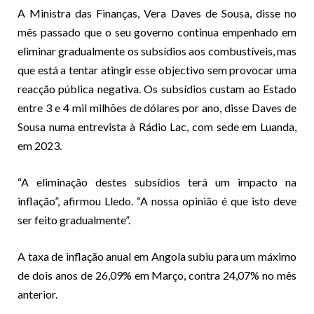
A Ministra das Finanças, Vera Daves de Sousa, disse no
mês passado que o seu governo continua empenhado em
eliminar gradualmente os subsídios aos combustíveis, mas
que está a tentar atingir esse objectivo sem provocar uma
reacção pública negativa. Os subsídios custam ao Estado
entre 3 e 4 mil milhões de dólares por ano, disse Daves de
Sousa numa entrevista à Rádio Lac, com sede em Luanda,
em 2023.
“A eliminação destes subsídios terá um impacto na
inflação”, afirmou Lledo. “A nossa opinião é que isto deve
ser feito gradualmente”.
A taxa de inflação anual em Angola subiu para um máximo
de dois anos de 26,09% em Março, contra 24,07% no mês
anterior.