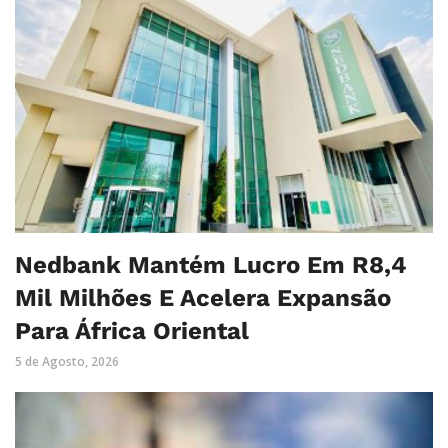
Nedbank Mantém Lucro Em R8,4
Mil Milhões E Acelera Expansão
Para África Oriental
5 de Agosto, 2026