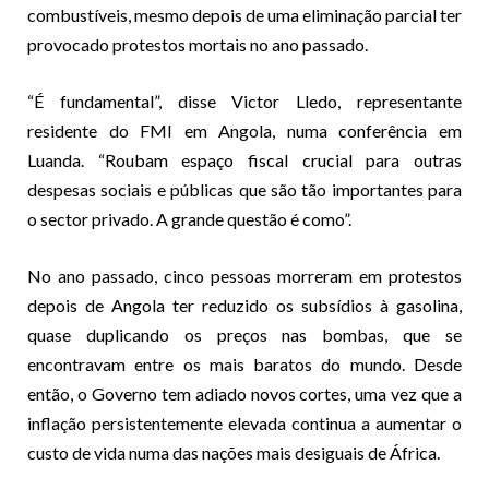
combustíveis, mesmo depois de uma eliminação parcial ter
provocado protestos mortais no ano passado.
“É fundamental”, disse Victor Lledo, representante
residente do FMI em Angola, numa conferência em
Luanda. “Roubam espaço fiscal crucial para outras
despesas sociais e públicas que são tão importantes para
o sector privado. A grande questão é como”.
No ano passado, cinco pessoas morreram em protestos
depois de Angola ter reduzido os subsídios à gasolina,
quase duplicando os preços nas bombas, que se
encontravam entre os mais baratos do mundo. Desde
então, o Governo tem adiado novos cortes, uma vez que a
inflação persistentemente elevada continua a aumentar o
custo de vida numa das nações mais desiguais de África.