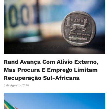
Rand Avança Com Alívio Externo,
Mas Procura E Emprego Limitam
Recuperação Sul-Africana
5 de Agosto, 2026