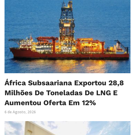
África Subsaariana Exportou 28,8
Milhões De Toneladas De LNG E
Aumentou Oferta Em 12%
6 de Agosto, 2026