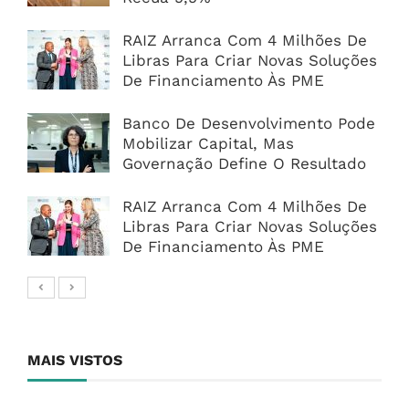
RAIZ Arranca Com 4 Milhões De
Libras Para Criar Novas Soluções
De Financiamento Às PME
Banco De Desenvolvimento Pode
Mobilizar Capital, Mas
Governação Define O Resultado
RAIZ Arranca Com 4 Milhões De
Libras Para Criar Novas Soluções
De Financiamento Às PME
MAIS VISTOS