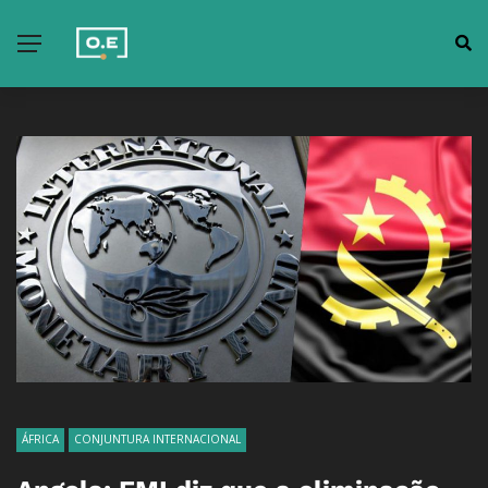
ÁFRICA
CONJUNTURA INTERNACIONAL