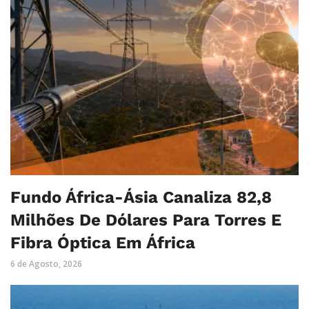
Fundo África-Ásia Canaliza 82,8
Milhões De Dólares Para Torres E
Fibra Óptica Em África
6 de Agosto, 2026