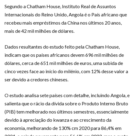
Segundo a Chatham House, Instituto Real de Assuntos
Internacionais do Reino Unido, Angola é o País africano que
recebeu mais empréstimos da China nos últimos 20 anos,
mais de 42 mil milhões de dólares.
Dados resultantes do estudo feito pela Chatham House,
indicam que os países africanos devem 696 mil milhões de
dólares, cerca de 651 mil milhões de euros, uma subida de
cinco vezes face ao início do milénio, com 12% desse valor a
ser devido a credores chineses.
O estudo analisa sete países com detalhe, incluindo Angola, e
salienta que o rácio da dívida sobre o Produto Interno Bruto
(PIB) tem melhorado nos últimos semestres, essencialmente
devido à apreciação do kwanza e ao crescimento da
economia, melhorando de 130% cm 2020 para 86,4% em