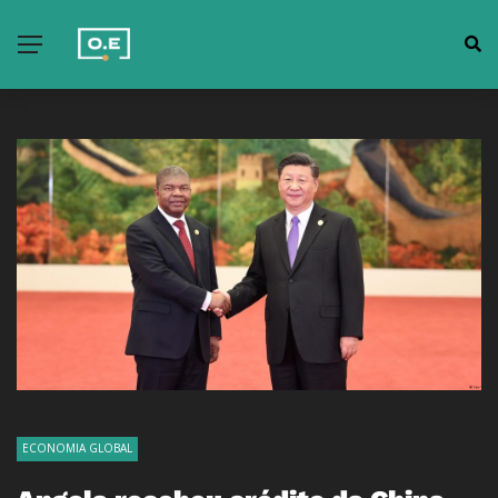
ECONOMIA GLOBAL