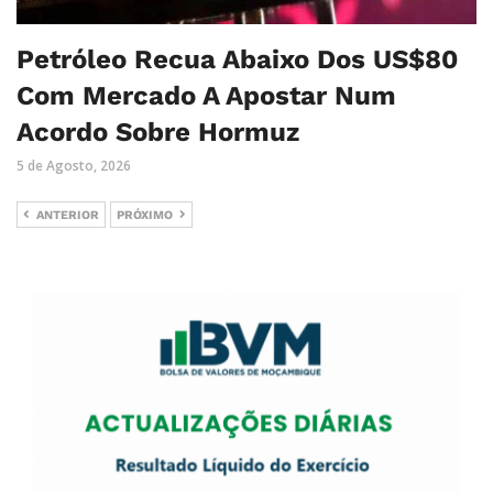
Petróleo Recua Abaixo Dos US$80
Com Mercado A Apostar Num
Acordo Sobre Hormuz
5 de Agosto, 2026
ANTERIOR
PRÓXIMO