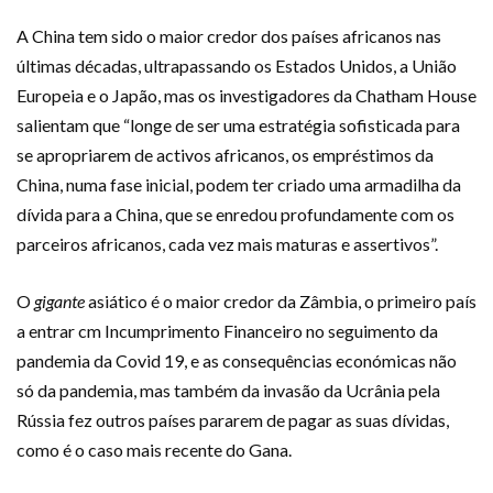
A China tem sido o maior credor dos países africanos nas
últimas décadas, ultrapassando os Estados Unidos, a União
Europeia e o Japão, mas os investigadores da Chatham House
salientam que “longe de ser uma estratégia sofisticada para
se apropriarem de activos africanos, os empréstimos da
China, numa fase inicial, podem ter criado uma armadilha da
dívida para a China, que se enredou profundamente com os
parceiros africanos, cada vez mais maturas e assertivos”.
O
gigante
asiático é o maior credor da Zâmbia, o primeiro país
a entrar cm Incumprimento Financeiro no seguimento da
pandemia da Covid 19, e as consequências económicas não
só da pandemia, mas também da invasão da Ucrânia pela
Rússia fez outros países pararem de pagar as suas dívidas,
como é o caso mais recente do Gana.