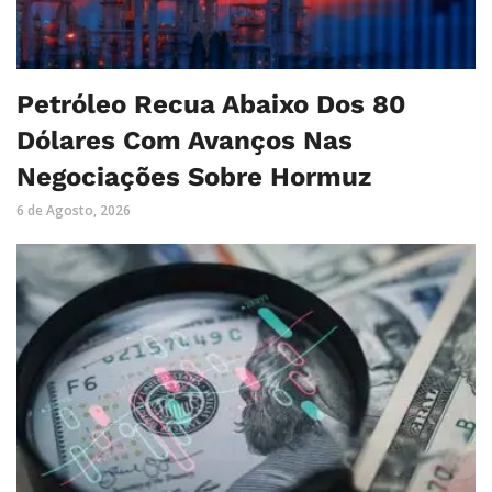
Petróleo Recua Abaixo Dos 80
Dólares Com Avanços Nas
Negociações Sobre Hormuz
6 de Agosto, 2026