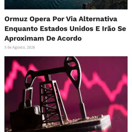
Ormuz Opera Por Via Alternativa
Enquanto Estados Unidos E Irão Se
Aproximam De Acordo
5 de Agosto, 2026