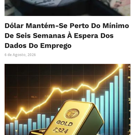
Dólar Mantém-Se Perto Do Mínimo
De Seis Semanas À Espera Dos
Dados Do Emprego
6 de Agosto, 2026