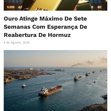
Ouro Atinge Máximo De Sete
Semanas Com Esperança De
Reabertura De Hormuz
6 de Agosto, 2026