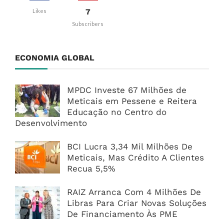
7
Likes
Subscribers
ECONOMIA GLOBAL
MPDC Investe 67 Milhões de
Meticais em Pessene e Reitera
Educação no Centro do
Desenvolvimento
BCI Lucra 3,34 Mil Milhões De
Meticais, Mas Crédito A Clientes
Recua 5,5%
RAIZ Arranca Com 4 Milhões De
Libras Para Criar Novas Soluções
De Financiamento Às PME