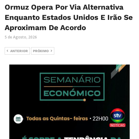
Ormuz Opera Por Via Alternativa
Enquanto Estados Unidos E Irão Se
Aproximam De Acordo
5 de Agosto, 2026
ANTERIOR
PRÓXIMO