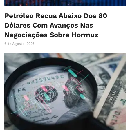
Petróleo Recua Abaixo Dos 80
Dólares Com Avanços Nas
Negociações Sobre Hormuz
6 de Agosto, 2026