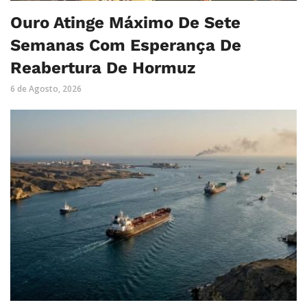
Ouro Atinge Máximo De Sete
Semanas Com Esperança De
Reabertura De Hormuz
6 de Agosto, 2026