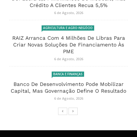
Crédito A Clientes Recua 5,5%
6 de Agosto, 2026
AGRICULTURA E AGRO-NEGÓCIO
RAIZ Arranca Com 4 Milhões De Libras Para
Criar Novas Soluções De Financiamento Às
PME
6 de Agosto, 2026
BANCA E FINANÇAS
Banco De Desenvolvimento Pode Mobilizar
Capital, Mas Governação Define O Resultado
6 de Agosto, 2026