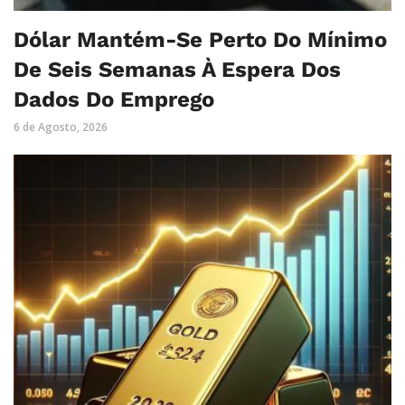
Dólar Mantém-Se Perto Do Mínimo
De Seis Semanas À Espera Dos
Dados Do Emprego
6 de Agosto, 2026