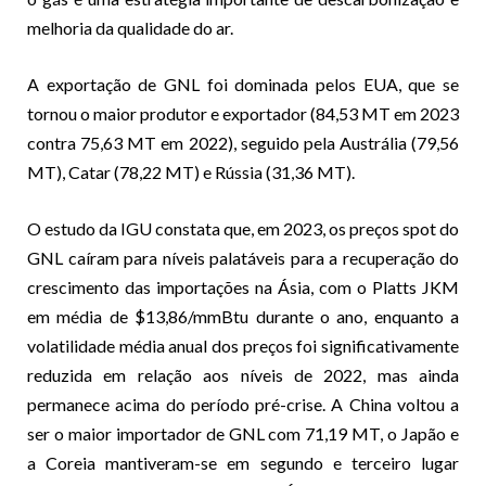
melhoria da qualidade do ar.
A exportação de GNL foi dominada pelos EUA, que se
tornou o maior produtor e exportador (84,53 MT em 2023
contra 75,63 MT em 2022), seguido pela Austrália (79,56
MT), Catar (78,22 MT) e Rússia (31,36 MT).
O estudo da IGU constata que, em 2023, os preços spot do
GNL caíram para níveis palatáveis para a recuperação do
crescimento das importações na Ásia, com o Platts JKM
em média de $13,86/mmBtu durante o ano, enquanto a
volatilidade média anual dos preços foi significativamente
reduzida em relação aos níveis de 2022, mas ainda
permanece acima do período pré-crise. A China voltou a
ser o maior importador de GNL com 71,19 MT, o Japão e
a Coreia mantiveram-se em segundo e terceiro lugar