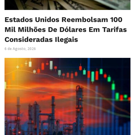
Estados Unidos Reembolsam 100
Mil Milhões De Dólares Em Tarifas
Consideradas Ilegais
6 de Agosto, 2026