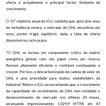
oferta é actualmente o principal factor limitante de
crescimento.
O 15º relatório anual da IGU, sublinha que, após dois anos
de turbulência severa, o mercado de GNL encontrou um
novo, porém frágil, equilíbrio, dada a falta de oferta
disponível no curto prazo.
“O GNL se tornou um componente crítico da matriz
energética global, com seu papel como um recurso
flexível, altamente eficiente e confiável continuando a
crescer. Por isso, a descarbonização da cadeia de valor do
GNL é uma prioridade para muitos stakeholders da
indústria”. Refere a IGU, acrescentando que, o crescimento
da capacidade de recebimento de GNL tem moldado o
desenvolvimento do mercado nos últimos 24 meses,
alcançando impressionantes 1.029,9 MTPA em 47