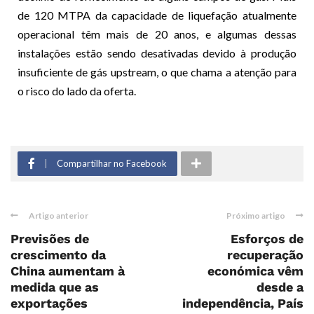
de 120 MTPA da capacidade de liquefação atualmente
operacional têm mais de 20 anos, e algumas dessas
instalações estão sendo desativadas devido à produção
insuficiente de gás upstream, o que chama a atenção para
o risco do lado da oferta.
Compartilhar no Facebook
Artigo anterior
Próximo artigo
Previsões de
Esforços de
crescimento da
recuperação
China aumentam à
económica vêm
medida que as
desde a
exportações
independência, País