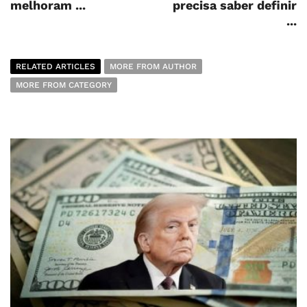
melhoram ...
precisa saber definir
...
RELATED ARTICLES
MORE FROM AUTHOR
MORE FROM CATEGORY