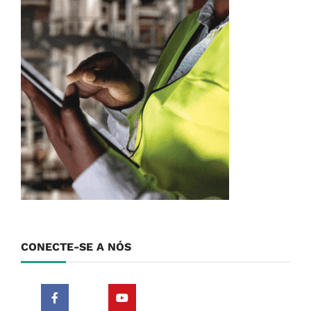
CONECTE-SE A NÓS