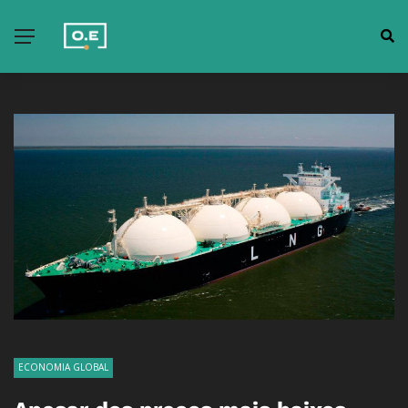
ECONOMIA GLOBAL