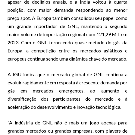
apesar de declínios anuais, e a Índia voltou à quarta
posição, com maior demanda respondendo ao menor
preço spot. A Europa também consolidou seu papel como
um grande importador de GNL, mantendo o segundo
maior volume de importação regional com 121,29 MT em
2023. Com o GNL fornecendo quase metade do gás da
Europa, a competição entre os mercados asiáticos e
europeus continua sendo uma dinâmica chave do mercado.
A IGU indica que o mercado global de GNL continua a
evoluir rapidamente em resposta à crescente demanda por
gás em mercados emergentes, ao aumento e
diversificação dos participantes do mercado e à
aceleração do desenvolvimento e inovação tecnológica.
“A indústria de GNL não é mais um jogo apenas para
grandes mercados ou grandes empresas, com players de