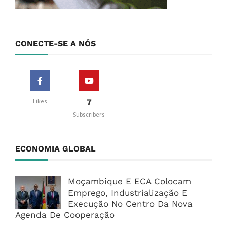
CONECTE-SE A NÓS
7
Likes
Subscribers
ECONOMIA GLOBAL
Moçambique E ECA Colocam
Emprego, Industrialização E
Execução No Centro Da Nova
Agenda De Cooperação