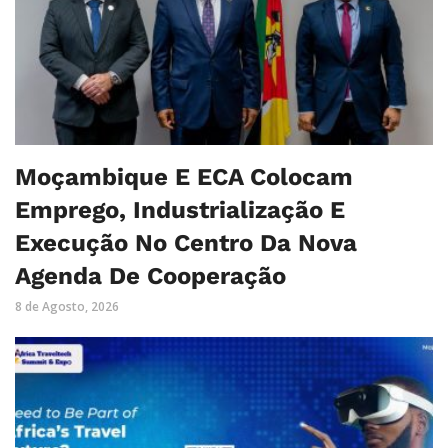
Moçambique E ECA Colocam
Emprego, Industrialização E
Execução No Centro Da Nova
Agenda De Cooperação
8 de Agosto, 2026