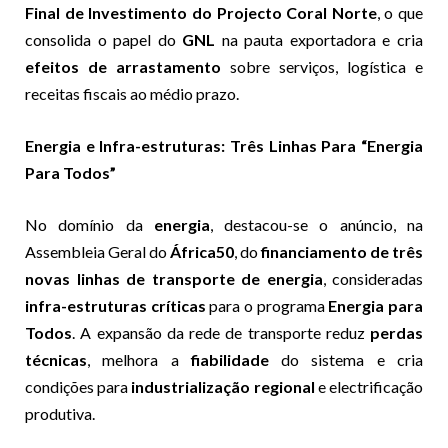
Final de Investimento do Projecto Coral Norte
, o que
consolida o papel do
GNL
na pauta exportadora e cria
efeitos de arrastamento
sobre serviços, logística e
receitas fiscais ao médio prazo.
Energia e Infra-estruturas: Três Linhas Para “Energia
Para Todos”
No domínio da
energia
, destacou-se o anúncio, na
Assembleia Geral do
África50
, do
financiamento de três
novas linhas de transporte de energia
, consideradas
infra-estruturas críticas
para o programa
Energia para
Todos
. A expansão da rede de transporte reduz
perdas
técnicas
, melhora a
fiabilidade
do sistema e cria
condições para
industrialização regional
e electrificação
produtiva.