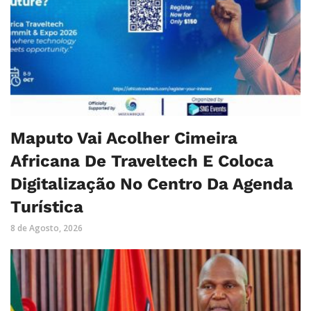
Maputo Vai Acolher Cimeira
Africana De Traveltech E Coloca
Digitalização No Centro Da Agenda
Turística
8 de Agosto, 2026