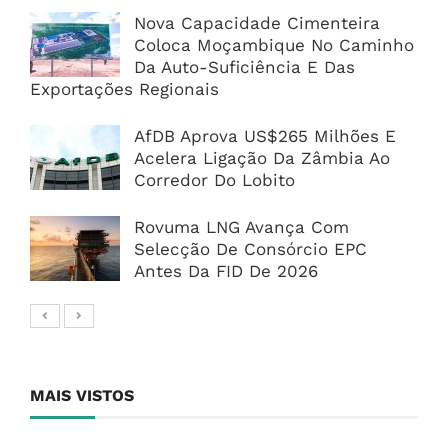
Nova Capacidade Cimenteira
Coloca Moçambique No Caminho
Da Auto-Suficiência E Das
Exportações Regionais
AfDB Aprova US$265 Milhões E
Acelera Ligação Da Zâmbia Ao
Corredor Do Lobito
Rovuma LNG Avança Com
Selecção De Consórcio EPC
Antes Da FID De 2026
MAIS VISTOS