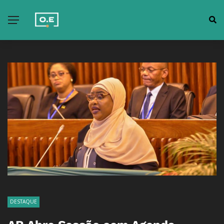
DESTAQUE