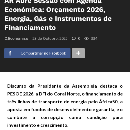
AR Abre Sessão com Agenda
Económica: Orçamento 2026,
Energia, Gás e Instrumentos de
Financiamento
O.Económico
23 de Outubro, 2025
0
334
Compartilhar no Facebook
Discurso da Presidente da Assembleia destaca o
PESOE 2026, a DFI do Coral Norte, o financiamento de
três linhas de transporte de energia pelo África50, a
aposta em fundos de desenvolvimento e garantia, e o
combate à corrupção como condição para
investimento e crescimento.