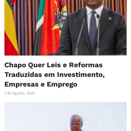
Chapo Quer Leis e Reformas
Traduzidas em Investimento,
Empresas e Emprego
7 de Agosto, 2026