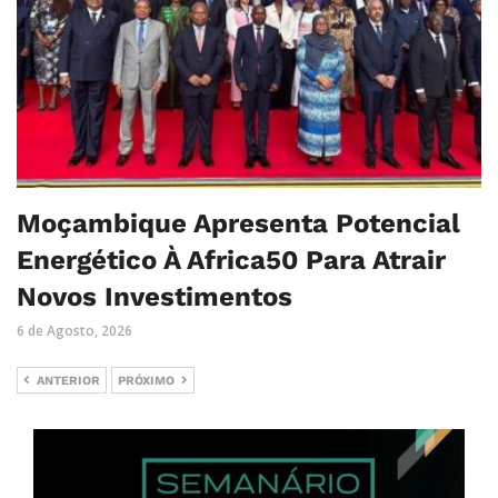
Moçambique Apresenta Potencial
Energético À Africa50 Para Atrair
Novos Investimentos
6 de Agosto, 2026
ANTERIOR
PRÓXIMO