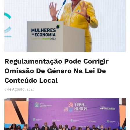
Regulamentação Pode Corrigir
Omissão De Género Na Lei De
Conteúdo Local
6 de Agosto, 2026