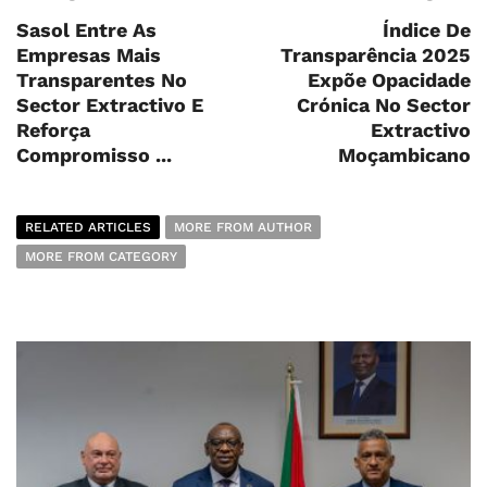
Sasol Entre As
Índice De
Empresas Mais
Transparência 2025
Transparentes No
Expõe Opacidade
Sector Extractivo E
Crónica No Sector
Reforça
Extractivo
Compromisso ...
Moçambicano
RELATED ARTICLES
MORE FROM AUTHOR
MORE FROM CATEGORY