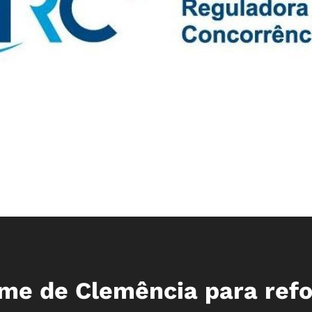
me de Clemência para refo