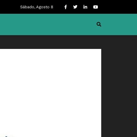
Sábado, Agosto 8