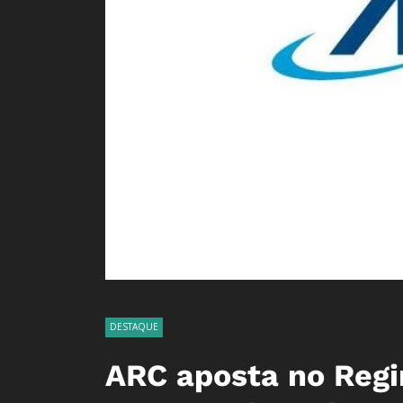
DESTAQUE
ARC aposta no Regi