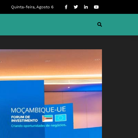
Quinta-feira, Agosto 6