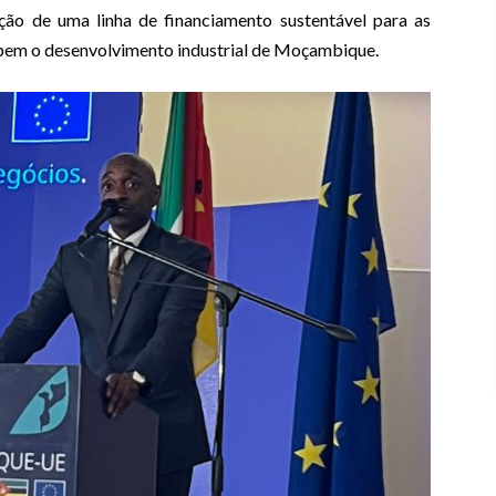
iação de uma linha de financiamento sustentável para as
nibem o desenvolvimento industrial de Moçambique.