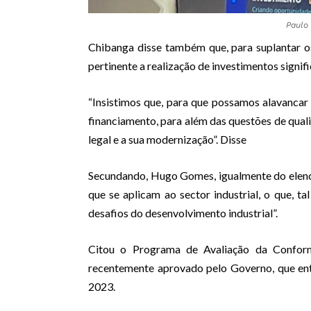
Paulo
Chibanga disse também que, para suplantar os
pertinente a realização de investimentos signifi
“Insistimos que, para que possamos alavancar
financiamento, para além das questões de qualid
legal e a sua modernização”. Disse
Secundando, Hugo Gomes, igualmente do elenc
que se aplicam ao sector industrial, o que, 
desafios do desenvolvimento industrial”.
Citou o Programa de Avaliação da Conform
recentemente aprovado pelo Governo, que en
2023.