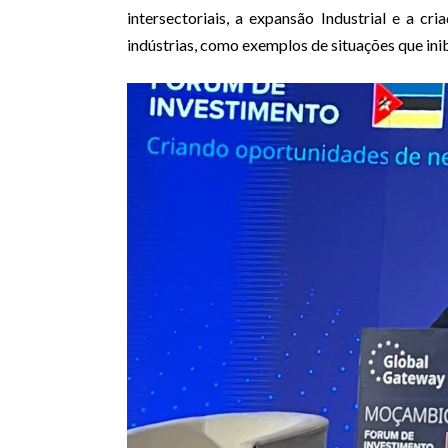
intersectoriais, a expansão Industrial e a cr
indústrias, como exemplos de situações que i