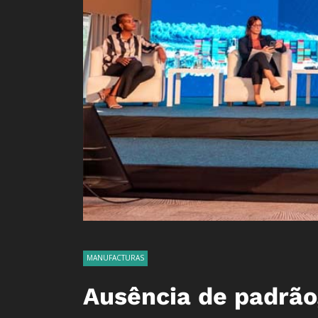
MANUFACTURAS
Ausência de padrão