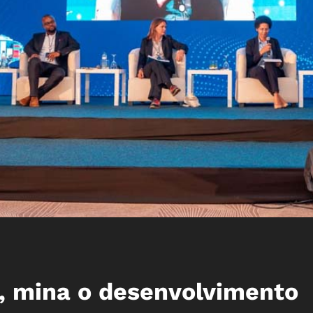
, mina o desenvolvimento