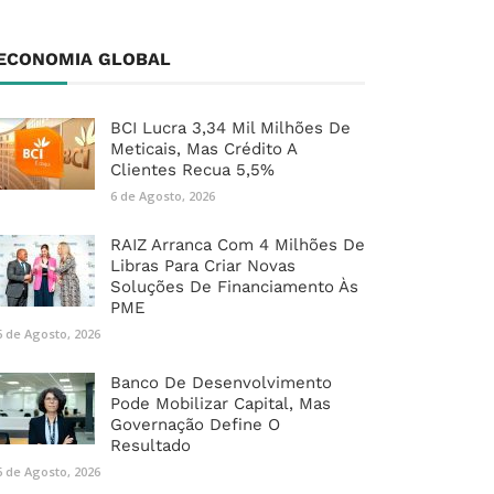
ECONOMIA GLOBAL
BCI Lucra 3,34 Mil Milhões De
Meticais, Mas Crédito A
Clientes Recua 5,5%
6 de Agosto, 2026
RAIZ Arranca Com 4 Milhões De
Libras Para Criar Novas
Soluções De Financiamento Às
PME
6 de Agosto, 2026
Banco De Desenvolvimento
Pode Mobilizar Capital, Mas
Governação Define O
Resultado
6 de Agosto, 2026