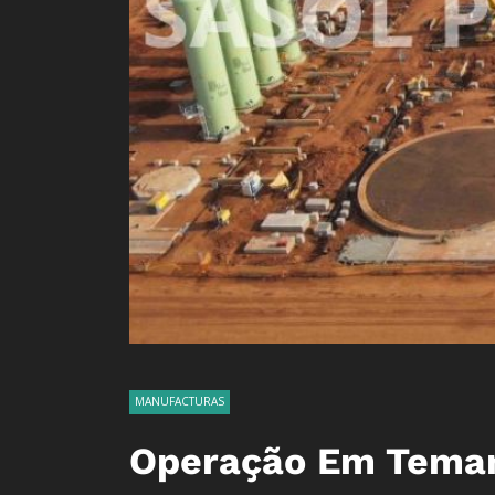
MANUFACTURAS
Operação Em Teman