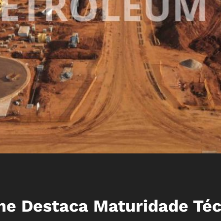
e Destaca Maturidade Téc