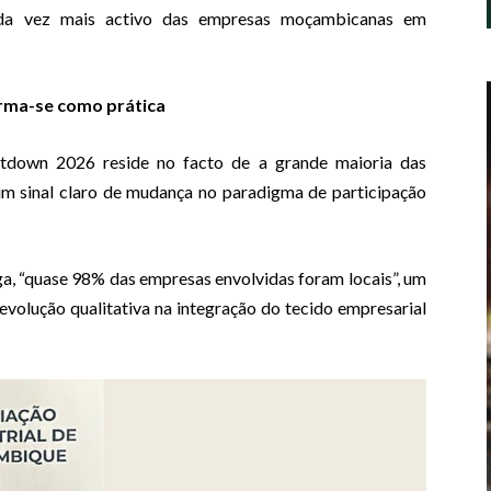
cada vez mais activo das empresas moçambicanas em
irma-se como prática
tdown 2026 reside no facto de a grande maioria das
m sinal claro de mudança no paradigma de participação
, “quase 98% das empresas envolvidas foram locais”, um
evolução qualitativa na integração do tecido empresarial