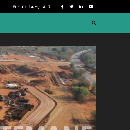
Sexta-feira, Agosto 7