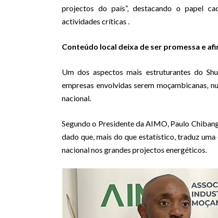
projectos do país”, destacando o papel 
actividades críticas .
Conteúdo local deixa de ser promessa e af
Um dos aspectos mais estruturantes do Shu
empresas envolvidas serem moçambicanas, nu
nacional.
Segundo o Presidente da AIMO, Paulo Chibanga
dado que, mais do que estatístico, traduz uma 
nacional nos grandes projectos energéticos.