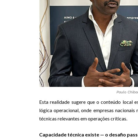
Paulo Chiba
Esta realidade sugere que o conteúdo local 
lógica operacional, onde empresas nacionais
técnicas relevantes em operações críticas.
Capacidade técnica existe — o desafio pass