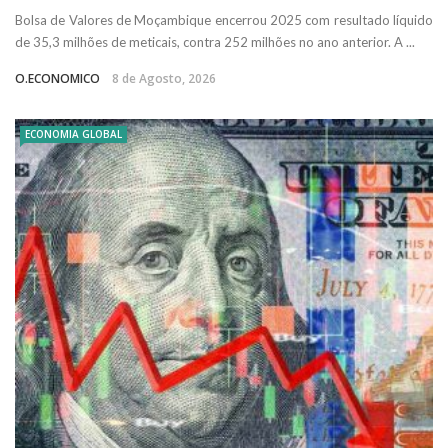
Bolsa de Valores de Moçambique encerrou 2025 com resultado líquido
de 35,3 milhões de meticais, contra 252 milhões no ano anterior. A ...
O.ECONOMICO
8 de Agosto, 2026
ECONOMIA GLOBAL