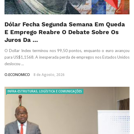
Dólar Fecha Segunda Semana Em Queda
E Emprego Reabre O Debate Sobre Os
Juros Da ...
O Dollar Index terminou nos 99,50 pontos, enquanto o euro avançou
para US$1,1568. A inesperada perda de empregos nos Estados Unidos
deslocou ...
O.ECONOMICO
8 de Agosto, 2026
INFRA-ESTRUTURAS, LOGÍSTICA E COMUNICAÇÕES