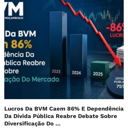
Lucros Da BVM Caem 86% E Dependência
Da Dívida Pública Reabre Debate Sobre
Diversificação Do ...