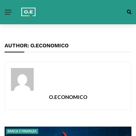
AUTHOR: O.ECONOMICO
O.ECONOMICO
BANCA E FINANÇAS