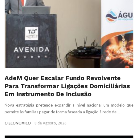
AdeM Quer Escalar Fundo Revolvente
Para Transformar Ligações Domiciliárias
Em Instrumento De Inclusão
Nova estratégia pretende expandir a nível nacional um modelo que
permite às famílias pagar de forma faseada a ligação à rede de ...
O.ECONOMICO
8 de Agosto, 2026