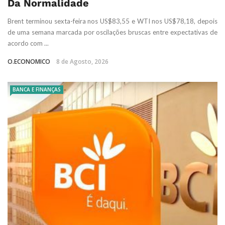
Da Normalidade
Brent terminou sexta-feira nos US$83,55 e WTI nos US$78,18, depois
de uma semana marcada por oscilações bruscas entre expectativas de
acordo com ...
O.ECONOMICO
8 de Agosto, 2026
BANCA E FINANÇAS