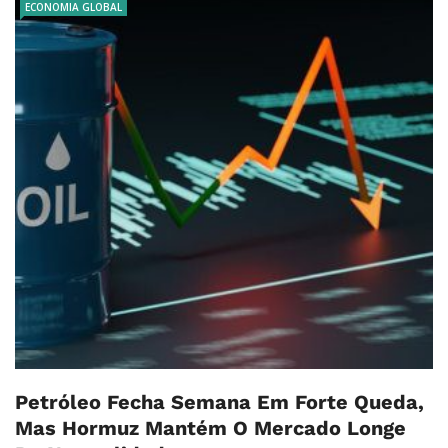
ECONOMIA GLOBAL
Petróleo Fecha Semana Em Forte Queda,
Mas Hormuz Mantém O Mercado Longe