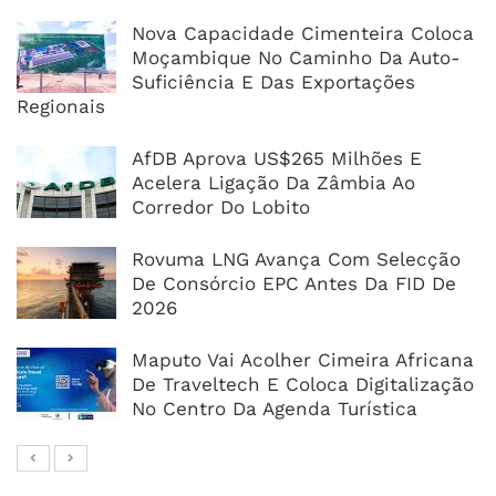
Nova Capacidade Cimenteira Coloca
Moçambique No Caminho Da Auto-
Suficiência E Das Exportações
Regionais
AfDB Aprova US$265 Milhões E
Acelera Ligação Da Zâmbia Ao
Corredor Do Lobito
Rovuma LNG Avança Com Selecção
De Consórcio EPC Antes Da FID De
2026
Maputo Vai Acolher Cimeira Africana
De Traveltech E Coloca Digitalização
No Centro Da Agenda Turística