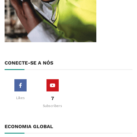
CONECTE-SE A NÓS
7
Likes
Subscribers
ECONOMIA GLOBAL