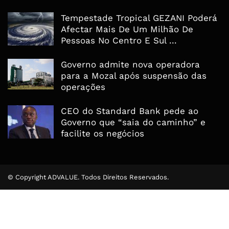
Tempestade Tropical GEZANI Poderá
Afectar Mais De Um Milhão De
Pessoas No Centro E Sul ...
Governo admite nova operadora
para a Mozal após suspensão das
operações
CEO do Standard Bank pede ao
Governo que “saia do caminho” e
facilite os negócios
© Copyright ADVALUE. Todos Direitos Reservados.