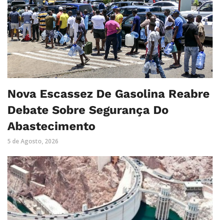
Nova Escassez De Gasolina Reabre
Debate Sobre Segurança Do
Abastecimento
5 de Agosto, 2026