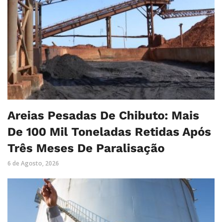
Areias Pesadas De Chibuto: Mais
De 100 Mil Toneladas Retidas Após
Três Meses De Paralisação
6 de Agosto, 2026