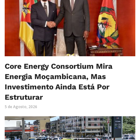
Core Energy Consortium Mira
Energia Moçambicana, Mas
Investimento Ainda Está Por
Estruturar
5 de Agosto, 2026