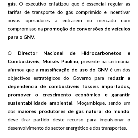
gás
. O executivo enfatizou que é essencial regular as
tarifas de transporte do gás comprimido e incentivar
novos operadores a entrarem no mercado com
compromisso na
promoção de conversões de veículos
para o GNV
.
O
Director Nacional de Hidrocarbonetos e
Combustíveis, Moisés Paulino
, presente na cerimónia,
afirmou que a
massificação do uso do GNV
é um dos
objectivos estratégicos do Governo para
reduzir a
dependência de combustíveis fósseis importados,
promover o crescimento económico e garantir
sustentabilidade ambiental
. Moçambique, sendo um
dos
maiores produtores de gás natural do mundo
,
deve tirar partido deste recurso para impulsionar o
desenvolvimento do sector energético e dos transportes.