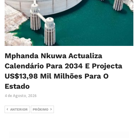
Mphanda Nkuwa Actualiza
Calendário Para 2034 E Projecta
US$13,98 Mil Milhões Para O
Estado
4 de Agosto, 2026
ANTERIOR
PRÓXIMO