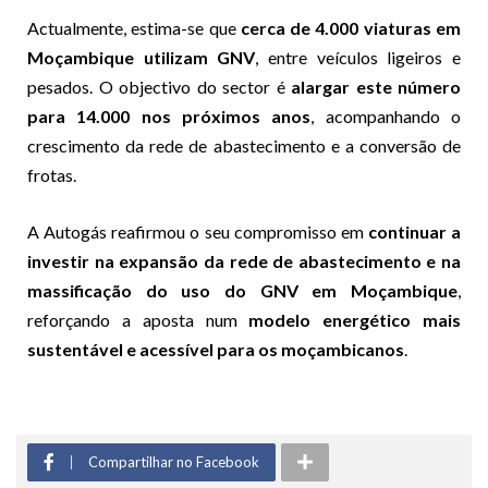
Actualmente, estima-se que
cerca de 4.000 viaturas em
Moçambique utilizam GNV
, entre veículos ligeiros e
pesados. O objectivo do sector é
alargar este número
para 14.000 nos próximos anos
, acompanhando o
crescimento da rede de abastecimento e a conversão de
frotas.
A Autogás reafirmou o seu compromisso em
continuar a
investir na expansão da rede de abastecimento e na
massificação do uso do GNV em Moçambique
,
reforçando a aposta num
modelo energético mais
sustentável e acessível para os moçambicanos
.
Compartilhar no Facebook