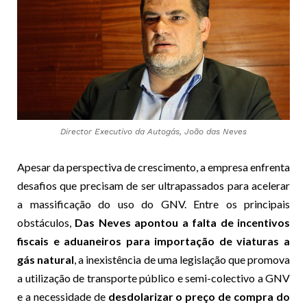
Director Executivo da Autogás, João das Neves
Apesar da perspectiva de crescimento, a empresa enfrenta
desafios que precisam de ser ultrapassados para acelerar
a massificação do uso do GNV. Entre os principais
obstáculos,
Das Neves apontou a falta de incentivos
fiscais e aduaneiros para importação de viaturas a
gás natural
, a inexistência de uma legislação que promova
a utilização de transporte público e semi-colectivo a GNV
e a necessidade de
desdolarizar o preço de compra do