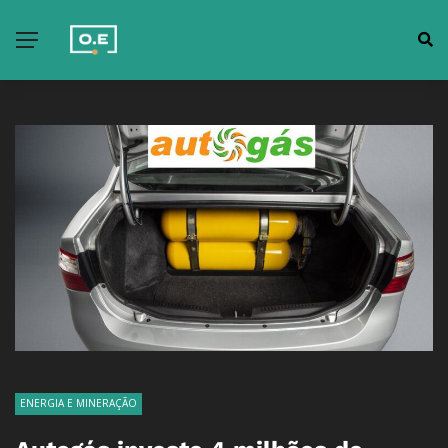
ENERGIA E MINERAÇÃO