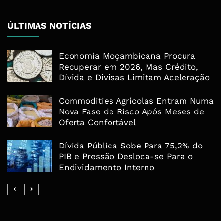
ÚLTIMAS NOTÍCIAS
Economia Moçambicana Procura
Recuperar em 2026, Mas Crédito,
Dívida e Divisas Limitam Aceleração
Commodities Agrícolas Entram Numa
Nova Fase de Risco Após Meses de
Oferta Confortável
Dívida Pública Sobe Para 75,2% do
PIB e Pressão Desloca-se Para o
Endividamento Interno