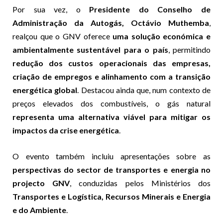
Por sua vez, o
Presidente do Conselho de
Administração da Autogás, Octávio Muthemba
,
realçou que o GNV oferece
uma solução económica e
ambientalmente sustentável para o país
, permitindo
redução dos custos operacionais das empresas,
criação de empregos e alinhamento com a transição
energética global
. Destacou ainda que, num contexto de
preços elevados dos combustíveis, o gás natural
representa uma alternativa viável para mitigar os
impactos da crise energética
.
O evento também incluiu apresentações sobre as
perspectivas do sector de transportes e energia no
projecto GNV
, conduzidas pelos Ministérios dos
Transportes e Logística, Recursos Minerais e Energia
e do Ambiente
.