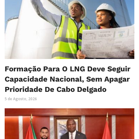
Formação Para O LNG Deve Seguir
Capacidade Nacional, Sem Apagar
Prioridade De Cabo Delgado
5 de Agosto, 2026