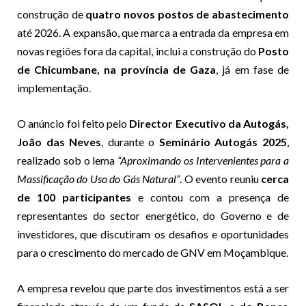
construção de
quatro novos postos de abastecimento
até 2026. A expansão, que marca a entrada da empresa em
novas regiões fora da capital, inclui a construção do
Posto
de Chicumbane, na província de Gaza
, já em fase de
implementação.
O anúncio foi feito pelo
Director Executivo da Autogás,
João das Neves
, durante o
Seminário Autogás 2025
,
realizado sob o lema
“Aproximando os Intervenientes para a
Massificação do Uso do Gás Natural”
. O evento reuniu
cerca
de 100 participantes
e contou com a presença de
representantes do sector energético, do Governo e de
investidores, que discutiram os desafios e oportunidades
para o crescimento do mercado de GNV em Moçambique.
A empresa revelou que parte dos investimentos está a ser