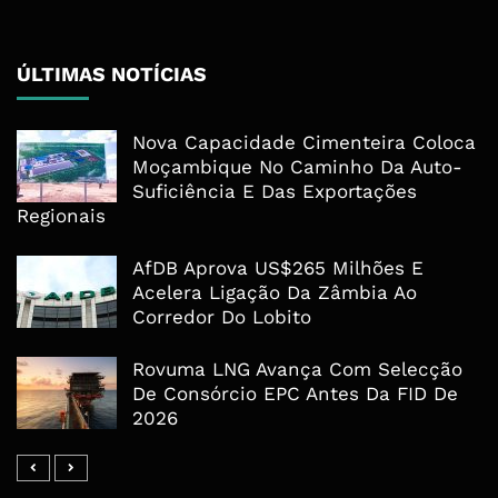
ÚLTIMAS NOTÍCIAS
Nova Capacidade Cimenteira Coloca
Moçambique No Caminho Da Auto-
Suficiência E Das Exportações
Regionais
AfDB Aprova US$265 Milhões E
Acelera Ligação Da Zâmbia Ao
Corredor Do Lobito
Rovuma LNG Avança Com Selecção
De Consórcio EPC Antes Da FID De
2026