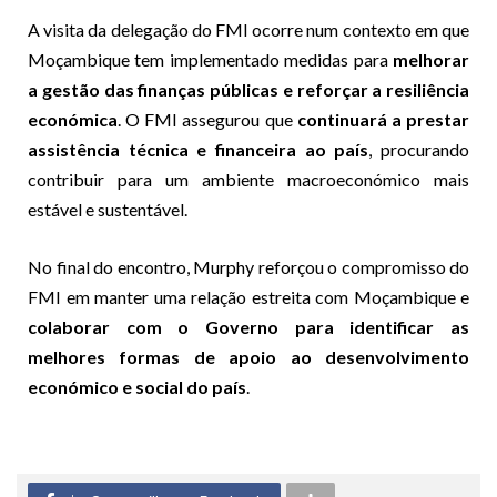
A visita da delegação do FMI ocorre num contexto em que
Moçambique tem implementado medidas para
melhorar
a gestão das finanças públicas e reforçar a resiliência
económica
. O FMI assegurou que
continuará a prestar
assistência técnica e financeira ao país
, procurando
contribuir para um ambiente macroeconómico mais
estável e sustentável.
No final do encontro, Murphy reforçou o compromisso do
FMI em manter uma relação estreita com Moçambique e
colaborar com o Governo para identificar as
melhores formas de apoio ao desenvolvimento
económico e social do país
.