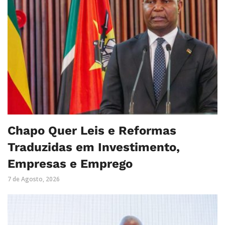
Chapo Quer Leis e Reformas
Traduzidas em Investimento,
Empresas e Emprego
7 de Agosto, 2026