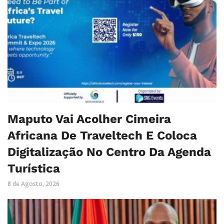
Maputo Vai Acolher Cimeira
Africana De Traveltech E Coloca
Digitalização No Centro Da Agenda
Turística
8 de Agosto, 2026