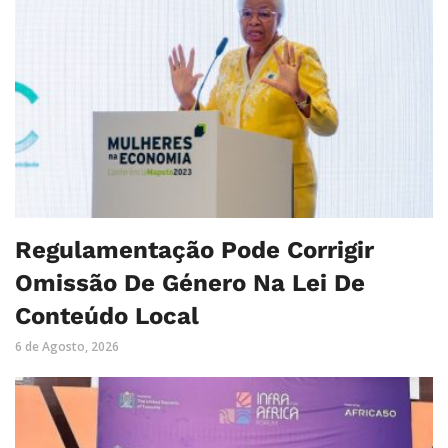
Regulamentação Pode Corrigir
Omissão De Género Na Lei De
Conteúdo Local
6 de Agosto, 2026