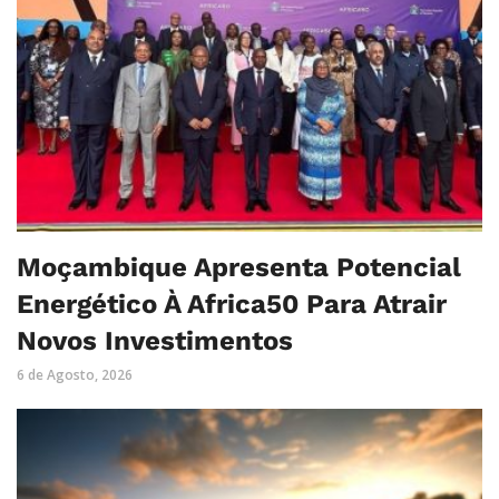
Moçambique Apresenta Potencial
Energético À Africa50 Para Atrair
Novos Investimentos
6 de Agosto, 2026