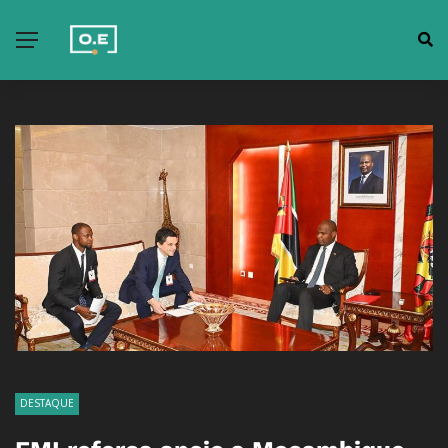
DESTAQUE