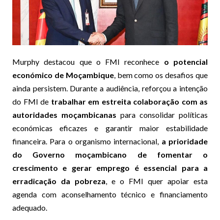
Murphy destacou que o FMI reconhece
o potencial
económico de Moçambique
, bem como os desafios que
ainda persistem. Durante a audiência, reforçou a intenção
do FMI de
trabalhar em estreita colaboração com as
autoridades moçambicanas
para consolidar políticas
económicas eficazes e garantir maior estabilidade
financeira. Para o organismo internacional,
a prioridade
do Governo moçambicano de fomentar o
crescimento e gerar emprego é essencial para a
erradicação da pobreza
, e o FMI quer apoiar esta
agenda com aconselhamento técnico e financiamento
adequado.