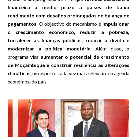
financeira a médio prazo a países de baixo
rendimento com desafios prolongados de balança de
pagamentos
. O objectivo do mecanismo é
impulsionar
o crescimento económico, reduzir a pobreza,
fortalecer as finanças públicas, reduzir a dívida e
modernizar a política monetária
. Além disso, o
programa visa
aumentar o potencial de crescimento
de Moçambique e construir resiliência às alterações
climáticas
, um aspecto cada vez mais relevante na agenda
económica do país.