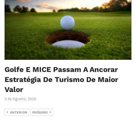
Golfe E MICE Passam A Ancorar
Estratégia De Turismo De Maior
Valor
5 de Agosto, 2026
ANTERIOR
PRÓXIMO