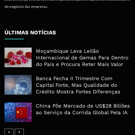
de negócios das empresas.
ÚLTIMAS NOTÍCIAS
Moçambique Leva Leilão
Internacional de Gemas Para Dentro
do País e Procura Reter Mais Valor
Banca Fecha II Trimestre Com
Capital Forte, Mas Qualidade do
Crédito Mostra Fortes Diferenças
China Põe Mercado de US$28 Biliões
ao Serviço da Corrida Global Pela IA