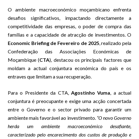
O ambiente macroeconómico moçambicano enfrenta
desafios significativos, impactando directamente a
competitividade das empresas, o poder de compra das
famílias e a capacidade de atracção de investimentos. O
Economic Briefing de Fevereiro de 2025
, realizado pela
Confederação das Associações Económicas de
Moçambique (
CTA
), destacou os principais factores que
moldam a actual conjuntura económica do país e os
entraves que limitam a sua recuperação.
Para o Presidente da CTA,
Agostinho Vuma
, a actual
conjuntura é preocupante e exige uma acção concertada
entre o Governo e o sector privado para garantir um
ambiente mais favorável ao investimento.
“O novo Governo
herda um ambiente macroeconómico desafiante,
caracterizado pelo encarecimento dos custos de produção e