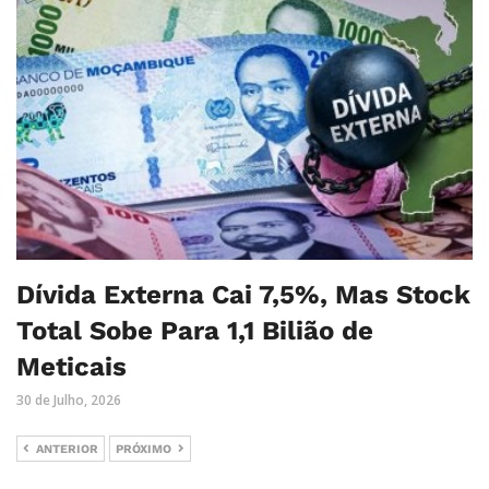
Dívida Externa Cai 7,5%, Mas Stock
Total Sobe Para 1,1 Bilião de
Meticais
30 de Julho, 2026
ANTERIOR
PRÓXIMO