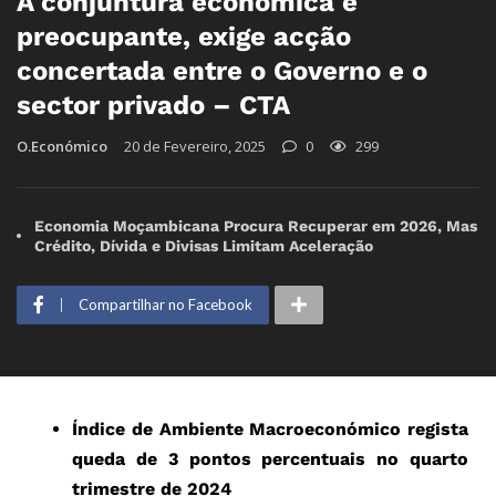
A conjuntura económica é
preocupante, exige acção
concertada entre o Governo e o
sector privado – CTA
O.Económico
20 de Fevereiro, 2025
0
299
Economia Moçambicana Procura Recuperar em 2026, Mas
Crédito, Dívida e Divisas Limitam Aceleração
Compartilhar no Facebook
Índice de Ambiente Macroeconómico regista
queda de 3 pontos percentuais no quarto
trimestre de 2024