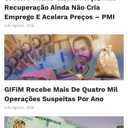
Recuperação Ainda Não Cria
Emprego E Acelera Preços – PMI
5 de Agosto, 2026
GIFiM Recebe Mais De Quatro Mil
Operações Suspeitas Por Ano
3 de Agosto, 2026