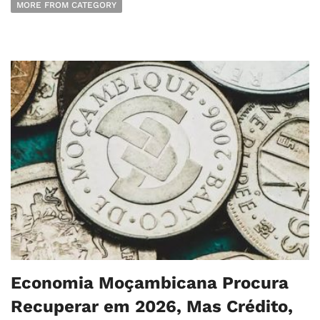
MORE FROM CATEGORY
Economia Moçambicana Procura
Recuperar em 2026, Mas Crédito,