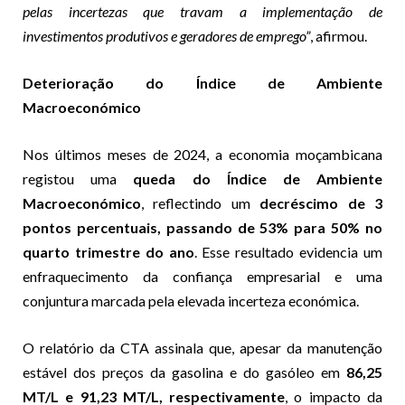
pelas incertezas que travam a implementação de
investimentos produtivos e geradores de emprego”
, afirmou.
Deterioração do Índice de Ambiente
Macroeconómico
Nos últimos meses de 2024, a economia moçambicana
registou uma
queda do Índice de Ambiente
Macroeconómico
, reflectindo um
decréscimo de 3
pontos percentuais, passando de 53% para 50% no
quarto trimestre do ano
. Esse resultado evidencia um
enfraquecimento da confiança empresarial e uma
conjuntura marcada pela elevada incerteza económica.
O relatório da CTA assinala que, apesar da manutenção
estável dos preços da gasolina e do gasóleo em
86,25
MT/L e 91,23 MT/L, respectivamente
, o impacto da