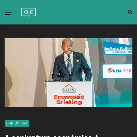
CONJUNTURA