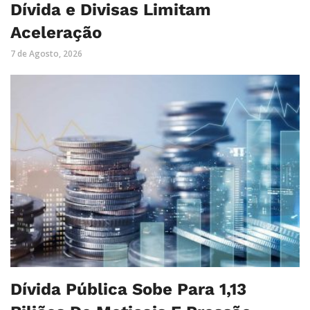
Dívida e Divisas Limitam
Aceleração
7 de Agosto, 2026
Dívida Pública Sobe Para 1,13