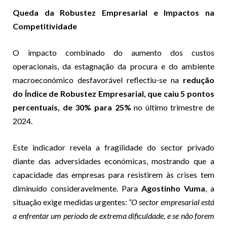
Queda da Robustez Empresarial e Impactos na
Competitividade
O impacto combinado do aumento dos custos
operacionais, da estagnação da procura e do ambiente
macroeconómico desfavorável reflectiu-se na
redução
do Índice de Robustez Empresarial, que caiu 5 pontos
percentuais, de 30% para 25%
no último trimestre de
2024.
Este indicador revela a fragilidade do sector privado
diante das adversidades económicas, mostrando que a
capacidade das empresas para resistirem às crises tem
diminuído consideravelmente. Para
Agostinho Vuma
, a
situação exige medidas urgentes:
“O sector empresarial está
a enfrentar um período de extrema dificuldade, e se não forem