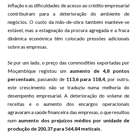
inflação e as dificuldades de acesso ao crédito empresarial
contribuíram para a deterioração do ambiente de
negócios. O custo da mão-de-obra também manteve-se
estável, mas a estagnação da procura agregada e a fraca
dinâmica económica têm colocado pressões adicionais
sobre as empresas.
Se por um lado, o preço das commodities exportadas por
Moçambique registou um
aumento de 4,8 pontos
percentuais
, passando de
113,6 para 118,4
, por outro,
este crescimento não se traduziu numa melhoria do
desempenho empresarial. A deterioração do volume de
receitas e o aumento dos encargos operacionais
agravaram a saúde financeira das empresas, o que resultou
num
aumento dos prejuízos médios por unidade de
produção de 200,37 para 564,84 meticais
.