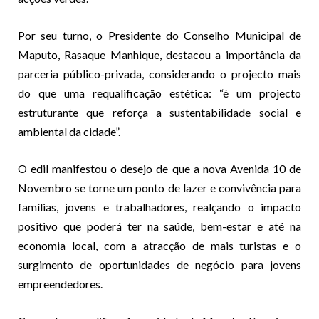
Por seu turno, o Presidente do Conselho Municipal de
Maputo, Rasaque Manhique, destacou a importância da
parceria público-privada, considerando o projecto mais
do que uma requalificação estética: “é um projecto
estruturante que reforça a sustentabilidade social e
ambiental da cidade”.
O edil manifestou o desejo de que a nova Avenida 10 de
Novembro se torne um ponto de lazer e convivência para
famílias, jovens e trabalhadores, realçando o impacto
positivo que poderá ter na saúde, bem-estar e até na
economia local, com a atracção de mais turistas e o
surgimento de oportunidades de negócio para jovens
empreendedores.