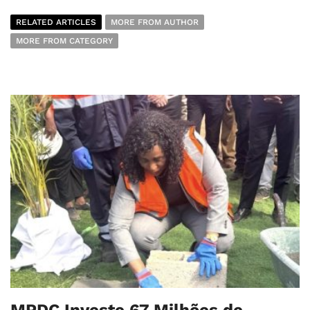
RELATED ARTICLES
MORE FROM AUTHOR
MORE FROM CATEGORY
MPDC Investe 67 Milhões de