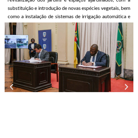
substituição e introdução de novas espécies vegetais, bem
como a instalação de sistemas de irrigação automática e
iluminação pública com lâmpadas solares.