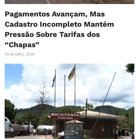
Pagamentos Avançam, Mas
Cadastro Incompleto Mantém
Pressão Sobre Tarifas dos
“Chapas”
29 de Julho, 2026