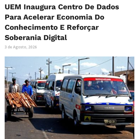
UEM Inaugura Centro De Dados
Para Acelerar Economia Do
Conhecimento E Reforçar
Soberania Digital
3 de Agosto, 2026