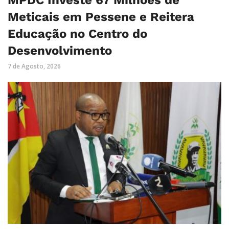
Meticais em Pessene e Reitera
Educação no Centro do
Desenvolvimento
7 de Agosto, 2026