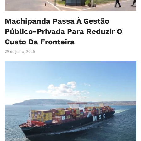
Machipanda Passa À Gestão
Público-Privada Para Reduzir O
Custo Da Fronteira
29 de Julho, 2026