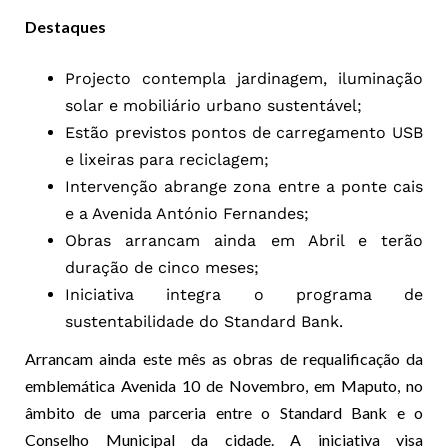
Destaques
Projecto contempla jardinagem, iluminação
solar e mobiliário urbano sustentável;
Estão previstos pontos de carregamento USB
e lixeiras para reciclagem;
Intervenção abrange zona entre a ponte cais
e a Avenida António Fernandes;
Obras arrancam ainda em Abril e terão
duração de cinco meses;
Iniciativa integra o programa de
sustentabilidade do Standard Bank.
Arrancam ainda este mês as obras de requalificação da
emblemática Avenida 10 de Novembro, em Maputo, no
âmbito de uma parceria entre o Standard Bank e o
Conselho Municipal da cidade. A iniciativa visa