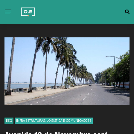
ESG
INFRA-ESTRUTURAS, LOGÍSTICA E COMUNICAÇÕES