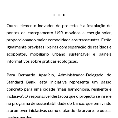
Outro elemento inovador do projecto é a instalação de
pontos de carregamento USB movidos a energia solar,
proporcionando maior comodidade aos transeuntes. Estão
igualmente previstas lixeiras com separação de resíduos e
ecopontos, mobiliário urbano sustentável e painéis
informativos sobre práticas ecológicas.
Para Bernardo Aparício, Administrador-Delegado do
Standard Bank, esta iniciativa representa um passo
concreto para uma cidade “mais harmoniosa, resiliente e
inclusiva”. O responsável destacou que o projecto se insere
no programa de sustentabilidade do banco, que tem vindo
a promover iniciativas como o plantio de árvores e outras
acções verdes.