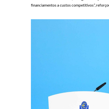
financiamentos a custos competitivos”, reforço