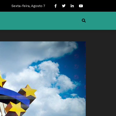
Sexta-feira, Agosto 7