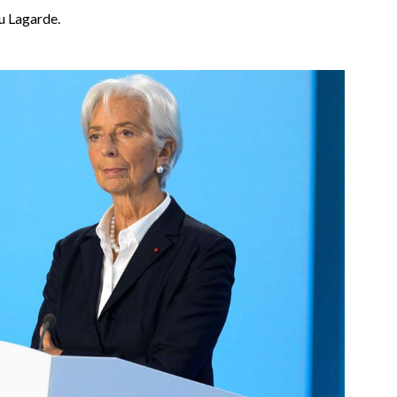
u Lagarde.