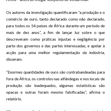
Os autores da investigação quantificaram “a produção e o
comércio de ouro, tanto declarado como não declarado,
para todos os 54 países de África durante um período de
mais de dez anos”, a fim de lançar luz sobre o que
descreveram como práticas injustas e negligência por
parte dos governos e das partes interessadas, e apelar à
acção para uma melhor regulamentação da indústria,
disseram.
“Enormes quantidades de ouro são contrabandeadas para
fora de África, os controlos nas alfândegas e nos locais de
produção são inadequados, algumas estatísticas são
opacas e outras foram mesmo falsificadas”, afirma o
relatório.