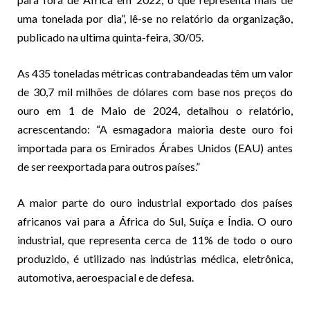
uma tonelada por dia”, lê-se no relatório da organização,
publicado na ultima quinta-feira, 30/05.
As 435 toneladas métricas contrabandeadas têm um valor
de 30,7 mil milhões de dólares com base nos preços do
ouro em 1 de Maio de 2024, detalhou o relatório,
acrescentando: “A esmagadora maioria deste ouro foi
importada para os Emirados Árabes Unidos (EAU) antes
de ser reexportada para outros países.”
A maior parte do ouro industrial exportado dos países
africanos vai para a África do Sul, Suíça e Índia. O ouro
industrial, que representa cerca de 11% de todo o ouro
produzido, é utilizado nas indústrias médica, eletrônica,
automotiva, aeroespacial e de defesa.