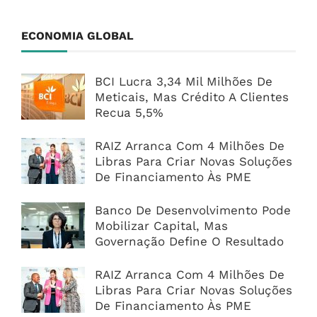
ECONOMIA GLOBAL
BCI Lucra 3,34 Mil Milhões De
Meticais, Mas Crédito A Clientes
Recua 5,5%
RAIZ Arranca Com 4 Milhões De
Libras Para Criar Novas Soluções
De Financiamento Às PME
Banco De Desenvolvimento Pode
Mobilizar Capital, Mas
Governação Define O Resultado
RAIZ Arranca Com 4 Milhões De
Libras Para Criar Novas Soluções
De Financiamento Às PME