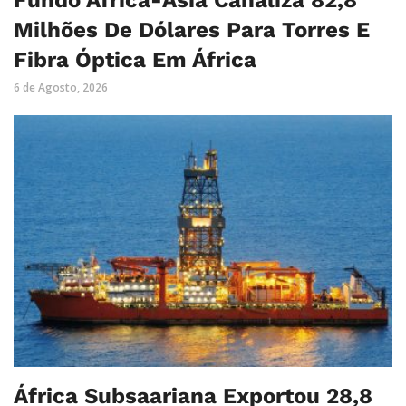
Milhões De Dólares Para Torres E
Fibra Óptica Em África
6 de Agosto, 2026
África Subsaariana Exportou 28,8