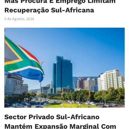
Mas Procura E Emprego Limitam
Recuperação Sul-Africana
5 de Agosto, 2026
Sector Privado Sul-Africano
Mantém Expansão Marginal Com