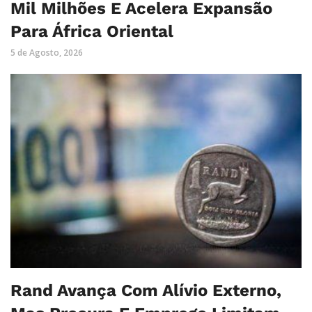
Mil Milhões E Acelera Expansão
Para África Oriental
5 de Agosto, 2026
Rand Avança Com Alívio Externo,