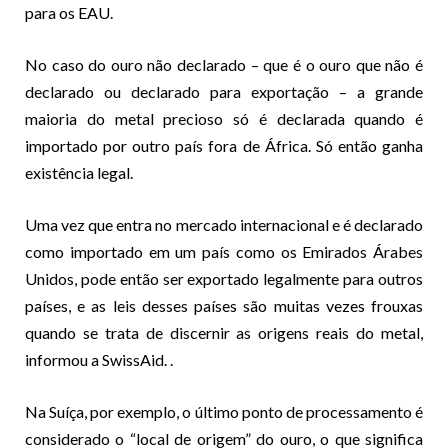
para os EAU.
No caso do ouro não declarado – que é o ouro que não é
declarado ou declarado para exportação – a grande
maioria do metal precioso só é declarada quando é
importado por outro país fora de África. Só então ganha
existência legal.
Uma vez que entra no mercado internacional e é declarado
como importado em um país como os Emirados Árabes
Unidos, pode então ser exportado legalmente para outros
países, e as leis desses países são muitas vezes frouxas
quando se trata de discernir as origens reais do metal,
informou a SwissAid. .
Na Suíça, por exemplo, o último ponto de processamento é
considerado o “local de origem” do ouro, o que significa