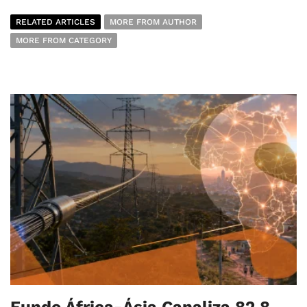
RELATED ARTICLES
MORE FROM AUTHOR
MORE FROM CATEGORY
Fundo África-Ásia Canaliza 82,8