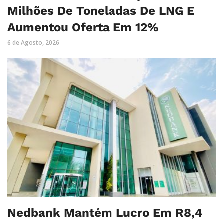
Milhões De Toneladas De LNG E
Aumentou Oferta Em 12%
6 de Agosto, 2026
Nedbank Mantém Lucro Em R8,4