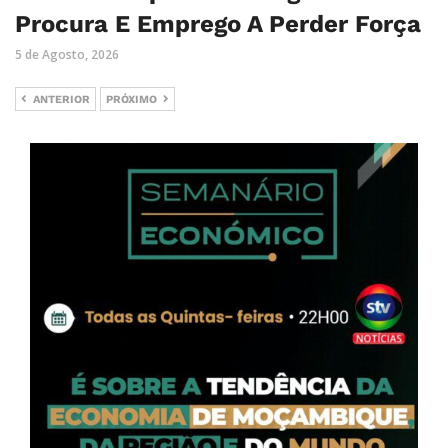
Procura E Emprego A Perder Força
5 de Agosto, 2026
ANTERIOR
PRÓXIMO