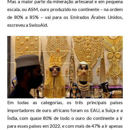
Mas a maior parte da mineração artesanal e em pequena
escala, ou ASM, ouro produzido no continente – na ordem
de 80% a 85% – vai para os Emirados Árabes Unidos,
escreveu a SwissAid.
Em todas as categorias, os três principais países
importadores de ouro africano foram os EAU, a Suíça e a
Índia, com quase 80% de todo o ouro do continente a ir
para esses países em 2022, e com mais de 47% a ir apenas