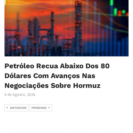
Petróleo Recua Abaixo Dos 80
Dólares Com Avanços Nas
Negociações Sobre Hormuz
6 de Agosto, 2026
ANTERIOR
PRÓXIMO