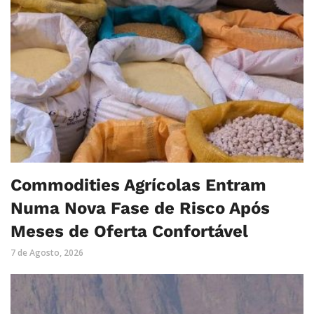
Commodities Agrícolas Entram
Numa Nova Fase de Risco Após
Meses de Oferta Confortável
7 de Agosto, 2026