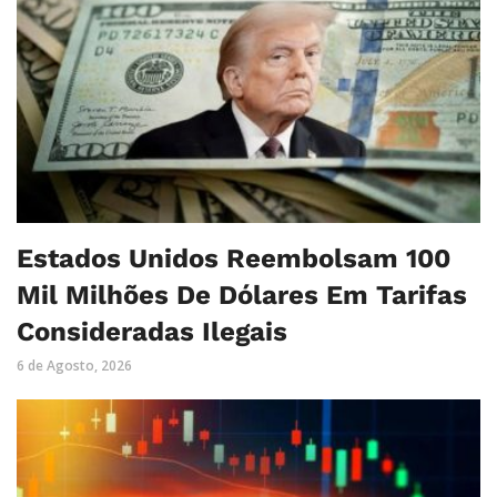
Estados Unidos Reembolsam 100
Mil Milhões De Dólares Em Tarifas
Consideradas Ilegais
6 de Agosto, 2026