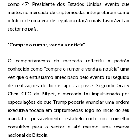
como 47º Presidente dos Estados Unidos, evento que
muitos no mercado de criptomoedas interpretaram como
o início de uma era de regulamentação mais favorável ao
sector no país.
“Compre o rumor, venda a notícia”
O comportamento do mercado reflectiu o padrão
conhecido como “compre o rumor e venda a notícia”, uma
vez que o entusiasmo antecipado pelo evento foi seguido
de realizações de lucros após a posse. Segundo Gracy
Chen, CEO da Bitget, o mercado foi impulsionado por
especulações de que Trump poderia anunciar uma ordem
executiva focada em criptomoedas logo no início do seu
mandato, possivelmente estabelecendo um conselho
consultivo para o sector e até mesmo uma reserva
nacional de Bitcoin.