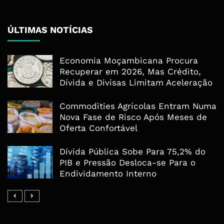
ÚLTIMAS NOTÍCIAS
Economia Moçambicana Procura
Recuperar em 2026, Mas Crédito,
Dívida e Divisas Limitam Aceleração
Commodities Agrícolas Entram Numa
Nova Fase de Risco Após Meses de
Oferta Confortável
Dívida Pública Sobe Para 75,2% do
PIB e Pressão Desloca-se Para o
Endividamento Interno