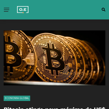
ECONOMIA GLOBAL