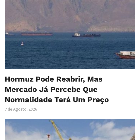
Hormuz Pode Reabrir, Mas
Mercado Já Percebe Que
Normalidade Terá Um Preço
7 de Agosto, 2026