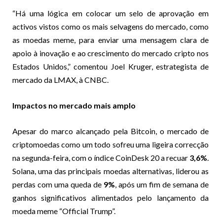
“Há uma lógica em colocar um selo de aprovação em
activos vistos como os mais selvagens do mercado, como
as moedas meme, para enviar uma mensagem clara de
apoio à inovação e ao crescimento do mercado cripto nos
Estados Unidos,” comentou Joel Kruger, estrategista de
mercado da LMAX, à CNBC.
Impactos no mercado mais amplo
Apesar do marco alcançado pela Bitcoin, o mercado de
criptomoedas como um todo sofreu uma ligeira correcção
na segunda-feira, com o índice CoinDesk 20 a recuar
3,6%
.
Solana, uma das principais moedas alternativas, liderou as
perdas com uma queda de
9%
, após um fim de semana de
ganhos significativos alimentados pelo lançamento da
moeda meme “Official Trump”.