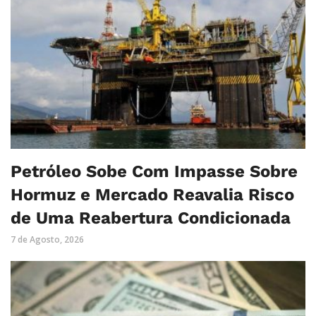
Petróleo Sobe Com Impasse Sobre
Hormuz e Mercado Reavalia Risco
de Uma Reabertura Condicionada
7 de Agosto, 2026