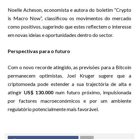
Noelle Acheson, economista e autora do boletim “Crypto
is Macro Now”, classificou os movimentos do mercado
como positivos, sugerindo que estes reflectem o interesse
em novas ideias e oportunidades dentro do sector.
Perspectivas para o futuro
Com o novo recorde atingido, as previsões para a Bitcoin
permanecem optimistas. Joel Kruger sugere que a
criptomoeda pode estender a sua trajectória de alta e
atingir
US$ 130.000
num futuro próximo, impulsionada
por factores macroeconómicos e por um ambiente
regulatório potencialmente mais favorável.