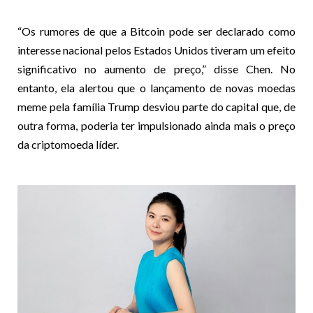
“Os rumores de que a Bitcoin pode ser declarado como
interesse nacional pelos Estados Unidos tiveram um efeito
significativo no aumento de preço,” disse Chen. No
entanto, ela alertou que o lançamento de novas moedas
meme pela família Trump desviou parte do capital que, de
outra forma, poderia ter impulsionado ainda mais o preço
da criptomoeda líder.