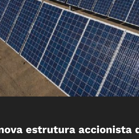
nova estrutura accionista 