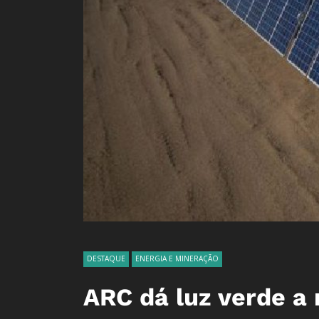
DESTAQUE
ENERGIA E MINERAÇÃO
ARC dá luz verde a 