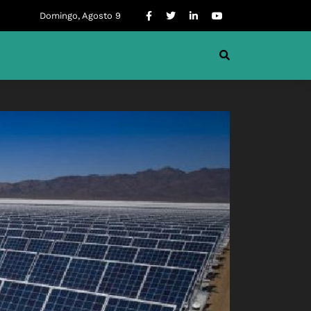
Domingo, Agosto 9