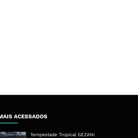
MAIS ACESSADOS
Tempestade Tropical GEZANI