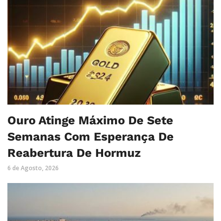
Ouro Atinge Máximo De Sete
Semanas Com Esperança De
Reabertura De Hormuz
6 de Agosto, 2026