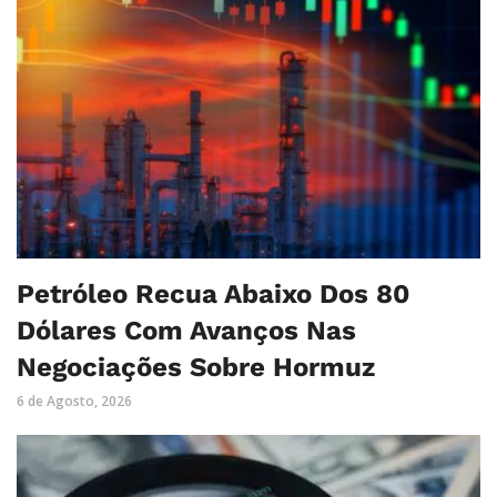
Petróleo Recua Abaixo Dos 80
Dólares Com Avanços Nas
Negociações Sobre Hormuz
6 de Agosto, 2026