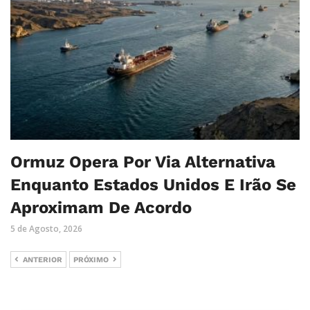
Ormuz Opera Por Via Alternativa
Enquanto Estados Unidos E Irão Se
Aproximam De Acordo
5 de Agosto, 2026
ANTERIOR
PRÓXIMO