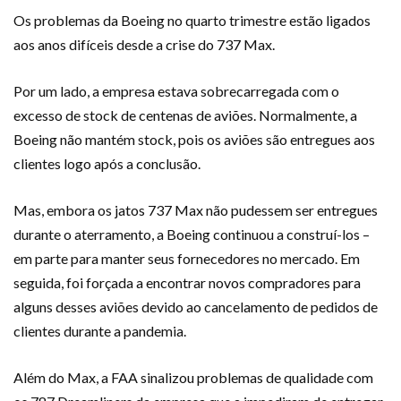
Os problemas da Boeing no quarto trimestre estão ligados
aos anos difíceis desde a crise do 737 Max.
Por um lado, a empresa estava sobrecarregada com o
excesso de stock de centenas de aviões. Normalmente, a
Boeing não mantém stock, pois os aviões são entregues aos
clientes logo após a conclusão.
Mas, embora os jatos 737 Max não pudessem ser entregues
durante o aterramento, a Boeing continuou a construí-los –
em parte para manter seus fornecedores no mercado. Em
seguida, foi forçada a encontrar novos compradores para
alguns desses aviões devido ao cancelamento de pedidos de
clientes durante a pandemia.
Além do Max, a FAA sinalizou problemas de qualidade com