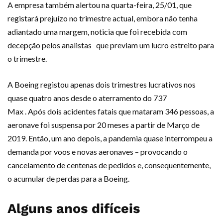
A empresa também alertou na quarta-feira, 25/01, que
registará prejuízo no trimestre actual, embora não tenha
adiantado uma margem, noticia que foi recebida com
decepção pelos analistas que previam um lucro estreito para
o trimestre.
A Boeing registou apenas dois trimestres lucrativos nos
quase quatro anos desde o aterramento do 737
Max . Após dois acidentes fatais que mataram 346 pessoas, a
aeronave foi suspensa por 20 meses a partir de Março de
2019. Então, um ano depois, a pandemia quase interrompeu a
demanda por voos e novas aeronaves – provocando o
cancelamento de centenas de pedidos e, consequentemente,
o acumular de perdas para a Boeing.
Alguns anos difíceis