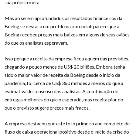
sua própria meta.
Mas ao serem aprofundados os resultados financeiros da
Boeing se destaca um problema potencial: parece que a
Boeing recebeu preços mais baixos em alguns de seus aviões
do que os analistas esperavam.
Isso porque a receita da empresa ficou aquém das previsões,
chegando a pouco menos de US$ 20 biliões. Embora tenha
sido o maior valor de receita da Boeing desde o início da
pandemia, foi cerca de US$ 360 milhões a menos do que a
estimativa de consenso dos analistas. A combinação de
entregas melhores do que o esperado, mas receita pior do
que o previsto sugere preços mais fracos.
A empresa destacou que este foi o primeiro ano completo de
fluxo de caixa operacional positivo desde o início da crise do