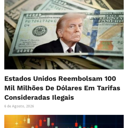
Estados Unidos Reembolsam 100
Mil Milhões De Dólares Em Tarifas
Consideradas Ilegais
6 de Agosto, 2026