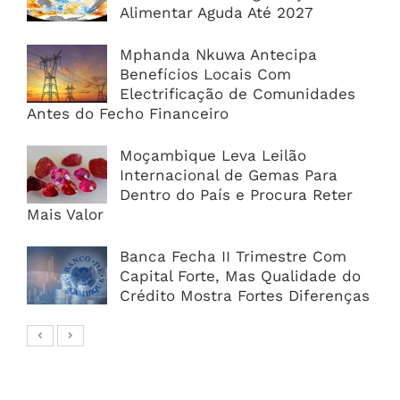
Alimentar Aguda Até 2027
Mphanda Nkuwa Antecipa
Benefícios Locais Com
Electrificação de Comunidades
Antes do Fecho Financeiro
Moçambique Leva Leilão
Internacional de Gemas Para
Dentro do País e Procura Reter
Mais Valor
Banca Fecha II Trimestre Com
Capital Forte, Mas Qualidade do
Crédito Mostra Fortes Diferenças