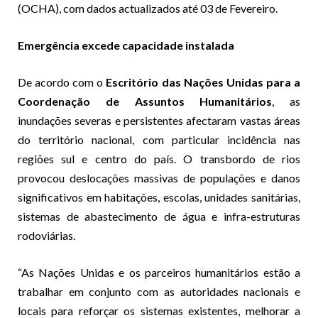
(OCHA), com dados actualizados até 03 de Fevereiro.
Emergência excede capacidade instalada
De acordo com o
Escritório das Nações Unidas para a
Coordenação de Assuntos Humanitários
, as
inundações severas e persistentes afectaram vastas áreas
do território nacional, com particular incidência nas
regiões sul e centro do país. O transbordo de rios
provocou deslocações massivas de populações e danos
significativos em habitações, escolas, unidades sanitárias,
sistemas de abastecimento de água e infra-estruturas
rodoviárias.
“As Nações Unidas e os parceiros humanitários estão a
trabalhar em conjunto com as autoridades nacionais e
locais para reforçar os sistemas existentes, melhorar a