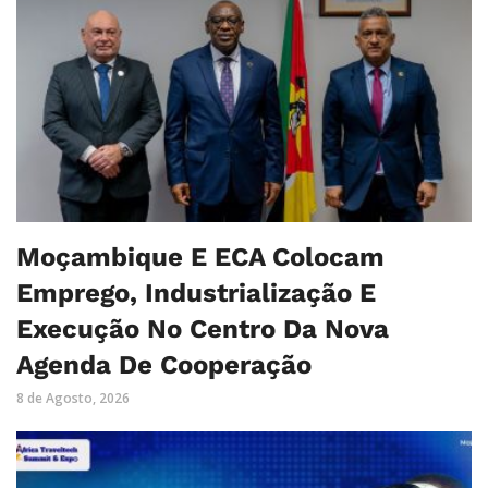
Moçambique E ECA Colocam
Emprego, Industrialização E
Execução No Centro Da Nova
Agenda De Cooperação
8 de Agosto, 2026