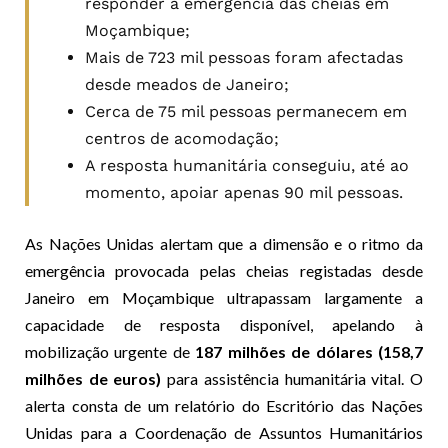
responder à emergência das cheias em
Moçambique;
Mais de 723 mil pessoas foram afectadas
desde meados de Janeiro;
Cerca de 75 mil pessoas permanecem em
centros de acomodação;
A resposta humanitária conseguiu, até ao
momento, apoiar apenas 90 mil pessoas.
As Nações Unidas alertam que a dimensão e o ritmo da
emergência provocada pelas cheias registadas desde
Janeiro em Moçambique ultrapassam largamente a
capacidade de resposta disponível, apelando à
mobilização urgente de
187 milhões de dólares (158,7
milhões de euros)
para assistência humanitária vital. O
alerta consta de um relatório do Escritório das Nações
Unidas para a Coordenação de Assuntos Humanitários