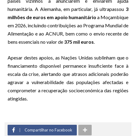
países vizinhos a anunciarem e enviarem ajuda
humanitária. A Alemanha, em particular, já ultrapassou
3
milhões de euros em apoio humanitário
a Moçambique
em 2026, incluindo contribuições ao Programa Mundial de
Alimentação e ao ACNUR, bem como o envio recente de
bens essenciais no valor de
375 mil euros
.
Apesar destes apoios, as Nações Unidas sublinham que o
financiamento disponível permanece insuficiente face à
escala da crise, alertando que atrasos adicionais poderão
agravar a vulnerabilidade das populações afectadas e
comprometer a recuperação socioeconómica das regiões
atingidas.
Compartilhar no Facebook