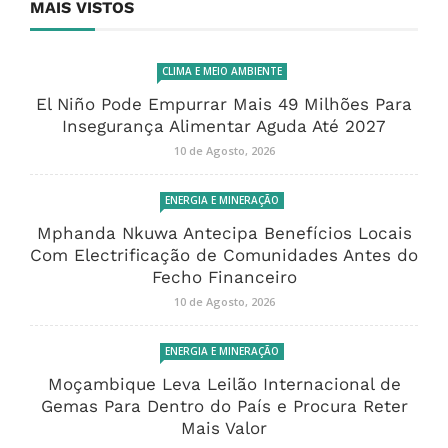
MAIS VISTOS
CLIMA E MEIO AMBIENTE
El Niño Pode Empurrar Mais 49 Milhões Para
Insegurança Alimentar Aguda Até 2027
10 de Agosto, 2026
ENERGIA E MINERAÇÃO
Mphanda Nkuwa Antecipa Benefícios Locais
Com Electrificação de Comunidades Antes do
Fecho Financeiro
10 de Agosto, 2026
ENERGIA E MINERAÇÃO
Moçambique Leva Leilão Internacional de
Gemas Para Dentro do País e Procura Reter
Mais Valor