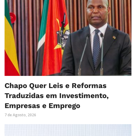
Chapo Quer Leis e Reformas
Traduzidas em Investimento,
Empresas e Emprego
7 de Agosto, 2026