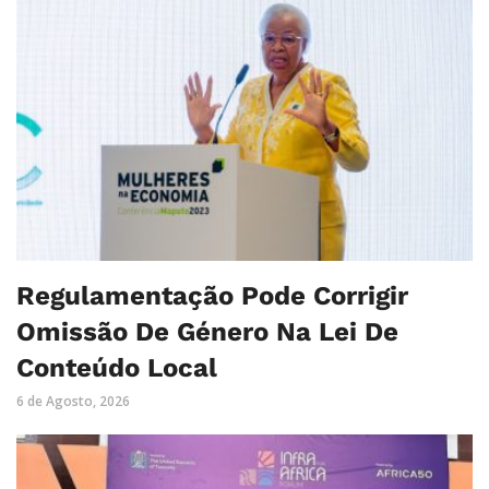
Regulamentação Pode Corrigir
Omissão De Género Na Lei De
Conteúdo Local
6 de Agosto, 2026