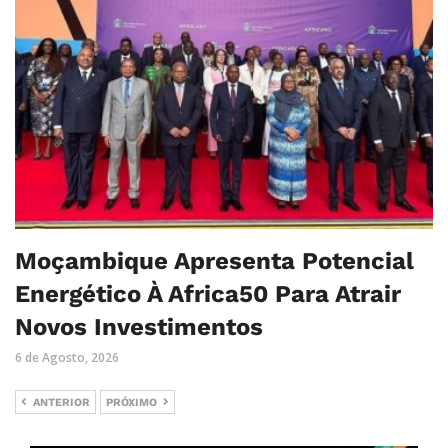
Moçambique Apresenta Potencial
Energético À Africa50 Para Atrair
Novos Investimentos
6 de Agosto, 2026
ANTERIOR
PRÓXIMO