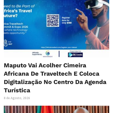
Maputo Vai Acolher Cimeira
Africana De Traveltech E Coloca
Digitalização No Centro Da Agenda
Turística
8 de Agosto, 2026