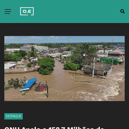
DESTAQUE