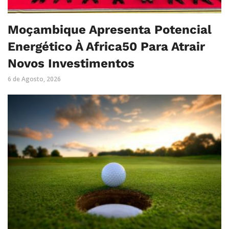
Moçambique Apresenta Potencial
Energético À Africa50 Para Atrair
Novos Investimentos
6 de Agosto, 2026