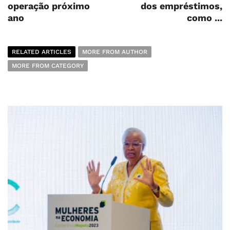
operação próximo
dos empréstimos,
ano
como ...
RELATED ARTICLES
MORE FROM AUTHOR
MORE FROM CATEGORY