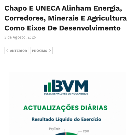
Chapo E UNECA Alinham Energia,
Corredores, Minerais E Agricultura
Como Eixos De Desenvolvimento
3 de Agosto, 2026
ANTERIOR
PRÓXIMO