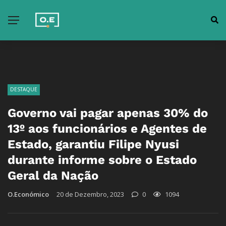
DESTAQUE
Governo vai pagar apenas 30% do
13º aos funcionários e Agentes de
Estado, garantiu Filipe Nyusi
durante informe sobre o Estado
Geral da Nação
O.Económico
20 de Dezembro, 2023
0
1094