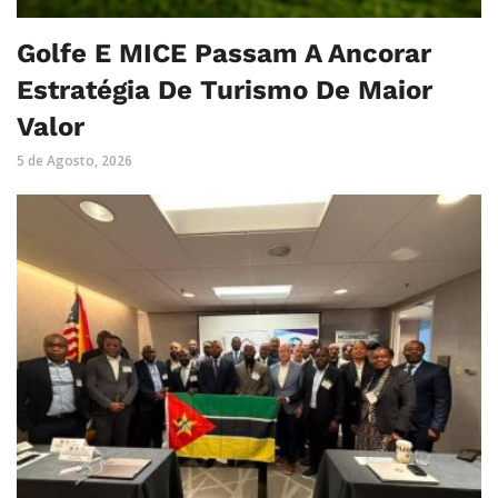
Golfe E MICE Passam A Ancorar
Estratégia De Turismo De Maior
Valor
5 de Agosto, 2026