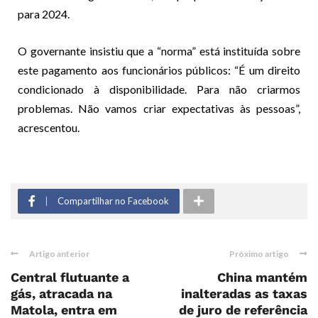
para 2024.
O governante insistiu que a “norma” está instituída sobre
este pagamento aos funcionários públicos: “É um direito
condicionado à disponibilidade. Para não criarmos
problemas. Não vamos criar expectativas às pessoas”,
acrescentou.
Compartilhar no Facebook
Artigo anterior
Próximo artigo
Central flutuante a
China mantém
gás, atracada na
inalteradas as taxas
Matola, entra em
de juro de referência