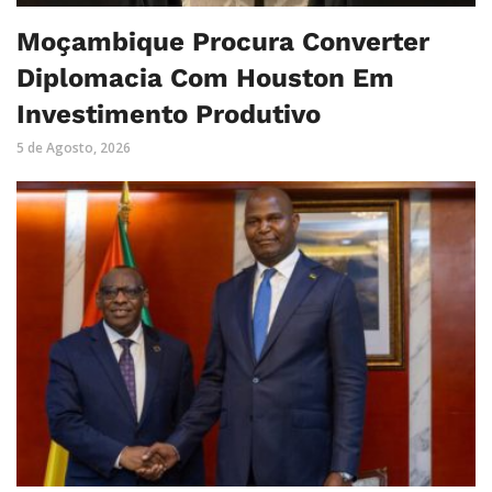
Moçambique Procura Converter
Diplomacia Com Houston Em
Investimento Produtivo
5 de Agosto, 2026