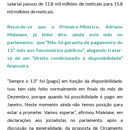
salarial passou de 11.8 mil milhões de meticais para 15.8
mil milhões de meticais.
Recorde-se que o Primeiro-Ministro, Adriano
Maleiane, já tinha dito, ainda este mês no
parlamento, que “Não há garantia de pagamento do
13.º mês aos funcionários públicos”, alegando tratar-
se de um “direito condicionado à disponibilidade”
financeira.
“Sempre o 13.º foi [pago] em função da disponibilidade.
Isso tem sido feito normalmente em finais do mês de
Dezembro, porque quando há possibilidade é pago em
Janeiro. Neste momento ainda não temos posição para
estar a prometer. Vamos esperar”, afirmou Maleiane, em
declarações aos jornalistas no parlamento, após a
discussão na generalidade, da proposta de Orçamento