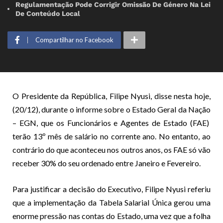
Regulamentação Pode Corrigir Omissão De Género Na Lei
De Conteúdo Local
Compartilhar no Facebook
O Presidente da República, Filipe Nyusi, disse nesta hoje,
(20/12), durante o informe sobre o Estado Geral da Nação
– EGN, que os Funcionários e Agentes de Estado (FAE)
terão 13º mês de salário no corrente ano. No entanto, ao
contrário do que aconteceu nos outros anos, os FAE só vão
receber 30% do seu ordenado entre Janeiro e Fevereiro.
Para justificar a decisão do Executivo, Filipe Nyusi referiu
que a implementação da Tabela Salarial Única gerou uma
enorme pressão nas contas do Estado, uma vez que a folha