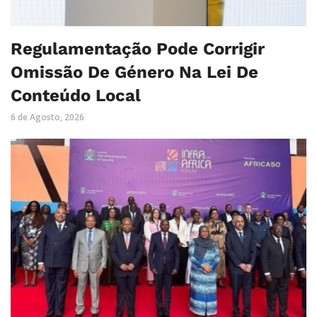
Regulamentação Pode Corrigir
Omissão De Género Na Lei De
Conteúdo Local
6 de Agosto, 2026