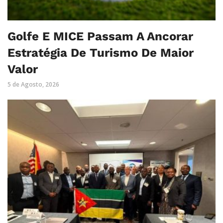
Golfe E MICE Passam A Ancorar
Estratégia De Turismo De Maior
Valor
5 de Agosto, 2026