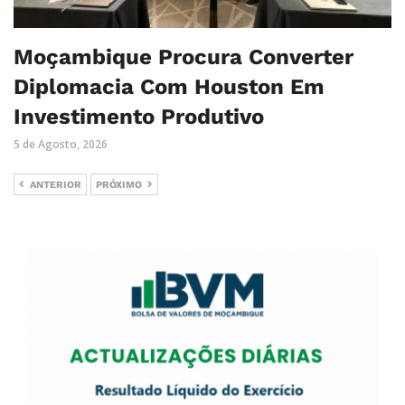
Moçambique Procura Converter
Diplomacia Com Houston Em
Investimento Produtivo
5 de Agosto, 2026
ANTERIOR
PRÓXIMO