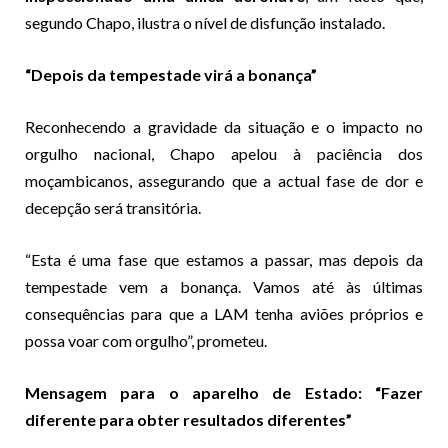
segundo Chapo, ilustra o nível de disfunção instalado.
“Depois da tempestade virá a bonança”
Reconhecendo a gravidade da situação e o impacto no
orgulho nacional, Chapo apelou à paciência dos
moçambicanos, assegurando que a actual fase de dor e
decepção será transitória.
“Esta é uma fase que estamos a passar, mas depois da
tempestade vem a bonança. Vamos até às últimas
consequências para que a LAM tenha aviões próprios e
possa voar com orgulho”, prometeu.
Mensagem para o aparelho de Estado: “Fazer
diferente para obter resultados diferentes”