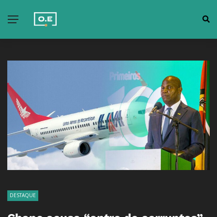
DESTAQUE