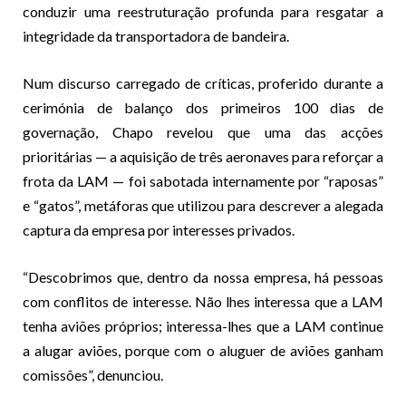
conduzir uma reestruturação profunda para resgatar a
integridade da transportadora de bandeira.
Num discurso carregado de críticas, proferido durante a
cerimónia de balanço dos primeiros 100 dias de
governação, Chapo revelou que uma das acções
prioritárias — a aquisição de três aeronaves para reforçar a
frota da LAM — foi sabotada internamente por “raposas”
e “gatos”, metáforas que utilizou para descrever a alegada
captura da empresa por interesses privados.
“Descobrimos que, dentro da nossa empresa, há pessoas
com conflitos de interesse. Não lhes interessa que a LAM
tenha aviões próprios; interessa-lhes que a LAM continue
a alugar aviões, porque com o aluguer de aviões ganham
comissões”, denunciou.