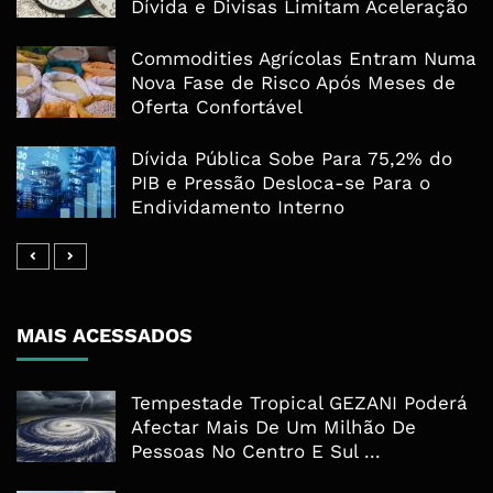
Dívida e Divisas Limitam Aceleração
Commodities Agrícolas Entram Numa
Nova Fase de Risco Após Meses de
Oferta Confortável
Dívida Pública Sobe Para 75,2% do
PIB e Pressão Desloca-se Para o
Endividamento Interno
MAIS ACESSADOS
Tempestade Tropical GEZANI Poderá
Afectar Mais De Um Milhão De
Pessoas No Centro E Sul ...