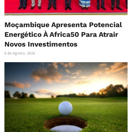
Moçambique Apresenta Potencial
Energético À Africa50 Para Atrair
Novos Investimentos
6 de Agosto, 2026