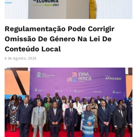
Regulamentação Pode Corrigir
Omissão De Género Na Lei De
Conteúdo Local
6 de Agosto, 2026