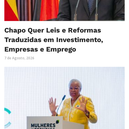
Chapo Quer Leis e Reformas
Traduzidas em Investimento,
Empresas e Emprego
7 de Agosto, 2026