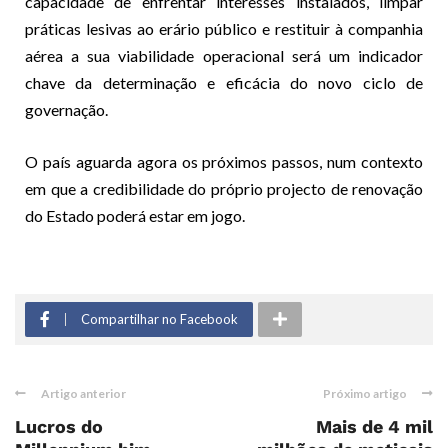
capacidade de enfrentar interesses instalados, limpar
práticas lesivas ao erário público e restituir à companhia
aérea a sua viabilidade operacional será um indicador
chave da determinação e eficácia do novo ciclo de
governação.
O país aguarda agora os próximos passos, num contexto
em que a credibilidade do próprio projecto de renovação
do Estado poderá estar em jogo.
Compartilhar no Facebook
Artigo anterior
Próximo artigo
Lucros do
Mais de 4 mil