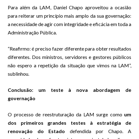
Para além da LAM, Daniel Chapo aproveitou a ocasião
para reiterar um princípio mais amplo da sua governação:
a necessidade de agir com integridade e eficácia em toda a
Administração Pública.
“Reafirmo: é preciso fazer diferente para obter resultados
diferentes. Dos ministros, servidores e gestores públicos
não espero a repetição da situação que vimos na LAM”,
sublinhou.
Conclusão: um teste à nova abordagem de
governação
O processo de reestruturação da LAM surge como
um
dos primeiros grandes testes à estratégia de
renovação do Estado
defendida por Chapo. A