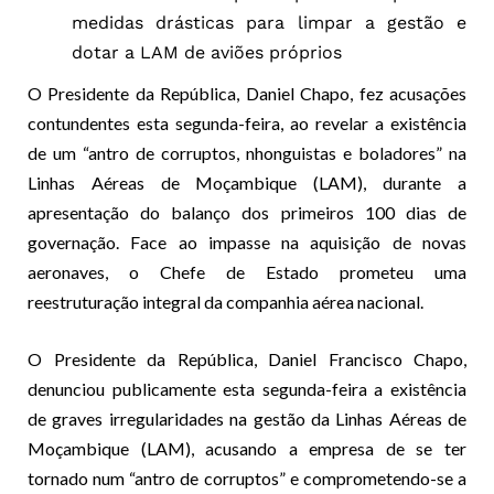
medidas drásticas para limpar a gestão e
dotar a LAM de aviões próprios
O Presidente da República, Daniel Chapo, fez acusações
contundentes esta segunda-feira, ao revelar a existência
de um “antro de corruptos, nhonguistas e boladores” na
Linhas Aéreas de Moçambique (LAM), durante a
apresentação do balanço dos primeiros 100 dias de
governação. Face ao impasse na aquisição de novas
aeronaves, o Chefe de Estado prometeu uma
reestruturação integral da companhia aérea nacional.
O Presidente da República, Daniel Francisco Chapo,
denunciou publicamente esta segunda-feira a existência
de graves irregularidades na gestão da Linhas Aéreas de
Moçambique (LAM), acusando a empresa de se ter
tornado num “antro de corruptos” e comprometendo-se a