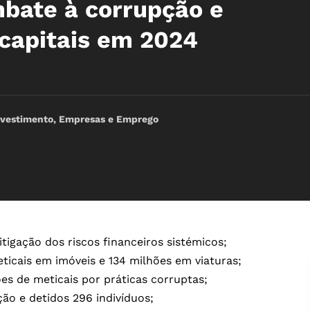
bate à corrupção e
capitais em 2024
nvestimento, Empresas e Emprego
tigação dos riscos financeiros sistémicos;
ticais em imóveis e 134 milhões em viaturas;
es de meticais por práticas corruptas;
ão e detidos 296 indivíduos;