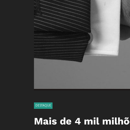
DESTAQUE
Mais de 4 mil milh