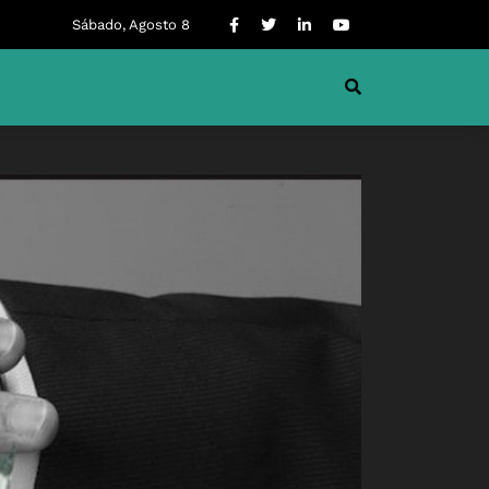
Sábado, Agosto 8