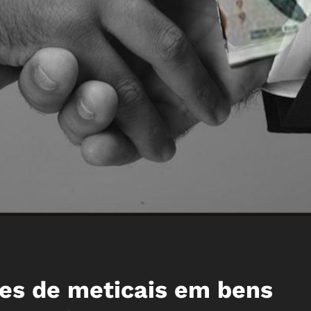
ões de meticais em bens