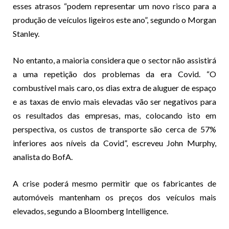
esses atrasos “podem representar um novo risco para a
produção de veículos ligeiros este ano”, segundo o Morgan
Stanley.
No entanto, a maioria considera que o sector não assistirá
a uma repetição dos problemas da era Covid. “O
combustível mais caro, os dias extra de aluguer de espaço
e as taxas de envio mais elevadas vão ser negativos para
os resultados das empresas, mas, colocando isto em
perspectiva, os custos de transporte são cerca de 57%
inferiores aos níveis da Covid”, escreveu John Murphy,
analista do BofA.
A crise poderá mesmo permitir que os fabricantes de
automóveis mantenham os preços dos veículos mais
elevados, segundo a Bloomberg Intelligence.