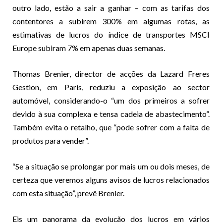
outro lado, estão a sair a ganhar – com as tarifas dos
contentores a subirem 300% em algumas rotas, as
estimativas de lucros do índice de transportes MSCI
Europe subiram 7% em apenas duas semanas.
Thomas Brenier, director de acções da Lazard Freres
Gestion, em Paris, reduziu a exposição ao sector
automóvel, considerando-o “um dos primeiros a sofrer
devido à sua complexa e tensa cadeia de abastecimento”.
Também evita o retalho, que “pode sofrer com a falta de
produtos para vender”.
“Se a situação se prolongar por mais um ou dois meses, de
certeza que veremos alguns avisos de lucros relacionados
com esta situação”, prevê Brenier.
Eis um panorama da evolução dos lucros em vários