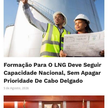
Formação Para O LNG Deve Seguir
Capacidade Nacional, Sem Apagar
Prioridade De Cabo Delgado
5 de Agosto, 2026