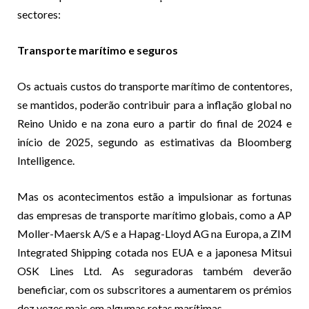
sectores:
Transporte marítimo e seguros
Os actuais custos do transporte marítimo de contentores,
se mantidos, poderão contribuir para a inflação global no
Reino Unido e na zona euro a partir do final de 2024 e
início de 2025, segundo as estimativas da Bloomberg
Intelligence.
Mas os acontecimentos estão a impulsionar as fortunas
das empresas de transporte marítimo globais, como a AP
Moller-Maersk A/S e a Hapag-Lloyd AG na Europa, a ZIM
Integrated Shipping cotada nos EUA e a japonesa Mitsui
OSK Lines Ltd. As seguradoras também deverão
beneficiar, com os subscritores a aumentarem os prémios
dez vezes mais em algumas rotas marítimas.