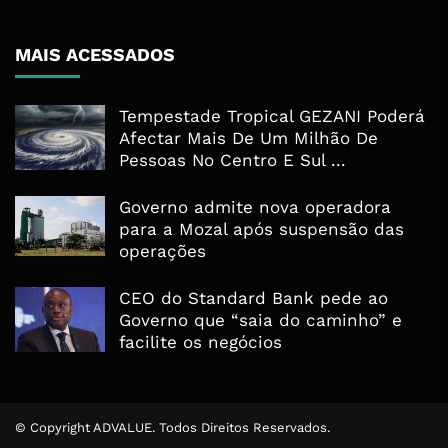
MAIS ACESSADOS
Tempestade Tropical GEZANI Poderá
Afectar Mais De Um Milhão De
Pessoas No Centro E Sul ...
Governo admite nova operadora
para a Mozal após suspensão das
operações
CEO do Standard Bank pede ao
Governo que “saia do caminho” e
facilite os negócios
© Copyright ADVALUE. Todos Direitos Reservados.