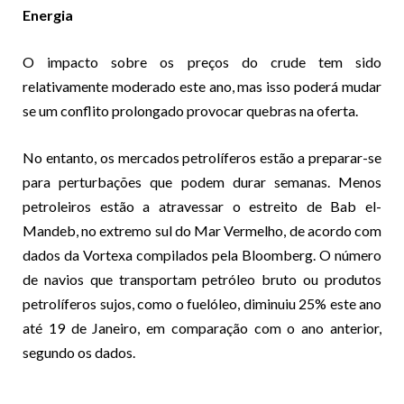
Energia
O impacto sobre os preços do crude tem sido
relativamente moderado este ano, mas isso poderá mudar
se um conflito prolongado provocar quebras na oferta.
No entanto, os mercados petrolíferos estão a preparar-se
para perturbações que podem durar semanas. Menos
petroleiros estão a atravessar o estreito de Bab el-
Mandeb, no extremo sul do Mar Vermelho, de acordo com
dados da Vortexa compilados pela Bloomberg. O número
de navios que transportam petróleo bruto ou produtos
petrolíferos sujos, como o fuelóleo, diminuiu 25% este ano
até 19 de Janeiro, em comparação com o ano anterior,
segundo os dados.