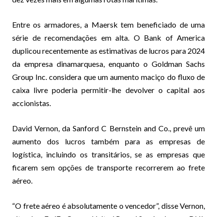
Entre os armadores, a Maersk tem beneficiado de uma
série de recomendações em alta. O Bank of America
duplicou recentemente as estimativas de lucros para 2024
da empresa dinamarquesa, enquanto o Goldman Sachs
Group Inc. considera que um aumento maciço do fluxo de
caixa livre poderia permitir-lhe devolver o capital aos
accionistas.
David Vernon, da Sanford C Bernstein and Co., prevê um
aumento dos lucros também para as empresas de
logística, incluindo os transitários, se as empresas que
ficarem sem opções de transporte recorrerem ao frete
aéreo.
“O frete aéreo é absolutamente o vencedor”, disse Vernon,