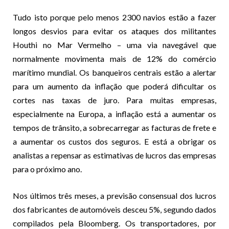
Tudo isto porque pelo menos 2300 navios estão a fazer
longos desvios para evitar os ataques dos militantes
Houthi no Mar Vermelho – uma via navegável que
normalmente movimenta mais de 12% do comércio
marítimo mundial. Os banqueiros centrais estão a alertar
para um aumento da inflação que poderá dificultar os
cortes nas taxas de juro. Para muitas empresas,
especialmente na Europa, a inflação está a aumentar os
tempos de trânsito, a sobrecarregar as facturas de frete e
a aumentar os custos dos seguros. E está a obrigar os
analistas a repensar as estimativas de lucros das empresas
para o próximo ano.
Nos últimos três meses, a previsão consensual dos lucros
dos fabricantes de automóveis desceu 5%, segundo dados
compilados pela Bloomberg. Os transportadores, por