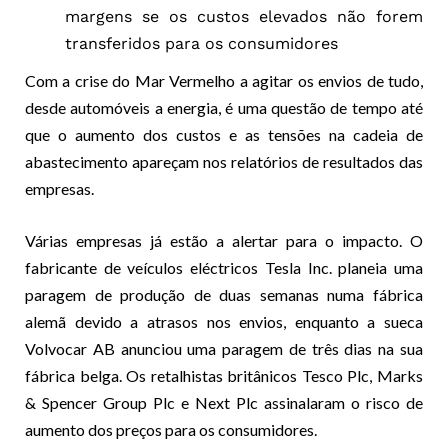
margens se os custos elevados não forem
transferidos para os consumidores
Com a crise do Mar Vermelho a agitar os envios de tudo,
desde automóveis a energia, é uma questão de tempo até
que o aumento dos custos e as tensões na cadeia de
abastecimento apareçam nos relatórios de resultados das
empresas.
Várias empresas já estão a alertar para o impacto. O
fabricante de veículos eléctricos Tesla Inc. planeia uma
paragem de produção de duas semanas numa fábrica
alemã devido a atrasos nos envios, enquanto a sueca
Volvocar AB anunciou uma paragem de três dias na sua
fábrica belga. Os retalhistas britânicos Tesco Plc, Marks
& Spencer Group Plc e Next Plc assinalaram o risco de
aumento dos preços para os consumidores.