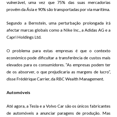
vulnerável, uma vez que 75% das suas mercadorias
provêm da Ásia e 90% são transportadas por via marítima.
Segundo a Bernstein, uma perturbação prolongada irá
afectar marcas globais como a Nike Inc., a Adidas AG e a
Capri Holdings Ltd.
O problema para estas empresas é que o contexto
económico pode dificultar a transferência de custos mais
elevados para os consumidores. “As empresas podem ter
de os absorver, o que prejudicaria as margens de lucro”,
disse Frédérique Carrier, da RBC Wealth Management.
Automóveis
Até agora, a Tesla e a Volvo Car são os únicos fabricantes
de automóveis a anunciar paragens de produção. Mas