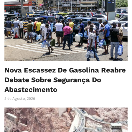
Nova Escassez De Gasolina Reabre
Debate Sobre Segurança Do
Abastecimento
5 de Agosto, 2026