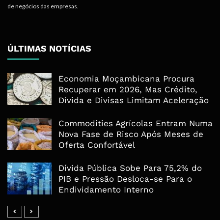
de negócios das empresas.
ÚLTIMAS NOTÍCIAS
Economia Moçambicana Procura
Recuperar em 2026, Mas Crédito,
Dívida e Divisas Limitam Aceleração
Commodities Agrícolas Entram Numa
Nova Fase de Risco Após Meses de
Oferta Confortável
Dívida Pública Sobe Para 75,2% do
PIB e Pressão Desloca-se Para o
Endividamento Interno