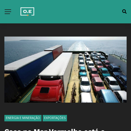
ENERGIA E MINERAÇÃO
EXPORTAÇÕES