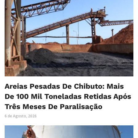
Areias Pesadas De Chibuto: Mais
De 100 Mil Toneladas Retidas Após
Três Meses De Paralisação
6 de Agosto, 2026