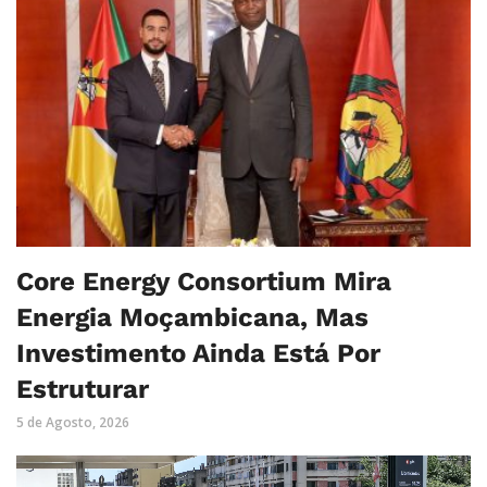
Core Energy Consortium Mira
Energia Moçambicana, Mas
Investimento Ainda Está Por
Estruturar
5 de Agosto, 2026