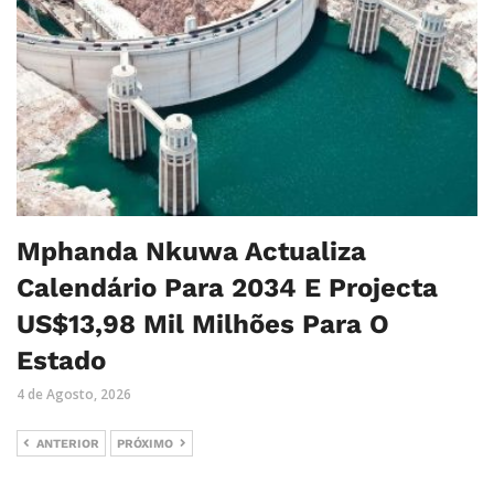
Mphanda Nkuwa Actualiza
Calendário Para 2034 E Projecta
US$13,98 Mil Milhões Para O
Estado
4 de Agosto, 2026
ANTERIOR
PRÓXIMO