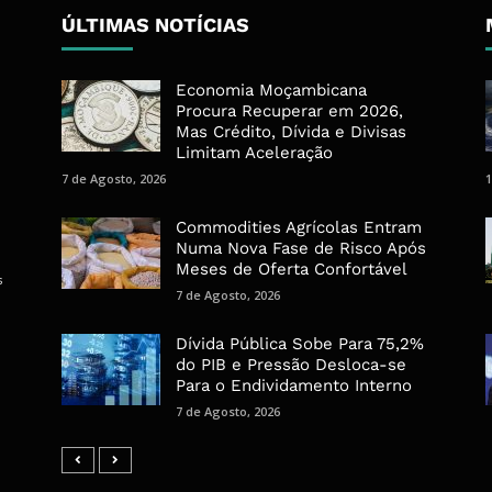
ÚLTIMAS NOTÍCIAS
Economia Moçambicana
Procura Recuperar em 2026,
Mas Crédito, Dívida e Divisas
Limitam Aceleração
7 de Agosto, 2026
1
Commodities Agrícolas Entram
Numa Nova Fase de Risco Após
Meses de Oferta Confortável
s
7 de Agosto, 2026
Dívida Pública Sobe Para 75,2%
do PIB e Pressão Desloca-se
Para o Endividamento Interno
7 de Agosto, 2026