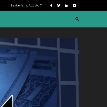
Sexta-feira, Agosto 7