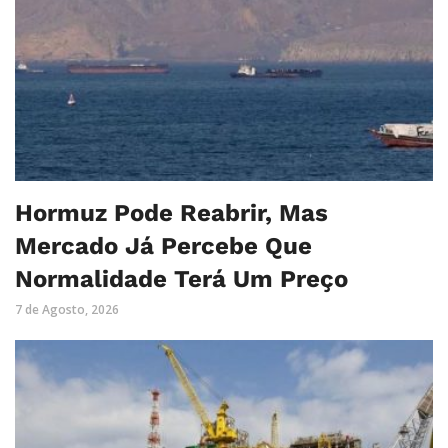
Hormuz Pode Reabrir, Mas
Mercado Já Percebe Que
Normalidade Terá Um Preço
7 de Agosto, 2026