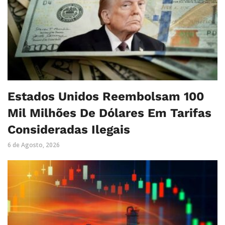
Estados Unidos Reembolsam 100
Mil Milhões De Dólares Em Tarifas
Consideradas Ilegais
6 de Agosto, 2026