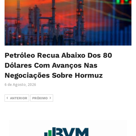
Petróleo Recua Abaixo Dos 80
Dólares Com Avanços Nas
Negociações Sobre Hormuz
6 de Agosto, 2026
ANTERIOR
PRÓXIMO