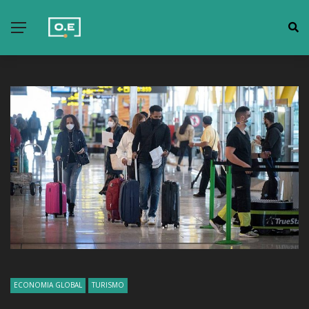
ECONOMIA GLOBAL
TURISMO