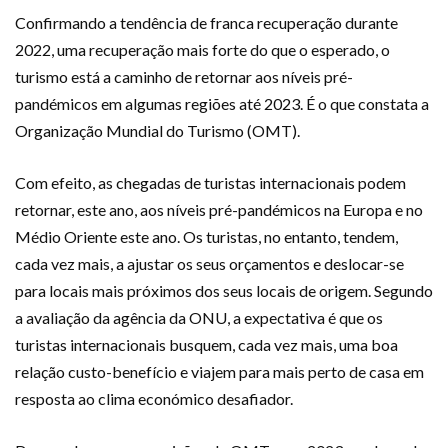
Confirmando a tendência de franca recuperação durante
2022, uma recuperação mais forte do que o esperado, o
turismo está a caminho de retornar aos níveis pré-
pandémicos em algumas regiões até 2023. É o que constata a
Organização Mundial do Turismo (OMT).
Com efeito, as chegadas de turistas internacionais podem
retornar, este ano, aos níveis pré-pandémicos na Europa e no
Médio Oriente este ano. Os turistas, no entanto, tendem,
cada vez mais, a ajustar os seus orçamentos e deslocar-se
para locais mais próximos dos seus locais de origem. Segundo
a avaliação da agência da ONU, a expectativa é que os
turistas internacionais busquem, cada vez mais, uma boa
relação custo-benefício e viajem para mais perto de casa em
resposta ao clima económico desafiador.