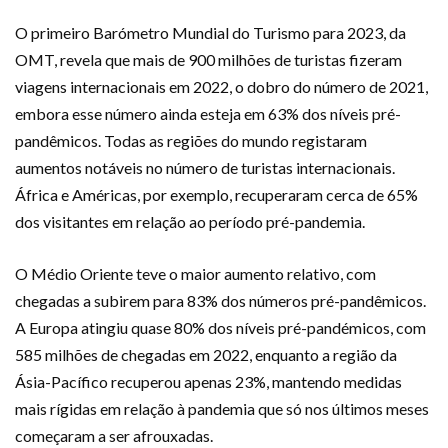
O primeiro Barómetro Mundial do Turismo para 2023, da
OMT, revela que mais de 900 milhões de turistas fizeram
viagens internacionais em 2022, o dobro do número de 2021,
embora esse número ainda esteja em 63% dos níveis pré-
pandêmicos. Todas as regiões do mundo registaram
aumentos notáveis no número de turistas internacionais.
África e Américas, por exemplo, recuperaram cerca de 65%
dos visitantes em relação ao período pré-pandemia.
O Médio Oriente teve o maior aumento relativo, com
chegadas a subirem para 83% dos números pré-pandêmicos.
A Europa atingiu quase 80% dos níveis pré-pandémicos, com
585 milhões de chegadas em 2022, enquanto a região da
Ásia-Pacífico recuperou apenas 23%, mantendo medidas
mais rígidas em relação à pandemia que só nos últimos meses
começaram a ser afrouxadas.