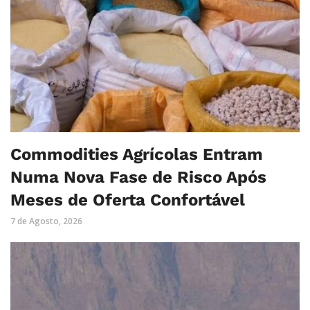
Commodities Agrícolas Entram
Numa Nova Fase de Risco Após
Meses de Oferta Confortável
7 de Agosto, 2026