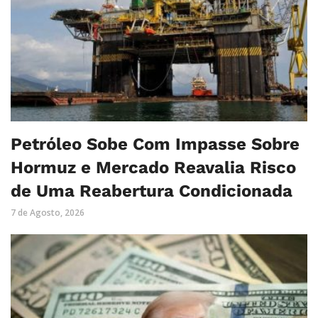
Petróleo Sobe Com Impasse Sobre
Hormuz e Mercado Reavalia Risco
de Uma Reabertura Condicionada
7 de Agosto, 2026