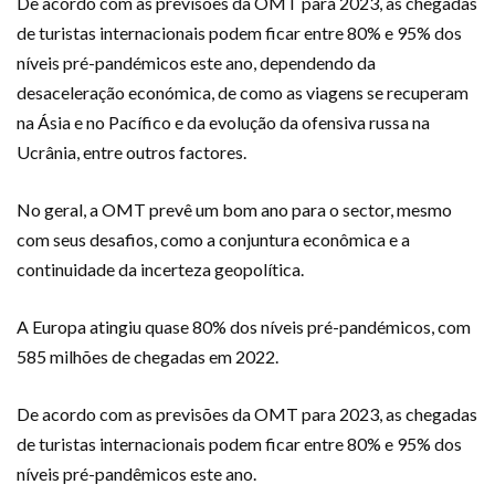
De acordo com as previsões da OMT para 2023, as chegadas
de turistas internacionais podem ficar entre 80% e 95% dos
níveis pré-pandémicos este ano, dependendo da
desaceleração económica, de como as viagens se recuperam
na Ásia e no Pacífico e da evolução da ofensiva russa na
Ucrânia, entre outros factores.
No geral, a OMT prevê um bom ano para o sector, mesmo
com seus desafios, como a conjuntura econômica e a
continuidade da incerteza geopolítica.
A Europa atingiu quase 80% dos níveis pré-pandémicos, com
585 milhões de chegadas em 2022.
De acordo com as previsões da OMT para 2023, as chegadas
de turistas internacionais podem ficar entre 80% e 95% dos
níveis pré-pandêmicos este ano.