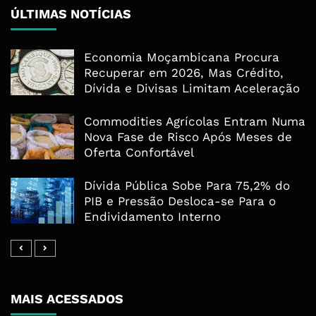
ÚLTIMAS NOTÍCIAS
Economia Moçambicana Procura
Recuperar em 2026, Mas Crédito,
Dívida e Divisas Limitam Aceleração
Commodities Agrícolas Entram Numa
Nova Fase de Risco Após Meses de
Oferta Confortável
Dívida Pública Sobe Para 75,2% do
PIB e Pressão Desloca-se Para o
Endividamento Interno
MAIS ACESSADOS