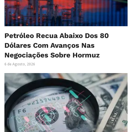
Petróleo Recua Abaixo Dos 80
Dólares Com Avanços Nas
Negociações Sobre Hormuz
6 de Agosto, 2026