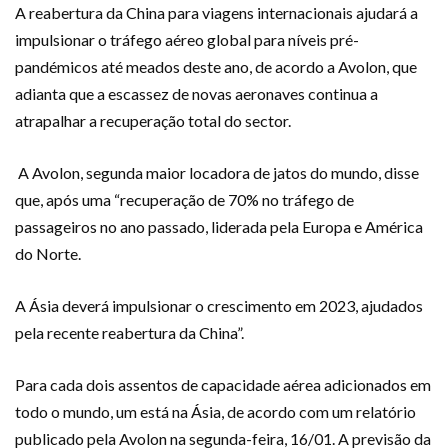
A reabertura da China para viagens internacionais ajudará a
impulsionar o tráfego aéreo global para níveis pré-
pandémicos até meados deste ano, de acordo a Avolon, que
adianta que a escassez de novas aeronaves continua a
atrapalhar a recuperação total do sector.
A Avolon, segunda maior locadora de jatos do mundo, disse
que, após uma “recuperação de 70% no tráfego de
passageiros no ano passado, liderada pela Europa e América
do Norte.
A Ásia deverá impulsionar o crescimento em 2023, ajudados
pela recente reabertura da China”.
Para cada dois assentos de capacidade aérea adicionados em
todo o mundo, um está na Ásia, de acordo com um relatório
publicado pela Avolon na segunda-feira, 16/01. A previsão da