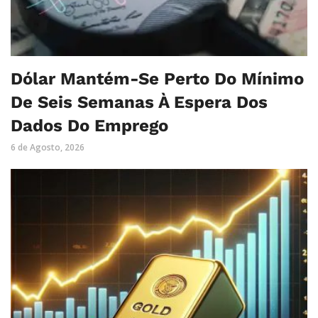
Dólar Mantém-Se Perto Do Mínimo
De Seis Semanas À Espera Dos
Dados Do Emprego
6 de Agosto, 2026