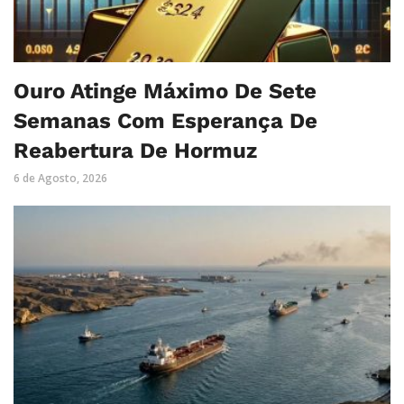
Ouro Atinge Máximo De Sete
Semanas Com Esperança De
Reabertura De Hormuz
6 de Agosto, 2026