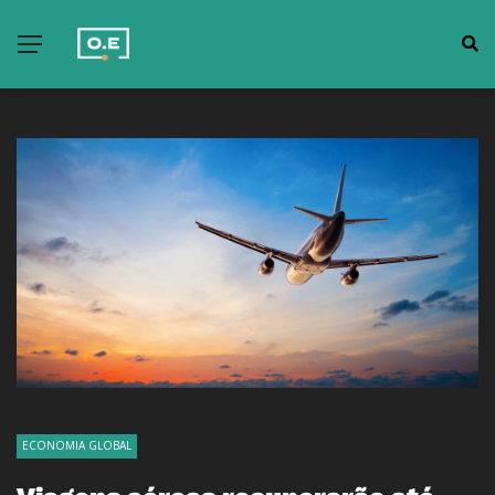
ECONOMIA GLOBAL