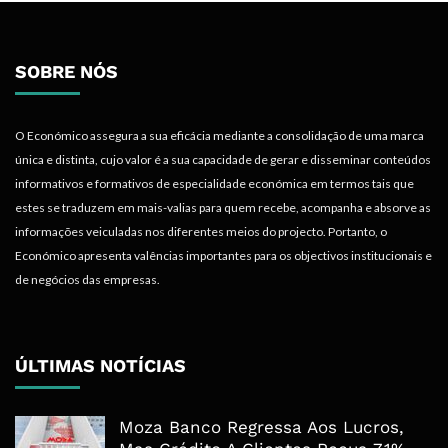
SOBRE NÓS
O Económico assegura a sua eficácia mediante a consolidação de uma marca
única e distinta, cujo valor é a sua capacidade de gerar e disseminar conteúdos
informativos e formativos de especialidade económica em termos tais que
estes se traduzem em mais-valias para quem recebe, acompanha e absorve as
informações veiculadas nos diferentes meios do projecto. Portanto, o
Económico apresenta valências importantes para os objectivos institucionais e
de negócios das empresas.
ÚLTIMAS NOTÍCIAS
Moza Banco Regressa Aos Lucros,