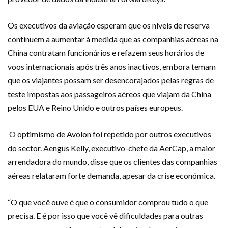
Os executivos da aviação esperam que os níveis de reserva
continuem a aumentar à medida que as companhias aéreas na
China contratam funcionários e refazem seus horários de
voos internacionais após três anos inactivos, embora temam
que os viajantes possam ser desencorajados pelas regras de
teste impostas aos passageiros aéreos que viajam da China
pelos EUA e Reino Unido e outros países europeus.
O optimismo de Avolon foi repetido por outros executivos
do sector. Aengus Kelly, executivo-chefe da AerCap, a maior
arrendadora do mundo, disse que os clientes das companhias
aéreas relataram forte demanda, apesar da crise económica.
“O que você ouve é que o consumidor comprou tudo o que
precisa. E é por isso que você vê dificuldades para outras