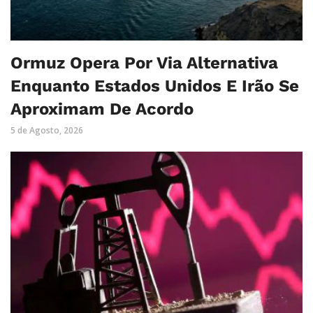
Ormuz Opera Por Via Alternativa
Enquanto Estados Unidos E Irão Se
Aproximam De Acordo
5 de Agosto, 2026