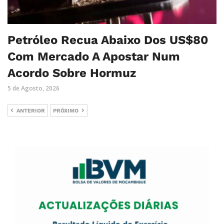
Petróleo Recua Abaixo Dos US$80
Com Mercado A Apostar Num
Acordo Sobre Hormuz
5 de Agosto, 2026
ANTERIOR
PRÓXIMO