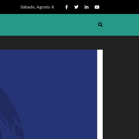
Sábado, Agosto 8