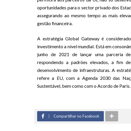
oportunidades para o sector privado dos Esta
assegurando ao mesmo tempo as mais eleva
gestão financeira.
A estratégia Global Gateway é considerado
investimento a nível mundial. Está em conson
junho de 2021 de lançar uma parceria de 
respondendo a padrões elevados, a fim de
desenvolvimento de infraestruturas. A estra
refere a EU, com a Agenda 2030 das Naçõ
Sustentável, bem como com o Acordo de Paris.
Compartilhar no Facebook