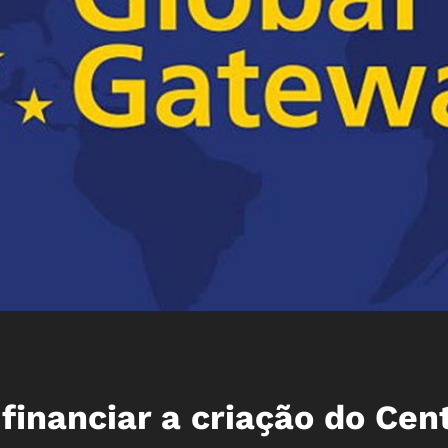
financiar a criação do Cen