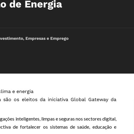
o de Energia
nvestimento, Empresas e Emprego
clima e energia
 são os eleitos da iniciativa Global Gateway da
ções inteligentes, limpas e seguras nos sectores digital,
ctiva de fortalecer os sistemas de saúde, educação e