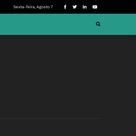
Sexta-feira, Agosto 7