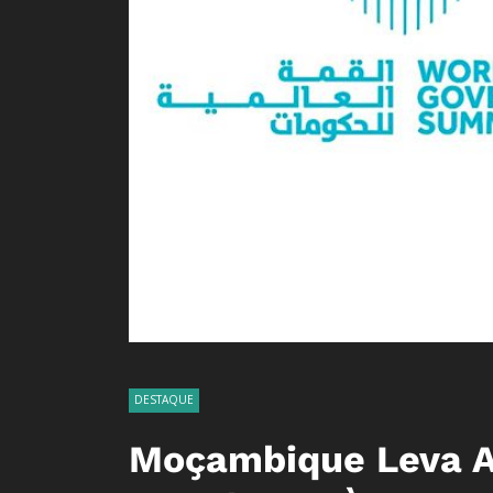
DESTAQUE
Moçambique Leva A