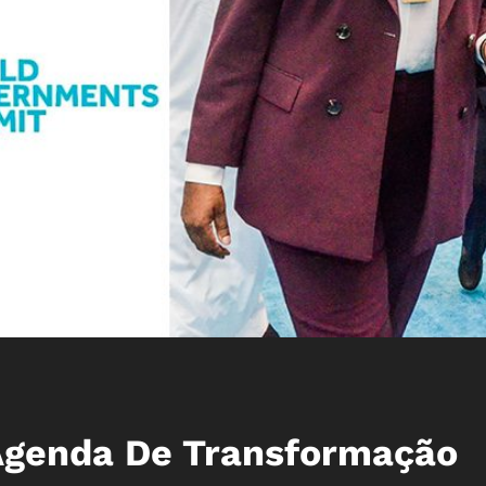
genda De Transformação