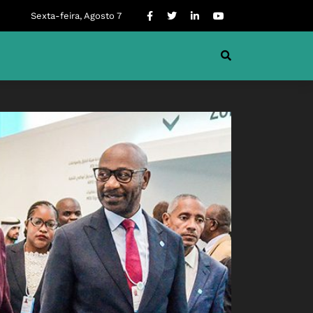
Sexta-feira, Agosto 7