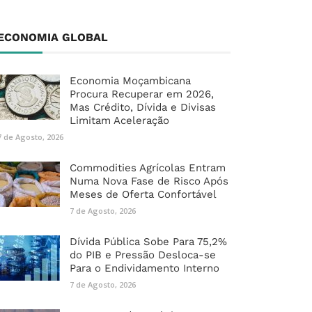
ECONOMIA GLOBAL
Economia Moçambicana
Procura Recuperar em 2026,
Mas Crédito, Dívida e Divisas
Limitam Aceleração
7 de Agosto, 2026
Commodities Agrícolas Entram
Numa Nova Fase de Risco Após
Meses de Oferta Confortável
7 de Agosto, 2026
Dívida Pública Sobe Para 75,2%
do PIB e Pressão Desloca-se
Para o Endividamento Interno
7 de Agosto, 2026