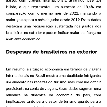
gastos com viagens internacionais, atingindo US$ 1,4
bilhão, o que representou um aumento de 18,4% em
comparação com o mesmo mês de 2022, marcando o
maior gasto para o mês de junho desde 2019. Esses dados
destacam uma recuperação sustentada nos gastos dos
brasileiros no exterior e podem indicar maior confiança no
ambiente econômico.
Despesas de brasileiros no exterior
Em resumo, a situação econômica em termos de viagens
internacionais no Brasil mostra uma dualidade intrigante:
um aumento nas receitas do turismo, mas com um déficit
persistente na conta de viagens. Esses dados sugerem uma
mudança na dinâmica da economia do país, com
implicações tanto para o setor de turismo quanto para a