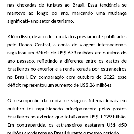
nas chegadas de turistas ao Brasil. Essa tendência se
manteve ao longo do ano, marcando uma mudança
significativa no setor de turismo.
Além disso, de acordo com dados previamente publicados
pelo Banco Central, a conta de viagens internacionais
registrou um déficit de US$ 679 milhões em outubro do
ano passado, refletindo a diferença entre os gastos de
brasileiros no exterior e a renda gerada por estrangeiros
no Brasil. Em comparação com outubro de 2022, esse
déficit representou um aumento de US$ 26 milhões.
O desempenho da conta de viagens internacionais em
outubro foi impulsionado principalmente pelos gastos
brasileiros no exterior, que totalizaram US$ 1,329 bilhão.
Em contrapartida, os estrangeiros gastaram US$ 650
milhões em viagens ao Brasil durante o mesmo período.