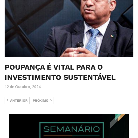
POUPANÇA É VITAL PARA O
INVESTIMENTO SUSTENTÁVEL
12 de Outubro, 2024
ANTERIOR
PRÓXIMO