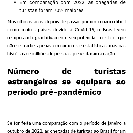
Em comparação com 2022, as chegadas de
turistas foram 70% maiores
Nos últimos anos, depois de passar por um cenário difícil
como muitos países devido à Covid-19, o Brasil vem
recuperando gradativamente seu potencial turístico, que
não se traduz apenas em números e estatísticas, mas nas
histórias de milhões de pessoas que visitaram a nação.
Número de turistas
estrangeiros se equipara ao
período pré-pandêmico
Se for feita uma comparação com o período de janeiro a
outubro de 2022, as chegadas de turistas ao Brasil foram