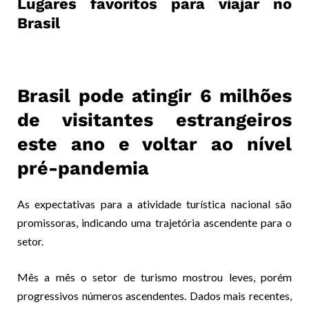
Lugares favoritos para viajar no
Brasil
Brasil pode atingir 6 milhões
de visitantes estrangeiros
este ano e voltar ao nível
pré-pandemia
As expectativas para a atividade turística nacional são
promissoras, indicando uma trajetória ascendente para o
setor.
Mês a mês o setor de turismo mostrou leves, porém
progressivos números ascendentes. Dados mais recentes,