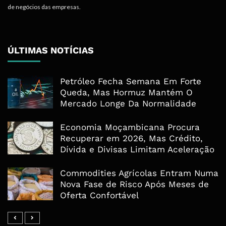
de negócios das empresas.
ÚLTIMAS NOTÍCIAS
Petróleo Fecha Semana Em Forte
Queda, Mas Hormuz Mantém O
Mercado Longe Da Normalidade
Economia Moçambicana Procura
Recuperar em 2026, Mas Crédito,
Dívida e Divisas Limitam Aceleração
Commodities Agrícolas Entram Numa
Nova Fase de Risco Após Meses de
Oferta Confortável