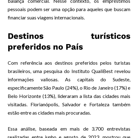
balança comercial. Nesse contexto, os empréstimos
pessoais podem ser uma opção para aqueles que buscam
financiar suas viagens internacionais.
Destinos turísticos
preferidos no País
Com referência aos destinos preferidos pelos turistas
brasileiros, uma pesquisa do Instituto QualiBest revelou
informações valiosas. As capitais do Sudeste,
especificamente São Paulo (24%), o Rio de Janeiro (17%) e
Belo Horizonte (13%), lideraram a lista das cidades mais
visitadas. Florianópolis, Salvador e Fortaleza também
estão entre as cidades mais procuradas.
Essa análise, baseada em mais de 3.700 entrevistas
realizadas entre junho e agosto de 2023, mostrou que