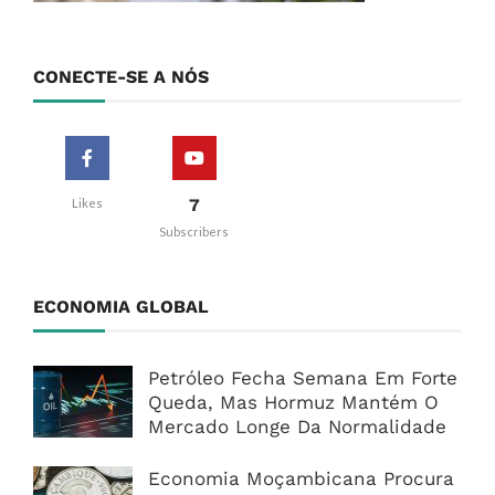
CONECTE-SE A NÓS
7
Likes
Subscribers
ECONOMIA GLOBAL
Petróleo Fecha Semana Em Forte
Queda, Mas Hormuz Mantém O
Mercado Longe Da Normalidade
Economia Moçambicana Procura