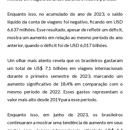
Enquanto isso, no acumulado do ano de 2023, o saldo
líquido da conta de viagens foi negativo, ficando em USD
6.637 milhões. Esse resultado, apesar de refletir um déficit,
mostra um aumento em relação ao mesmo período do ano
anterior, quando o déficit foi de USD 6,017 bilhões.
Um olhar mais atento revela que os brasileiros gastaram
um total de US$ 7,1 bilhões em viagens internacionais
durante o primeiro semestre de 2023, marcando um
aumento significativo de 18,4% em comparação com o
mesmo período de 2022. Esses gastos representam o
valor mais alto desde 2019 para esse período.
Enquanto isso, em junho de 2023, os brasileiros
continuaram a mostrar uma tendência de aumento em seus