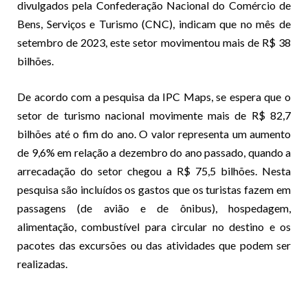
divulgados pela Confederação Nacional do Comércio de
Bens, Serviços e Turismo (CNC), indicam que no mês de
setembro de 2023, este setor movimentou mais de R$ 38
bilhões.
De acordo com a pesquisa da IPC Maps, se espera que o
setor de turismo nacional movimente mais de R$ 82,7
bilhões até o fim do ano. O valor representa um aumento
de 9,6% em relação a dezembro do ano passado, quando a
arrecadação do setor chegou a R$ 75,5 bilhões. Nesta
pesquisa são incluídos os gastos que os turistas fazem em
passagens (de avião e de ônibus), hospedagem,
alimentação, combustível para circular no destino e os
pacotes das excursões ou das atividades que podem ser
realizadas.