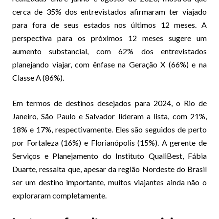
cerca de 35% dos entrevistados afirmaram ter viajado
para fora de seus estados nos últimos 12 meses. A
perspectiva para os próximos 12 meses sugere um
aumento substancial, com 62% dos entrevistados
planejando viajar, com ênfase na Geração X (66%) e na
Classe A (86%).
Em termos de destinos desejados para 2024, o Rio de
Janeiro, São Paulo e Salvador lideram a lista, com 21%,
18% e 17%, respectivamente. Eles são seguidos de perto
por Fortaleza (16%) e Florianópolis (15%). A gerente de
Serviços e Planejamento do Instituto QualiBest, Fábia
Duarte, ressalta que, apesar da região Nordeste do Brasil
ser um destino importante, muitos viajantes ainda não o
exploraram completamente.