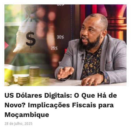
US Dólares Digitais: O Que Há de
Novo? Implicações Fiscais para
Moçambique
28 de Julho, 2025