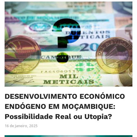
DESENVOLVIMENTO ECONÓMICO
ENDÓGENO EM MOÇAMBIQUE:
Possibilidade Real ou Utopia?
16 de Janeiro, 2025