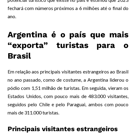
fechará com números próximos a 6 milhões até o final do
ano.
Argentina é o país que mais
“exporta” turistas para o
Brasil
Em relação aos principais visitantes estrangeiros ao Brasil
no ano passado, como de costume, a Argentina liderou o
pódio com 1,51 milhão de turistas. Em seguida, vieram os
Estados Unidos, com pouco mais de 483.000 visitantes,
seguidos pelo Chile e pelo Paraguai, ambos com pouco
mais de 311.000 turistas.
Principais visitantes estrangeiros