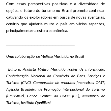
Com essas perspectivas positivas e a diversidade de
opções, o futuro do turismo no Brasil promete continuar
cativando os exploradores em busca de novas aventuras,
cenário que ajudaria muito o país em vários aspectos,
principalmente na esfera econômica.
______________________________________________
Uma colaboração de Melissa Murialdo, no Brasil
Editora: Analista Melisa Murialdo Fontes de Informação:
Confederação Nacional do Comércio de Bens, Serviços e
Turismo (CNC), Comparador de produtos financeiros OMT,
Agência Brasileira de Promoção Internacional do Turismo
(Embratur), Banco Central do Brasil (BC), Ministério de
Turismo, Instituto QualiBest