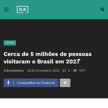
OPINÃO
Cerca de 5 milhões de pessoas
visitaram o Brasil em 2023⃰
O.Económico
26 de Dezembro, 2023
0
1071
Compartilhar no Facebook