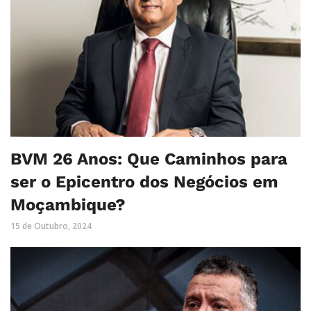
BVM 26 Anos: Que Caminhos para
ser o Epicentro dos Negócios em
Moçambique?
15 de Outubro, 2024