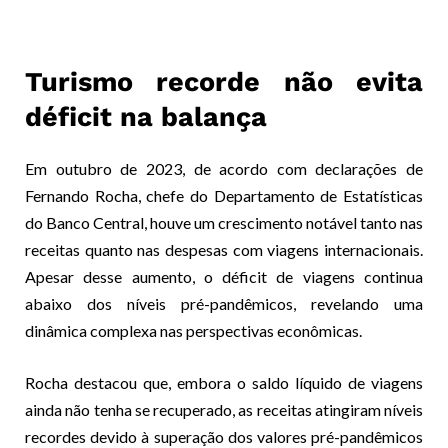
Turismo recorde não evita
déficit na balança
Em outubro de 2023, de acordo com declarações de
Fernando Rocha, chefe do Departamento de Estatísticas
do Banco Central, houve um crescimento notável tanto nas
receitas quanto nas despesas com viagens internacionais.
Apesar desse aumento, o déficit de viagens continua
abaixo dos níveis pré-pandêmicos, revelando uma
dinâmica complexa nas perspectivas econômicas.
Rocha destacou que, embora o saldo líquido de viagens
ainda não tenha se recuperado, as receitas atingiram níveis
recordes devido à superação dos valores pré-pandêmicos