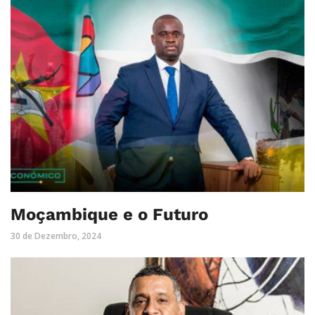
Moçambique e o Futuro
30 de Dezembro, 2024